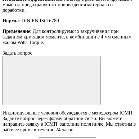
момента предохраняет от повреждения материала и
доработки.
Нормы
: DIN EN ISO 6789.
Применение
: Для контролируемого закручивания при
заданном крутящем моменте, в комбинации с 4 мм сменным
жалом Wiha Torque.
Задать вопрос
Индивидуальные условия обсуждаются с менеджером ЮМП.
Задайте вопрос через форму обратной связи. Вы можете
направить заявку в ЮМП, заполнив поля ниже. Mы ответим в
рабочее время в течение 24 часов.