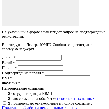
На указанный в форме email придет запрос на подтверждение
регистрации.
Вы сотрудник Дилера ЮМП? Сообщите о регистрации
своему менеджеру!
Логин
*
E-mail
*
Пароль
*
Подтверждение пароля
*
Имя
*
Фамилия
*
Наименование компании
Я сотрудник дилера ЮМП
Я даю согласие на обработку
персональных данных
Я подтверждаю ознакомление и полное согласие с
Политикой обработки персональных данных
и