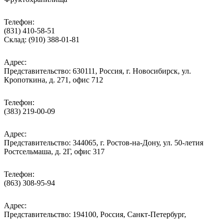
Телефон:
(831) 410-58-51
Склад: (910) 388-01-81
Адрес:
Представительство: 630111, Россия, г. Новосибирск, ул.
Кропоткина, д. 271, офис 712
Телефон:
(383) 219-00-09
Адрес:
Представительство: 344065, г. Ростов-на-Дону, ул. 50-летия
Ростсельмаша, д. 2Г, офис 317
Телефон:
(863) 308-95-94
Адрес:
Представительство: 194100, Россия, Санкт-Петербург,