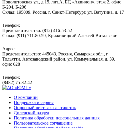
Новолитовская ул., д.15, лит.А, БЦ «Аквилон», этаж 2, офис
Б-204, Б-206
Склад: 195009, Россия, г. Санкт-Петербург, ул. Ватутина, д. 17
Телефон:
Представительство: (812) 416-53-52
Склад: (911) 711-80-59, Криживицкий Алексей Витальевич
Адрес:
Представительство: 445043, Россия, Самарская обл., г.
Тольятти, Автозаводский район, ул. Коммунальная, д. 39,
офис 628
Телефон:
(8482) 75-82-42
О компании
Поддержка и сервис
Опросный лист заказа этикеток
Дилерский раздел
Политика обработки персональных данных
Пользовательское соглашение