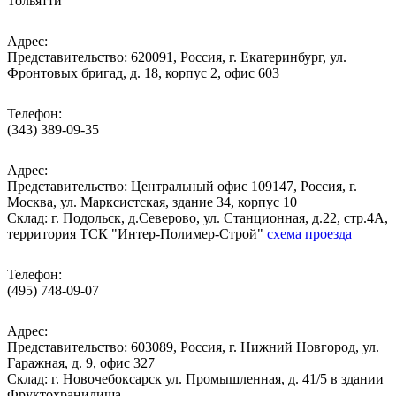
Тольятти
Адрес:
Представительство: 620091, Россия, г. Екатеринбург, ул.
Фронтовых бригад, д. 18, корпус 2, офис 603
Телефон:
(343) 389-09-35
Адрес:
Представительство: Центральный офис 109147, Россия, г.
Москва, ул. Марксистская, здание 34, корпус 10
Cклад: г. Подольск, д.Северово, ул. Станционная, д.22, стр.4А,
территория ТСК "Интер-Полимер-Строй"
схема проезда
Телефон:
(495) 748-09-07
Адрес:
Представительство: 603089, Россия, г. Нижний Новгород, ул.
Гаражная, д. 9, офис 327
Склад: г. Новочебоксарск ул. Промышленная, д. 41/5 в здании
Фруктохранилища