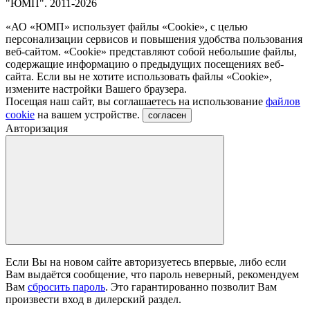
"ЮМП". 2011-2026
«АО «ЮМП» использует файлы «Сookie», с целью
персонализации сервисов и повышения удобства пользования
веб-сайтом. «Cookie» представляют собой небольшие файлы,
содержащие информацию о предыдущих посещениях веб-
сайта. Если вы не хотите использовать файлы «Сookie»,
измените настройки Вашего браузера.
Посещая наш сайт, вы соглашаетесь на использование
файлов
cookie
на вашем устройстве.
согласен
Авторизация
Если Вы на новом сайте авторизуетесь впервые, либо если
Вам выдаётся сообщение, что пароль неверный, рекомендуем
Вам
сбросить пароль
. Это гарантированно позволит Вам
произвести вход в дилерский раздел.