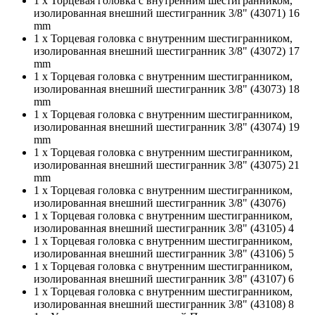
1 x Торцевая головка с внутренним шестигранником,
изолированная внешний шестигранник 3/8" (43071) 16
mm
1 x Торцевая головка с внутренним шестигранником,
изолированная внешний шестигранник 3/8" (43072) 17
mm
1 x Торцевая головка с внутренним шестигранником,
изолированная внешний шестигранник 3/8" (43073) 18
mm
1 x Торцевая головка с внутренним шестигранником,
изолированная внешний шестигранник 3/8" (43074) 19
mm
1 x Торцевая головка с внутренним шестигранником,
изолированная внешний шестигранник 3/8" (43075) 21
mm
1 x Торцевая головка с внутренним шестигранником,
изолированная внешний шестигранник 3/8" (43076)
1 x Торцевая головка с внутренним шестигранником,
изолированная внешний шестигранник 3/8" (43105) 4
1 x Торцевая головка с внутренним шестигранником,
изолированная внешний шестигранник 3/8" (43106) 5
1 x Торцевая головка с внутренним шестигранником,
изолированная внешний шестигранник 3/8" (43107) 6
1 x Торцевая головка с внутренним шестигранником,
изолированная внешний шестигранник 3/8" (43108) 8