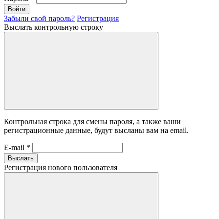
Войти
Забыли свой пароль?
Регистрация
Выслать контрольную строку
Контрольная строка для смены пароля, а также ваши
регистрационные данные, будут высланы вам на email.
E-mail
*
Выслать
Регистрация нового пользователя