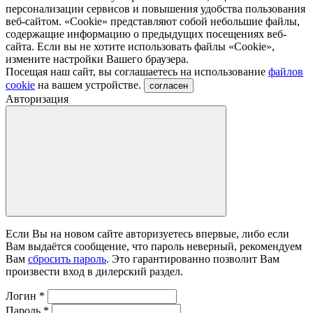
персонализации сервисов и повышения удобства пользования
веб-сайтом. «Cookie» представляют собой небольшие файлы,
содержащие информацию о предыдущих посещениях веб-
сайта. Если вы не хотите использовать файлы «Сookie»,
измените настройки Вашего браузера.
Посещая наш сайт, вы соглашаетесь на использование
файлов
cookie
на вашем устройстве.
согласен
Авторизация
Если Вы на новом сайте авторизуетесь впервые, либо если
Вам выдаётся сообщение, что пароль неверный, рекомендуем
Вам
сбросить пароль
. Это гарантированно позволит Вам
произвести вход в дилерский раздел.
Логин
*
Пароль
*