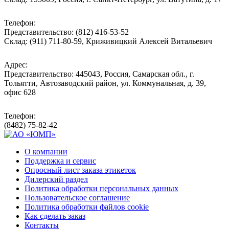
Телефон:
Представительство: (812) 416-53-52
Склад: (911) 711-80-59, Криживицкий Алексей Витальевич
Адрес:
Представительство: 445043, Россия, Самарская обл., г.
Тольятти, Автозаводский район, ул. Коммунальная, д. 39,
офис 628
Телефон:
(8482) 75-82-42
О компании
Поддержка и сервис
Опросный лист заказа этикеток
Дилерский раздел
Политика обработки персональных данных
Пользовательское соглашение
Политика обработки файлов cookie
Как сделать заказ
Контакты