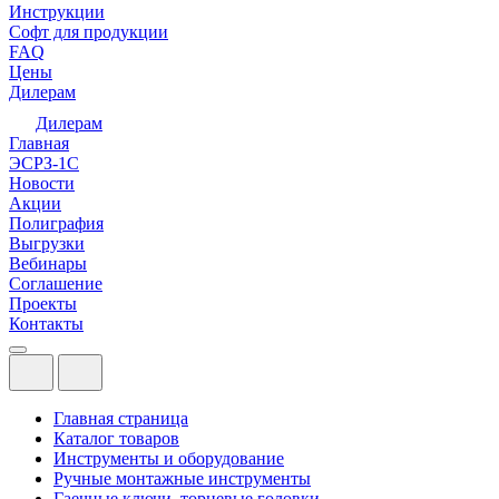
Инструкции
Софт для продукции
FAQ
Цены
Дилерам
Дилерам
Главная
ЭСРЗ-1С
Новости
Акции
Полиграфия
Выгрузки
Вебинары
Соглашение
Проекты
Контакты
Главная страница
Каталог товаров
Инструменты и оборудование
Ручные монтажные инструменты
Гаечные ключи, торцевые головки