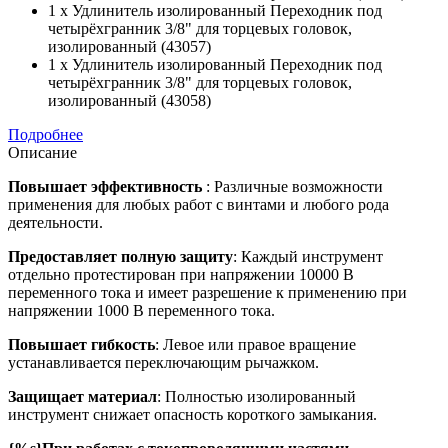
1 x Удлинитель изолированный Переходник под
четырёхгранник 3/8" для торцевых головок,
изолированный (43057)
1 x Удлинитель изолированный Переходник под
четырёхгранник 3/8" для торцевых головок,
изолированный (43058)
Подробнее
Описание
Повышает эффективность
: Различные возможности
применения для любых работ с винтами и любого рода
деятельности.
Предоставляет полную защиту
: Каждый инструмент
отдельно протестирован при напряжении 10000 В
переменного тока и имеет разрешение к применению при
напряжении 1000 В переменного тока.
Повышает гибкость
: Левое или правое вращение
устанавливается переключающим рычажком.
Защищает материал
: Полностью изолированный
инструмент снижает опасность короткого замыкания.