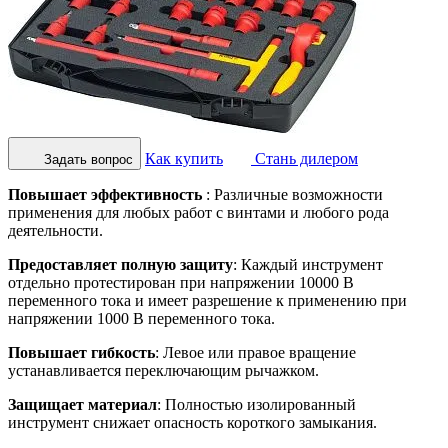
Как купить
Стань дилером
Задать вопрос
Повышает эффективность
: Различные возможности
применения для любых работ с винтами и любого рода
деятельности.
Предоставляет полную защиту
: Каждый инструмент
отдельно протестирован при напряжении 10000 В
переменного тока и имеет разрешение к применению при
напряжении 1000 В переменного тока.
Повышает гибкость
: Левое или правое вращение
устанавливается переключающим рычажком.
Защищает материал
: Полностью изолированный
инструмент снижает опасность короткого замыкания.