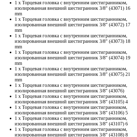
1 x Торцевая головка с внутренним шестигранником,
изолированная внешний шестигранник 3/8" (43071) 16
mm
1 x Торцевая головка с внутренним шестигранником,
изолированная внешний шестигранник 3/8" (43072) 17
mm
1 x Торцевая головка с внутренним шестигранником,
изолированная внешний шестигранник 3/8" (43073) 18
mm
1 x Торцевая головка с внутренним шестигранником,
изолированная внешний шестигранник 3/8" (43074) 19
mm
1 x Торцевая головка с внутренним шестигранником,
изолированная внешний шестигранник 3/8" (43075) 21
mm
1 x Торцевая головка с внутренним шестигранником,
изолированная внешний шестигранник 3/8" (43076)
1 x Торцевая головка с внутренним шестигранником,
изолированная внешний шестигранник 3/8" (43105) 4
1 x Торцевая головка с внутренним шестигранником,
изолированная внешний шестигранник 3/8" (43106) 5
1 x Торцевая головка с внутренним шестигранником,
изолированная внешний шестигранник 3/8" (43107) 6
1 x Торцевая головка с внутренним шестигранником,
изолированная внешний шестигранник 3/8" (43108) 8