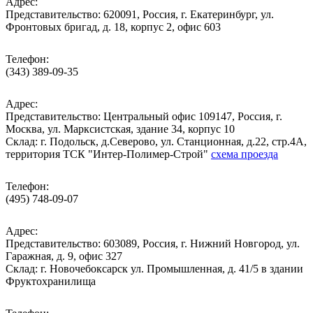
Адрес:
Представительство: 620091, Россия, г. Екатеринбург, ул.
Фронтовых бригад, д. 18, корпус 2, офис 603
Телефон:
(343) 389-09-35
Адрес:
Представительство: Центральный офис 109147, Россия, г.
Москва, ул. Марксистская, здание 34, корпус 10
Cклад: г. Подольск, д.Северово, ул. Станционная, д.22, стр.4А,
территория ТСК "Интер-Полимер-Строй"
схема проезда
Телефон:
(495) 748-09-07
Адрес:
Представительство: 603089, Россия, г. Нижний Новгород, ул.
Гаражная, д. 9, офис 327
Склад: г. Новочебоксарск ул. Промышленная, д. 41/5 в здании
Фруктохранилища