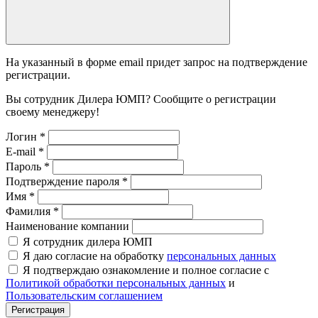
На указанный в форме email придет запрос на подтверждение
регистрации.
Вы сотрудник Дилера ЮМП? Сообщите о регистрации
своему менеджеру!
Логин
*
E-mail
*
Пароль
*
Подтверждение пароля
*
Имя
*
Фамилия
*
Наименование компании
Я сотрудник дилера ЮМП
Я даю согласие на обработку
персональных данных
Я подтверждаю ознакомление и полное согласие с
Политикой обработки персональных данных
и
Пользовательским соглашением
Регистрация