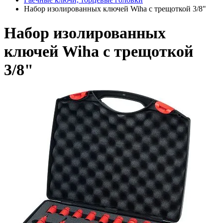
Набор изолированных ключей Wiha с трещоткой 3/8"
Набор изолированных
ключей Wiha с трещоткой
3/8"