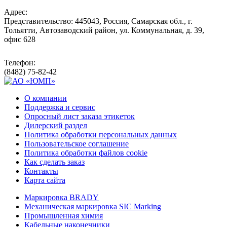
Адрес:
Представительство: 445043, Россия, Самарская обл., г.
Тольятти, Автозаводский район, ул. Коммунальная, д. 39,
офис 628
Телефон:
(8482) 75-82-42
О компании
Поддержка и сервис
Опросный лист заказа этикеток
Дилерский раздел
Политика обработки персональных данных
Пользовательское соглашение
Политика обработки файлов cookie
Как сделать заказ
Контакты
Карта сайта
Маркировка BRADY
Механическая маркировка SIC Marking
Промышленная химия
Кабельные наконечники