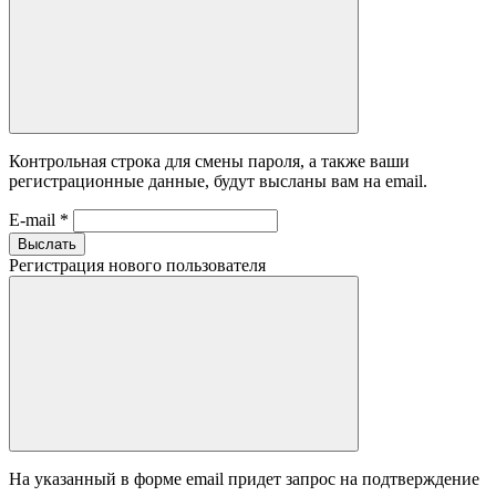
Контрольная строка для смены пароля, а также ваши
регистрационные данные, будут высланы вам на email.
E-mail
*
Выслать
Регистрация нового пользователя
На указанный в форме email придет запрос на подтверждение