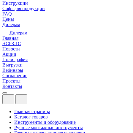
Инструкции
Софт для продукции
FAQ
Цены
Дилерам
Дилерам
Главная
ЭСРЗ-1С
Новости
Акции
Полиграфия
Выгрузки
Вебинары
Соглашение
Проекты
Контакты
Главная страница
Каталог товаров
Инструменты и оборудование
Ручные монтажные инструменты
Гаечные ключи, торцевые головки