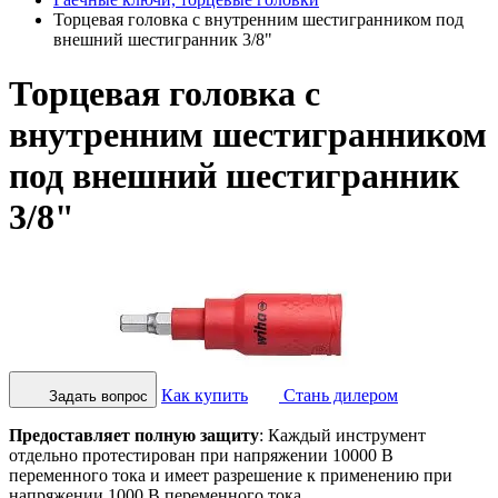
Торцевая головка с внутренним шестигранником под
внешний шестигранник 3/8"
Торцевая головка с
внутренним шестигранником
под внешний шестигранник
3/8"
Как купить
Стань дилером
Задать вопрос
Предоставляет полную защиту
: Каждый инструмент
отдельно протестирован при напряжении 10000 В
переменного тока и имеет разрешение к применению при
напряжении 1000 В переменного тока.