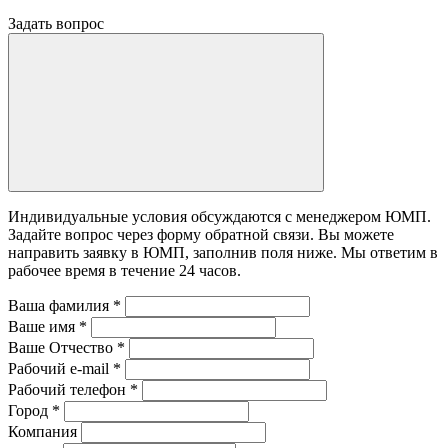
Задать вопрос
Индивидуальные условия обсуждаются с менеджером ЮМП.
Задайте вопрос через форму обратной связи. Вы можете
направить заявку в ЮМП, заполнив поля ниже. Mы ответим в
рабочее время в течение 24 часов.
Ваша фамилия
*
Ваше имя
*
Ваше Отчество
*
Рабочий e-mail
*
Рабочий телефон
*
Город
*
Компания