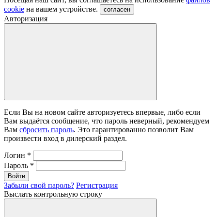
cookie
на вашем устройстве.
согласен
Авторизация
Если Вы на новом сайте авторизуетесь впервые, либо если
Вам выдаётся сообщение, что пароль неверный, рекомендуем
Вам
сбросить пароль
. Это гарантированно позволит Вам
произвести вход в дилерский раздел.
Логин
*
Пароль
*
Войти
Забыли свой пароль?
Регистрация
Выслать контрольную строку