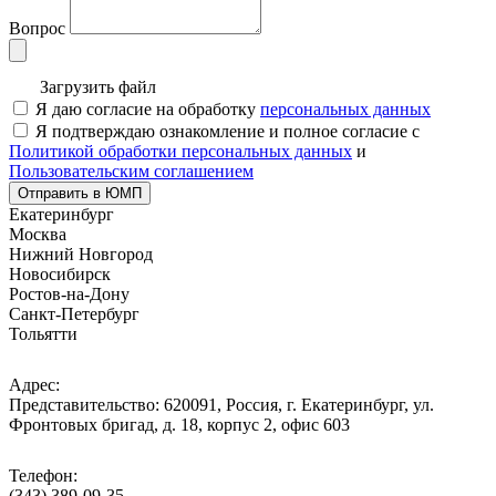
Вопрос
Загрузить файл
Я даю согласие на обработку
персональных данных
Я подтверждаю ознакомление и полное согласие с
Политикой обработки персональных данных
и
Пользовательским соглашением
Отправить в ЮМП
Екатеринбург
Москва
Нижний Новгород
Новосибирск
Ростов-на-Дону
Санкт-Петербург
Тольятти
Адрес:
Представительство: 620091, Россия, г. Екатеринбург, ул.
Фронтовых бригад, д. 18, корпус 2, офис 603
Телефон:
(343) 389-09-35