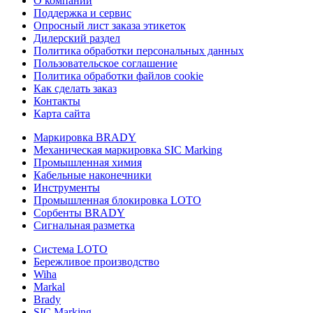
О компании
Поддержка и сервис
Опросный лист заказа этикеток
Дилерский раздел
Политика обработки персональных данных
Пользовательское соглашение
Политика обработки файлов cookie
Как сделать заказ
Контакты
Карта сайта
Маркировка BRADY
Механическая маркировка SIC Marking
Промышленная химия
Кабельные наконечники
Инструменты
Промышленная блокировка LOTO
Сорбенты BRADY
Сигнальная разметка
Система LOTO
Бережливое производство
Wiha
Markal
Brady
SIC Marking