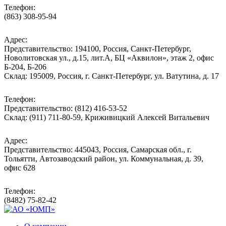
Телефон:
(863) 308-95-94
Адрес:
Представительство: 194100, Россия, Санкт-Петербург,
Новолитовская ул., д.15, лит.А, БЦ «Аквилон», этаж 2, офис
Б-204, Б-206
Склад: 195009, Россия, г. Санкт-Петербург, ул. Ватутина, д. 17
Телефон:
Представительство: (812) 416-53-52
Склад: (911) 711-80-59, Криживицкий Алексей Витальевич
Адрес:
Представительство: 445043, Россия, Самарская обл., г.
Тольятти, Автозаводский район, ул. Коммунальная, д. 39,
офис 628
Телефон:
(8482) 75-82-42