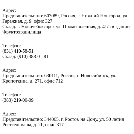
Адрес:
Представительство: 603089, Россия, г. Нижний Новгород, ул.
Гаражная, д. 9, офис 327
Склад: г. Новочебоксарск ул. Промышленная, д. 41/5 в здании
Фруктохранилища
Телефон:
(831) 410-58-51
Склад: (910) 388-01-81
Адрес:
Представительство: 630111, Россия, г. Новосибирск, ул.
Кропоткина, д. 271, офис 712
Телефон:
(383) 219-00-09
Адрес:
Представительство: 344065, г. Ростов-на-Дону, ул. 50-летия
Ростсельмаша, д. 2Г, офис 317