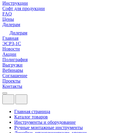
Инструкции
Софт для продукции
FAQ
Цены
Дилерам
Дилерам
Главная
ЭСРЗ-1С
Новости
Акции
Полиграфия
Выгрузки
Вебинары
Соглашение
Проекты
Контакты
Главная страница
Каталог товаров
Инструменты и оборудование
Ручные монтажные инструменты
Линейки, штангенциркули, уровни