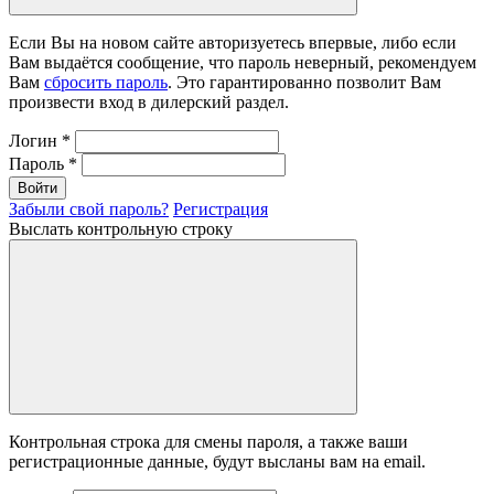
Если Вы на новом сайте авторизуетесь впервые, либо если
Вам выдаётся сообщение, что пароль неверный, рекомендуем
Вам
сбросить пароль
. Это гарантированно позволит Вам
произвести вход в дилерский раздел.
Логин
*
Пароль
*
Войти
Забыли свой пароль?
Регистрация
Выслать контрольную строку
Контрольная строка для смены пароля, а также ваши
регистрационные данные, будут высланы вам на email.