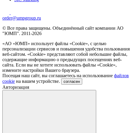
order@umpgroup.ru
© Все права защищены. Объединённый сайт компании АО
"ЮМП". 2011-2026
«АО «ЮМП» использует файлы «Сookie», с целью
персонализации сервисов и повышения удобства пользования
веб-сайтом. «Cookie» представляют собой небольшие файлы,
содержащие информацию о предыдущих посещениях веб-
сайта. Если вы не хотите использовать файлы «Сookie»,
измените настройки Вашего браузера.
Посещая наш сайт, вы соглашаетесь на использование
файлов
cookie
на вашем устройстве.
согласен
Авторизация