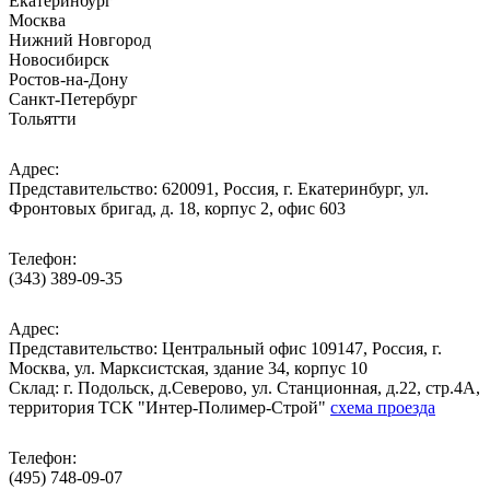
Екатеринбург
Москва
Нижний Новгород
Новосибирск
Ростов-на-Дону
Санкт-Петербург
Тольятти
Адрес:
Представительство: 620091, Россия, г. Екатеринбург, ул.
Фронтовых бригад, д. 18, корпус 2, офис 603
Телефон:
(343) 389-09-35
Адрес:
Представительство: Центральный офис 109147, Россия, г.
Москва, ул. Марксистская, здание 34, корпус 10
Cклад: г. Подольск, д.Северово, ул. Станционная, д.22, стр.4А,
территория ТСК "Интер-Полимер-Строй"
схема проезда
Телефон:
(495) 748-09-07