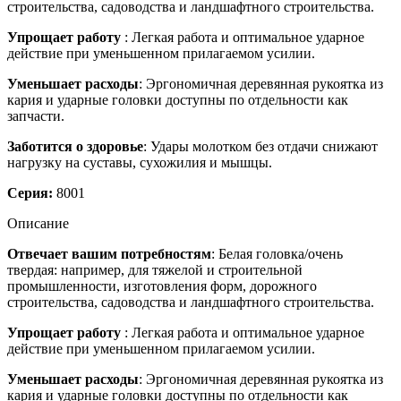
строительства, садоводства и ландшафтного строительства.
Упрощает работу
: Легкая работа и оптимальное ударное
действие при уменьшенном прилагаемом усилии.
Уменьшает расходы
: Эргономичная деревянная рукоятка из
кария и ударные головки доступны по отдельности как
запчасти.
Заботится о здоровье
: Удары молотком без отдачи снижают
нагрузку на суставы, сухожилия и мышцы.
Серия:
8001
Описание
Отвечает вашим потребностям
: Белая головка/очень
твердая: например, для тяжелой и строительной
промышленности, изготовления форм, дорожного
строительства, садоводства и ландшафтного строительства.
Упрощает работу
: Легкая работа и оптимальное ударное
действие при уменьшенном прилагаемом усилии.
Уменьшает расходы
: Эргономичная деревянная рукоятка из
кария и ударные головки доступны по отдельности как