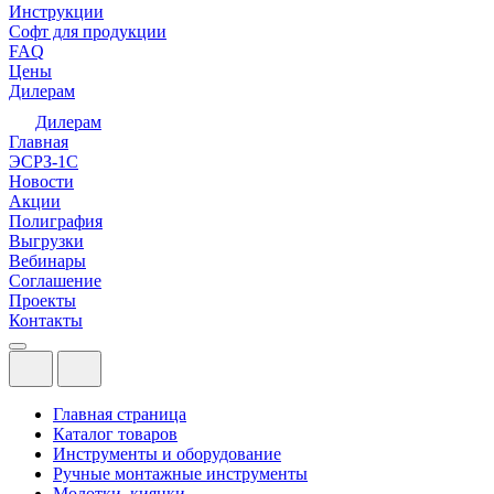
Инструкции
Софт для продукции
FAQ
Цены
Дилерам
Дилерам
Главная
ЭСРЗ-1С
Новости
Акции
Полиграфия
Выгрузки
Вебинары
Соглашение
Проекты
Контакты
Главная страница
Каталог товаров
Инструменты и оборудование
Ручные монтажные инструменты
Молотки, киянки