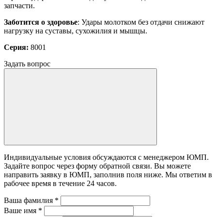
запчасти.
Заботится о здоровье
: Удары молотком без отдачи снижают
нагрузку на суставы, сухожилия и мышцы.
Серия:
8001
Задать вопрос
Индивидуальные условия обсуждаются с менеджером ЮМП.
Задайте вопрос через форму обратной связи. Вы можете
направить заявку в ЮМП, заполнив поля ниже. Mы ответим в
рабочее время в течение 24 часов.
Ваша фамилия
*
Ваше имя
*