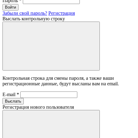
Пароль
*
Войти
Забыли свой пароль?
Регистрация
Выслать контрольную строку
Контрольная строка для смены пароля, а также ваши
регистрационные данные, будут высланы вам на email.
E-mail
*
Выслать
Регистрация нового пользователя