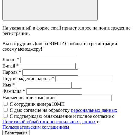
На указанный в форме email придет запрос на подтверждение
регистрации.
Вы сотрудник Дилера ЮМП? Сообщите о регистрации
своему менеджеру!
Логин
*
E-mail
*
Пароль
*
Подтверждение пароля
*
Имя
*
Фамилия
*
Наименование компании
Я сотрудник дилера ЮМП
Я даю согласие на обработку
персональных данных
Я подтверждаю ознакомление и полное согласие с
Политикой обработки персональных данных
и
Пользовательским соглашением
Регистрация