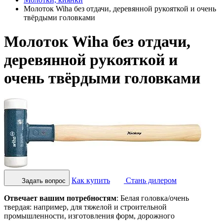
Молоток Wiha без отдачи, деревянной рукояткой и очень
твёрдыми головками
Молоток Wiha без отдачи,
деревянной рукояткой и
очень твёрдыми головками
Как купить
Стань дилером
Задать вопрос
Отвечает вашим потребностям
: Белая головка/очень
твердая: например, для тяжелой и строительной
промышленности, изготовления форм, дорожного