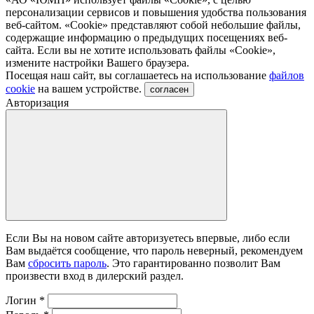
персонализации сервисов и повышения удобства пользования
веб-сайтом. «Cookie» представляют собой небольшие файлы,
содержащие информацию о предыдущих посещениях веб-
сайта. Если вы не хотите использовать файлы «Сookie»,
измените настройки Вашего браузера.
Посещая наш сайт, вы соглашаетесь на использование
файлов
cookie
на вашем устройстве.
согласен
Авторизация
Если Вы на новом сайте авторизуетесь впервые, либо если
Вам выдаётся сообщение, что пароль неверный, рекомендуем
Вам
сбросить пароль
. Это гарантированно позволит Вам
произвести вход в дилерский раздел.
Логин
*