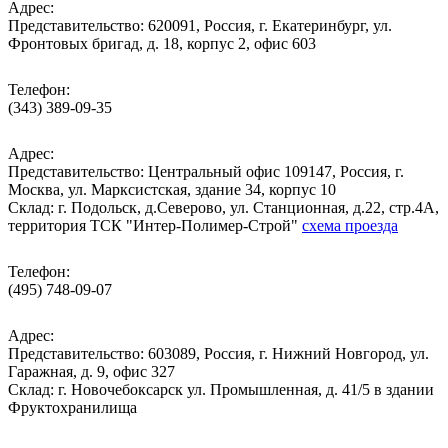
Адрес:
Представительство: 620091, Россия, г. Екатеринбург, ул.
Фронтовых бригад, д. 18, корпус 2, офис 603
Телефон:
(343) 389-09-35
Адрес:
Представительство: Центральный офис 109147, Россия, г.
Москва, ул. Марксистская, здание 34, корпус 10
Cклад: г. Подольск, д.Северово, ул. Станционная, д.22, стр.4А,
территория ТСК "Интер-Полимер-Строй"
схема проезда
Телефон:
(495) 748-09-07
Адрес:
Представительство: 603089, Россия, г. Нижний Новгород, ул.
Гаражная, д. 9, офис 327
Склад: г. Новочебоксарск ул. Промышленная, д. 41/5 в здании
Фруктохранилища