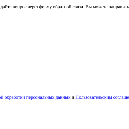
йте вопрос через форму обратной связи. Вы можете направить
й обработки персональных данных
и
Пользовательским соглаш