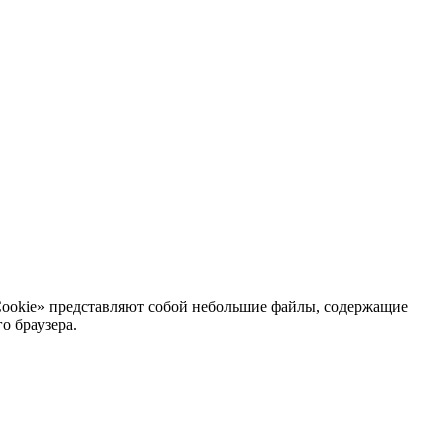
Cookie» представляют собой небольшие файлы, содержащие
о браузера.