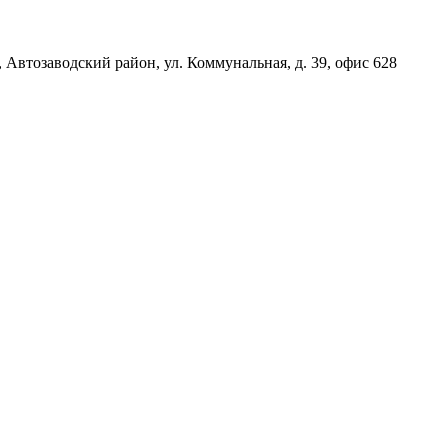
, Автозаводский район, ул. Коммунальная, д. 39, офис 628