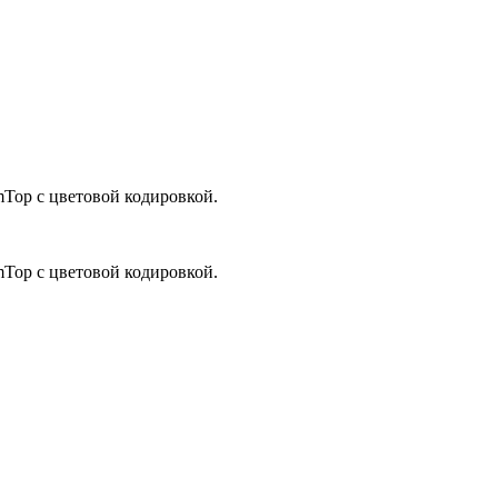
mTop с цветовой кодировкой.
mTop с цветовой кодировкой.