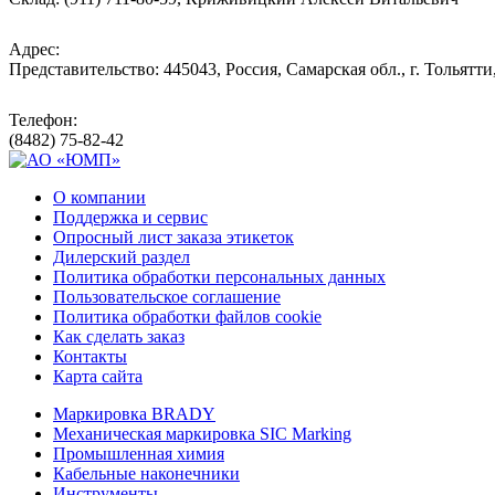
Адрес:
Представительство: 445043, Россия, Самарская обл., г. Тольятти
Телефон:
(8482) 75-82-42
О компании
Поддержка и сервис
Опросный лист заказа этикеток
Дилерский раздел
Политика обработки персональных данных
Пользовательское соглашение
Политика обработки файлов cookie
Как сделать заказ
Контакты
Карта сайта
Маркировка BRADY
Механическая маркировка SIC Marking
Промышленная химия
Кабельные наконечники
Инструменты