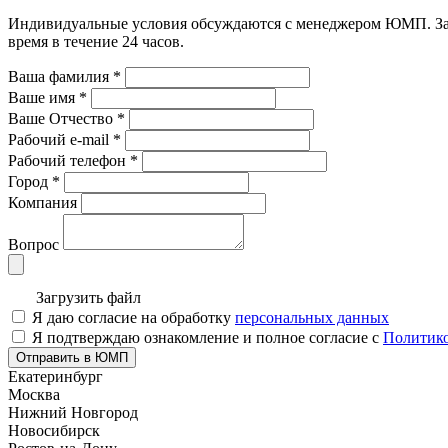
Индивидуальные условия обсуждаются с менеджером ЮМП. Зада
время в течение 24 часов.
Ваша фамилия
*
Ваше имя
*
Ваше Отчество
*
Рабочий e-mail
*
Рабочий телефон
*
Город
*
Компания
Вопрос
Загрузить файл
Я даю согласие на обработку
персональных данных
Я подтверждаю ознакомление и полное согласие с
Политико
Отправить в ЮМП
Екатеринбург
Москва
Нижний Новгород
Новосибирск