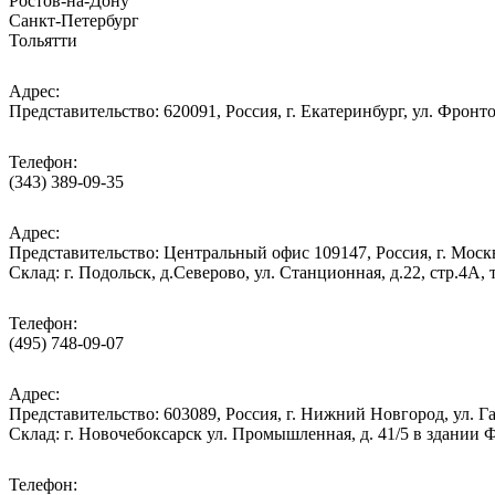
Ростов-на-Дону
Санкт-Петербург
Тольятти
Адрес:
Представительство: 620091, Россия, г. Екатеринбург, ул. Фронто
Телефон:
(343) 389-09-35
Адрес:
Представительство: Центральный офис 109147, Россия, г. Москва
Cклад: г. Подольск, д.Северово, ул. Станционная, д.22, стр.
Телефон:
(495) 748-09-07
Адрес:
Представительство: 603089, Россия, г. Нижний Новгород, ул. Га
Склад: г. Новочебоксарск ул. Промышленная, д. 41/5 в здании
Телефон: