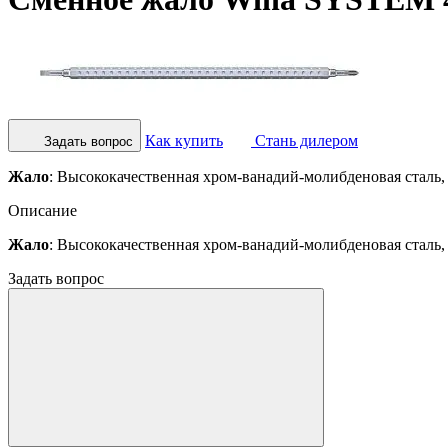
Как купить
Стань дилером
Задать вопрос
Жало
: Высококачественная хром-ванадий-молибденовая сталь,
Описание
Жало
: Высококачественная хром-ванадий-молибденовая сталь,
Задать вопрос