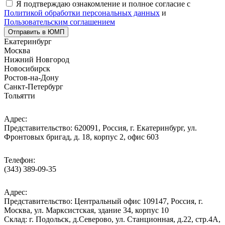
Я подтверждаю ознакомление и полное согласие с
Политикой обработки персональных данных
и
Пользовательским соглашением
Отправить в ЮМП
Екатеринбург
Москва
Нижний Новгород
Новосибирск
Ростов-на-Дону
Санкт-Петербург
Тольятти
Адрес:
Представительство: 620091, Россия, г. Екатеринбург, ул.
Фронтовых бригад, д. 18, корпус 2, офис 603
Телефон:
(343) 389-09-35
Адрес:
Представительство: Центральный офис 109147, Россия, г.
Москва, ул. Марксистская, здание 34, корпус 10
Cклад: г. Подольск, д.Северово, ул. Станционная, д.22, стр.4А,