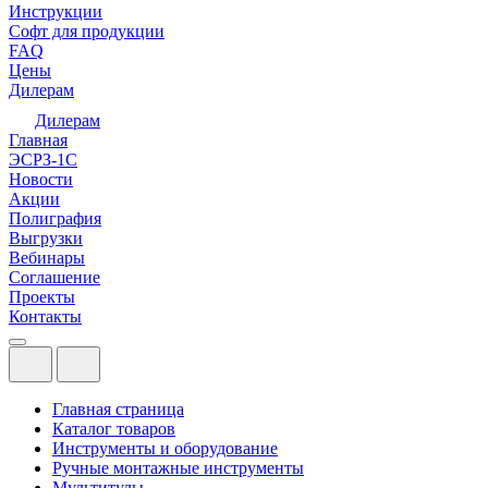
Инструкции
Софт для продукции
FAQ
Цены
Дилерам
Дилерам
Главная
ЭСРЗ-1С
Новости
Акции
Полиграфия
Выгрузки
Вебинары
Соглашение
Проекты
Контакты
Главная страница
Каталог товаров
Инструменты и оборудование
Ручные монтажные инструменты
Мультитулы