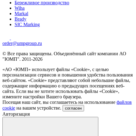
Бережливое производство
Wiha
Markal
Brady
SIC Marking
order@umpgroup.ru
© Все права защищены. Объединённый сайт компании АО
"ЮМП". 2011-2026
«АО «ЮМП» использует файлы «Сookie», с целью
персонализации сервисов и повышения удобства пользования
веб-сайтом. «Cookie» представляют собой небольшие файлы,
содержащие информацию о предыдущих посещениях веб-
сайта. Если вы не хотите использовать файлы «Сookie»,
измените настройки Вашего браузера.
Посещая наш сайт, вы соглашаетесь на использование
файлов
cookie
на вашем устройстве.
согласен
Авторизация