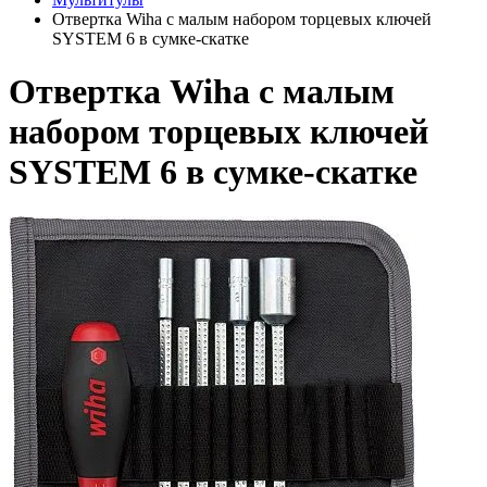
Отвертка Wiha с малым набором торцевых ключей
SYSTEM 6 в сумке-скатке
Отвертка Wiha с малым
набором торцевых ключей
SYSTEM 6 в сумке-скатке