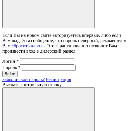
Если Вы на новом сайте авторизуетесь впервые, либо если
Вам выдаётся сообщение, что пароль неверный, рекомендуем
Вам
сбросить пароль
. Это гарантированно позволит Вам
произвести вход в дилерский раздел.
Логин
*
Пароль
*
Войти
Забыли свой пароль?
Регистрация
Выслать контрольную строку