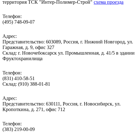
территория ТСК "Интер-Полимер-Строй"
схема проезда
Телефон:
(495) 748-09-07
Адрес:
Представительство: 603089, Россия, г. Нижний Новгород, ул.
Гаражная, д. 9, офис 327
Склад: г. Новочебоксарск ул. Промышленная, д. 41/5 в здании
Фруктохранилища
Телефон:
(831) 410-58-51
Склад: (910) 388-01-81
Адрес:
Представительство: 630111, Россия, г. Новосибирск, ул.
Кропоткина, д. 271, офис 712
Телефон:
(383) 219-00-09