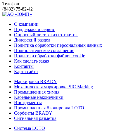
Телефон:
(8482) 75-82-42
О компании
Поддержка и сервис
Опросный лист заказа этикеток
Дилерский раздел
Политика обработки персональных данных
Пользовательское соглашение
Политика обработки файлов cookie
Как сделать заказ
Контакты
Карта сайта
Маркировка BRADY
Механическая маркировка SIC Marking
Промышленная химия
Кабельные наконечники
Инструменты
Промышленная блокировка LOTO
Сорбенты BRADY
Сигнальная разметка
Система LOTO