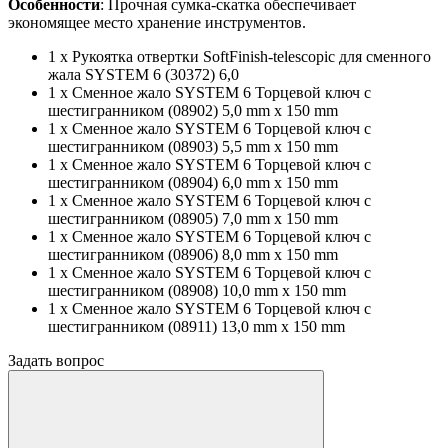
Особенности
: Прочная сумка-скатка обеспечивает
экономящее место хранение инструментов.
1 x Рукояткa отвертки SoftFinish-telescopic для сменного
жала SYSTEM 6 (30372) 6,0
1 x Сменное жало SYSTEM 6 Торцевой ключ с
шестигранником (08902) 5,0 mm x 150 mm
1 x Сменное жало SYSTEM 6 Торцевой ключ с
шестигранником (08903) 5,5 mm x 150 mm
1 x Сменное жало SYSTEM 6 Торцевой ключ с
шестигранником (08904) 6,0 mm x 150 mm
1 x Сменное жало SYSTEM 6 Торцевой ключ с
шестигранником (08905) 7,0 mm x 150 mm
1 x Сменное жало SYSTEM 6 Торцевой ключ с
шестигранником (08906) 8,0 mm x 150 mm
1 x Сменное жало SYSTEM 6 Торцевой ключ с
шестигранником (08908) 10,0 mm x 150 mm
1 x Сменное жало SYSTEM 6 Торцевой ключ с
шестигранником (08911) 13,0 mm x 150 mm
Задать вопрос