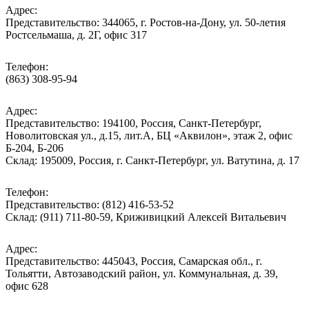
Адрес:
Представительство: 344065, г. Ростов-на-Дону, ул. 50-летия
Ростсельмаша, д. 2Г, офис 317
Телефон:
(863) 308-95-94
Адрес:
Представительство: 194100, Россия, Санкт-Петербург,
Новолитовская ул., д.15, лит.А, БЦ «Аквилон», этаж 2, офис
Б-204, Б-206
Склад: 195009, Россия, г. Санкт-Петербург, ул. Ватутина, д. 17
Телефон:
Представительство: (812) 416-53-52
Склад: (911) 711-80-59, Криживицкий Алексей Витальевич
Адрес:
Представительство: 445043, Россия, Самарская обл., г.
Тольятти, Автозаводский район, ул. Коммунальная, д. 39,
офис 628