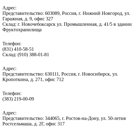
Адрес:
Представительство: 603089, Россия, г. Нижний Новгород, ул.
Гаражная, д. 9, офис 327
Склад: г. Новочебоксарск ул. Промышленная, д. 41/5 в здании
Фруктохранилища
Телефон:
(831) 410-58-51
Склад: (910) 388-01-81
Адрес:
Представительство: 630111, Россия, г. Новосибирск, ул.
Кропоткина, д. 271, офис 712
Телефон:
(383) 219-00-09
Адрес:
Представительство: 344065, г. Ростов-на-Дону, ул. 50-летия
Ростсельмаша, д. 2Г, офис 317