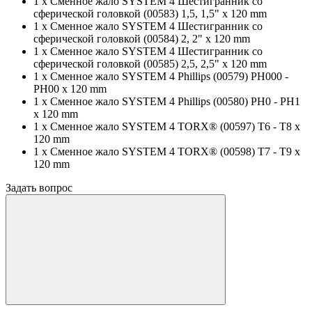
1 x Сменное жало SYSTEM 4 Шестигранник со
сферической головкой (00583) 1,5, 1,5" x 120 mm
1 x Сменное жало SYSTEM 4 Шестигранник со
сферической головкой (00584) 2, 2" x 120 mm
1 x Сменное жало SYSTEM 4 Шестигранник со
сферической головкой (00585) 2,5, 2,5" x 120 mm
1 x Сменное жало SYSTEM 4 Phillips (00579) PH000 -
PH00 x 120 mm
1 x Сменное жало SYSTEM 4 Phillips (00580) PH0 - PH1
x 120 mm
1 x Сменное жало SYSTEM 4 TORX® (00597) T6 - T8 x
120 mm
1 x Сменное жало SYSTEM 4 TORX® (00598) T7 - T9 x
120 mm
Задать вопрос