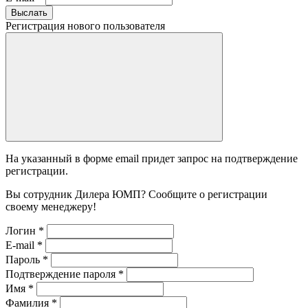
Выслать
Регистрация нового пользователя
На указанный в форме email придет запрос на подтверждение
регистрации.
Вы сотрудник Дилера ЮМП? Сообщите о регистрации
своему менеджеру!
Логин
*
E-mail
*
Пароль
*
Подтверждение пароля
*
Имя
*
Фамилия
*