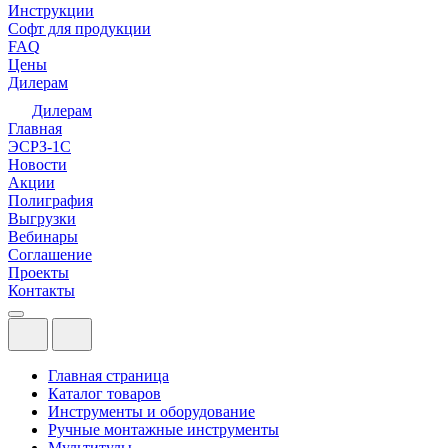
Инструкции
Софт для продукции
FAQ
Цены
Дилерам
Дилерам
Главная
ЭСРЗ-1С
Новости
Акции
Полиграфия
Выгрузки
Вебинары
Соглашение
Проекты
Контакты
Главная страница
Каталог товаров
Инструменты и оборудование
Ручные монтажные инструменты
Мультитулы