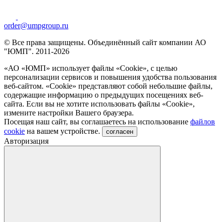
order@umpgroup.ru
© Все права защищены. Объединённый сайт компании АО
"ЮМП". 2011-2026
«АО «ЮМП» использует файлы «Сookie», с целью
персонализации сервисов и повышения удобства пользования
веб-сайтом. «Cookie» представляют собой небольшие файлы,
содержащие информацию о предыдущих посещениях веб-
сайта. Если вы не хотите использовать файлы «Сookie»,
измените настройки Вашего браузера.
Посещая наш сайт, вы соглашаетесь на использование
файлов
cookie
на вашем устройстве.
согласен
Авторизация