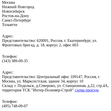
Москва
Нижний Новгород
Новосибирск
Ростов-на-Дону
Санкт-Петербург
Тольятти
Адрес:
Представительство: 620091, Россия, г. Екатеринбург, ул.
Фронтовых бригад, д. 18, корпус 2, офис 603
Телефон:
(343) 389-09-35
Адрес:
Представительство: Центральный офис 109147, Россия, г.
Москва, ул. Марксистская, здание 34, корпус 10
Cклад: г. Подольск, д.Северово, ул. Станционная, д.22, стр.4А,
территория ТСК "Интер-Полимер-Строй"
схема проезда
Телефон:
(495) 748-09-07