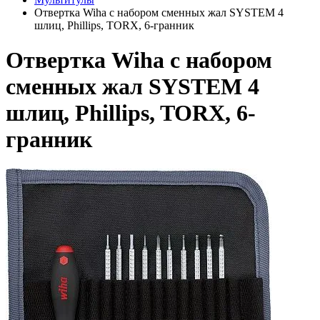
Отвертка Wiha с набором сменных жал SYSTEM 4
шлиц, Phillips, TORX, 6-гранник
Отвертка Wiha с набором
сменных жал SYSTEM 4
шлиц, Phillips, TORX, 6-
гранник