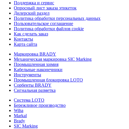
Поддержка и сервис
Опросный лист заказа этикеток
Дилерский раздел
Политика обработки персональных данных
Пользовательское соглашение
Политика обработки файлов cookie
Как сделать заказ
Контакты
Карта сайта
Маркировка BRADY
Механическая маркировка SIC Marking
Промышленная химия
Кабельные наконечники
Инструменты
Промышленная блокировка LOTO
Сорбенты BRADY
Сигнальная разметка
Система LOTO
Бережливое производство
Wiha
Markal
Brady
SIC Marking