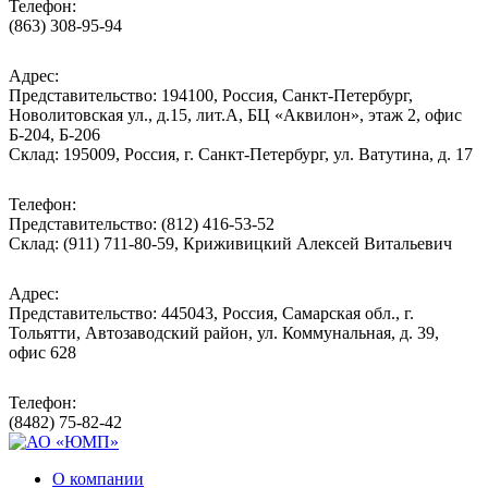
Телефон:
(863) 308-95-94
Адрес:
Представительство: 194100, Россия, Санкт-Петербург,
Новолитовская ул., д.15, лит.А, БЦ «Аквилон», этаж 2, офис
Б-204, Б-206
Склад: 195009, Россия, г. Санкт-Петербург, ул. Ватутина, д. 17
Телефон:
Представительство: (812) 416-53-52
Склад: (911) 711-80-59, Криживицкий Алексей Витальевич
Адрес:
Представительство: 445043, Россия, Самарская обл., г.
Тольятти, Автозаводский район, ул. Коммунальная, д. 39,
офис 628
Телефон:
(8482) 75-82-42
О компании