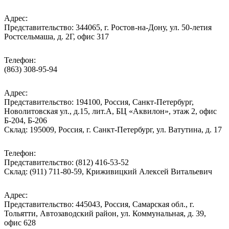
Адрес:
Представительство: 344065, г. Ростов-на-Дону, ул. 50-летия
Ростсельмаша, д. 2Г, офис 317
Телефон:
(863) 308-95-94
Адрес:
Представительство: 194100, Россия, Санкт-Петербург,
Новолитовская ул., д.15, лит.А, БЦ «Аквилон», этаж 2, офис
Б-204, Б-206
Склад: 195009, Россия, г. Санкт-Петербург, ул. Ватутина, д. 17
Телефон:
Представительство: (812) 416-53-52
Склад: (911) 711-80-59, Криживицкий Алексей Витальевич
Адрес:
Представительство: 445043, Россия, Самарская обл., г.
Тольятти, Автозаводский район, ул. Коммунальная, д. 39,
офис 628