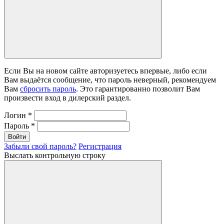
Если Вы на новом сайте авторизуетесь впервые, либо если
Вам выдаётся сообщение, что пароль неверный, рекомендуем
Вам
сбросить пароль
. Это гарантированно позволит Вам
произвести вход в дилерский раздел.
Логин
*
Пароль
*
Войти
Забыли свой пароль?
Регистрация
Выслать контрольную строку