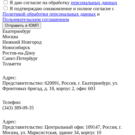
Я даю согласие на обработку
персональных данных
Я подтверждаю ознакомление и полное согласие с
Политикой обработки персональных данных
и
Пользовательским соглашением
Отправить в ЮМП
Екатеринбург
Москва
Нижний Новгород
Новосибирск
Ростов-на-Дону
Санкт-Петербург
Тольятти
Адрес:
Представительство: 620091, Россия, г. Екатеринбург, ул.
Фронтовых бригад, д. 18, корпус 2, офис 603
Телефон:
(343) 389-09-35
Адрес:
Представительство: Центральный офис 109147, Россия, г.
Москва, ул. Марксистская, здание 34, корпус 10