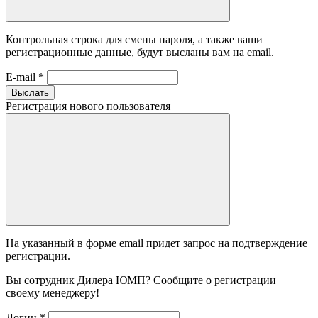
Контрольная строка для смены пароля, а также ваши
регистрационные данные, будут высланы вам на email.
E-mail
*
Выслать
Регистрация нового пользователя
На указанный в форме email придет запрос на подтверждение
регистрации.
Вы сотрудник Дилера ЮМП? Сообщите о регистрации
своему менеджеру!
Логин
*