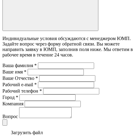
Индивидуальные условия обсуждаются с менеджером ЮМП.
Задайте вопрос через форму обратной связи. Вы можете
направить заявку в ЮМП, заполнив поля ниже. Mы ответим в
рабочее время в течение 24 часов.
Ваша фамилия
*
Ваше имя
*
Ваше Отчество
*
Рабочий e-mail
*
Рабочий телефон
*
Город
*
Компания
Вопрос
Загрузить файл