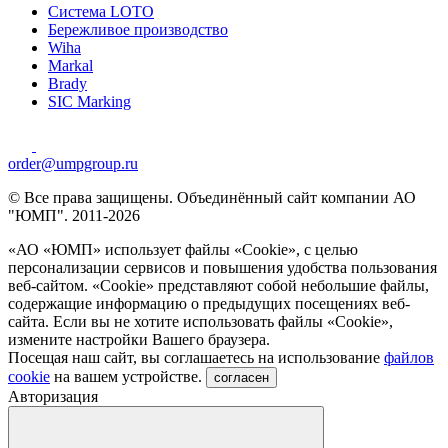
Система LOTO
Бережливое производство
Wiha
Markal
Brady
SIC Marking
order@umpgroup.ru
© Все права защищены. Объединённый сайт компании АО
"ЮМП". 2011-2026
«АО «ЮМП» использует файлы «Сookie», с целью
персонализации сервисов и повышения удобства пользования
веб-сайтом. «Cookie» представляют собой небольшие файлы,
содержащие информацию о предыдущих посещениях веб-
сайта. Если вы не хотите использовать файлы «Сookie»,
измените настройки Вашего браузера.
Посещая наш сайт, вы соглашаетесь на использование
файлов
cookie
на вашем устройстве.
согласен
Авторизация