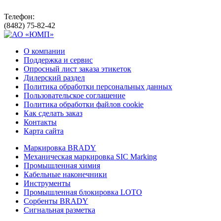
Телефон:
(8482) 75-82-42
О компании
Поддержка и сервис
Опросный лист заказа этикеток
Дилерский раздел
Политика обработки персональных данных
Пользовательское соглашение
Политика обработки файлов cookie
Как сделать заказ
Контакты
Карта сайта
Маркировка BRADY
Механическая маркировка SIC Marking
Промышленная химия
Кабельные наконечники
Инструменты
Промышленная блокировка LOTO
Сорбенты BRADY
Сигнальная разметка