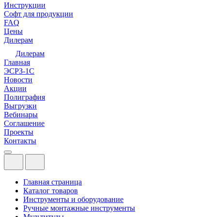
Инструкции
Софт для продукции
FAQ
Цены
Дилерам
Дилерам
Главная
ЭСРЗ-1С
Новости
Акции
Полиграфия
Выгрузки
Вебинары
Соглашение
Проекты
Контакты
Главная страница
Каталог товаров
Инструменты и оборудование
Ручные монтажные инструменты
Мультитулы