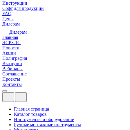
Инструкции
Софт для продукции
FAQ
Цены
Дилерам
Дилерам
Главная
ЭСРЗ-1С
Новости
Акции
Полиграфия
Выгрузки
Вебинары
Соглашение
Проекты
Контакты
Главная страница
Каталог товаров
Инструменты и оборудование
Ручные монтажные инструменты
Мультитулы