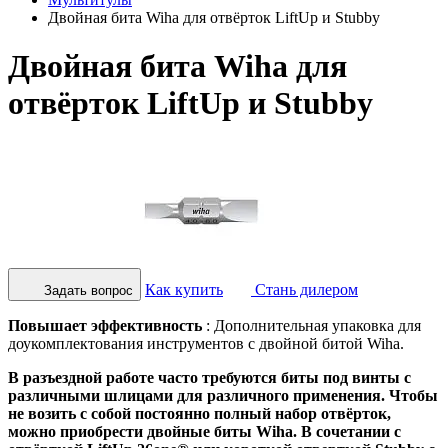
Двойная бита Wiha для отвёрток LiftUp и Stubby
Двойная бита Wiha для
отвёрток LiftUp и Stubby
Как купить
Стань дилером
Задать вопрос
Повышает эффективность
: Дополнительная упаковка для
доукомплектования инструментов с двойной битой Wiha.
В разъездной работе часто требуются биты под винты с
различными шлицами для различного применения. Чтобы
не возить с собой постоянно полный набор отвёрток,
можно приобрести двойные биты Wiha. В сочетании с