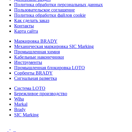
Политика обработки персональных данных
Пользовательское соглашение
Политика обработки файлов cookie
Как сделать заказ
Контакты
Карта сайта
Маркировка BRADY
Механическая маркировка SIC Marking
Промышленная химия
Кабельные наконечники
Инструменты
Промышленная блокировка LOTO
Сорбенты BRADY
Сигнальная разметка
Система LOTO
Бережливое производство
Wiha
Markal
Brady
SIC Marking