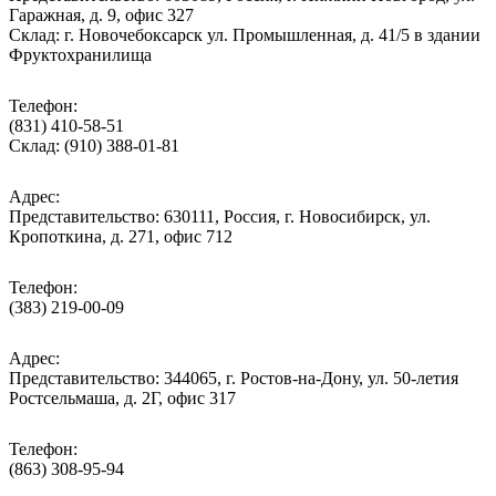
Гаражная, д. 9, офис 327
Склад: г. Новочебоксарск ул. Промышленная, д. 41/5 в здании
Фруктохранилища
Телефон:
(831) 410-58-51
Склад: (910) 388-01-81
Адрес:
Представительство: 630111, Россия, г. Новосибирск, ул.
Кропоткина, д. 271, офис 712
Телефон:
(383) 219-00-09
Адрес:
Представительство: 344065, г. Ростов-на-Дону, ул. 50-летия
Ростсельмаша, д. 2Г, офис 317
Телефон:
(863) 308-95-94