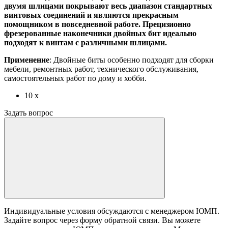
двумя шлицами покрывают весь диапазон стандартных
винтовых соединений и являются прекрасным
помощником в повседневной работе. Прецизионно
фрезерованные наконечники двойных бит идеально
подходят к винтам с различными шлицами.
Применение
: Двойные биты особенно подходят для сборки
мебели, ремонтных работ, технического обслуживания,
самостоятельных работ по дому и хобби.
10 x
Задать вопрос
Индивидуальные условия обсуждаются с менеджером ЮМП.
Задайте вопрос через форму обратной связи. Вы можете