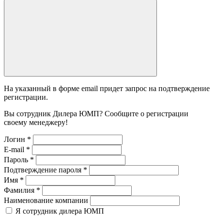
На указанный в форме email придет запрос на подтверждение
регистрации.
Вы сотрудник Дилера ЮМП? Сообщите о регистрации
своему менеджеру!
Логин
*
E-mail
*
Пароль
*
Подтверждение пароля
*
Имя
*
Фамилия
*
Наименование компании
Я сотрудник дилера ЮМП