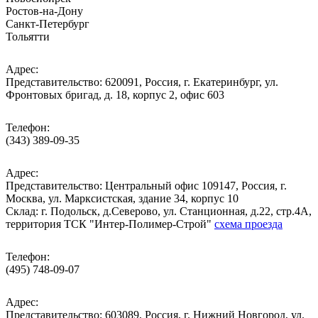
Ростов-на-Дону
Санкт-Петербург
Тольятти
Адрес:
Представительство: 620091, Россия, г. Екатеринбург, ул.
Фронтовых бригад, д. 18, корпус 2, офис 603
Телефон:
(343) 389-09-35
Адрес:
Представительство: Центральный офис 109147, Россия, г.
Москва, ул. Марксистская, здание 34, корпус 10
Cклад: г. Подольск, д.Северово, ул. Станционная, д.22, стр.4А,
территория ТСК "Интер-Полимер-Строй"
схема проезда
Телефон:
(495) 748-09-07
Адрес:
Представительство: 603089, Россия, г. Нижний Новгород, ул.