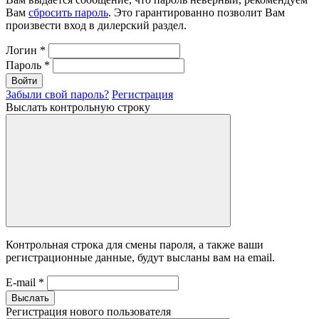
Вам
сбросить пароль
. Это гарантированно позволит Вам
произвести вход в дилерский раздел.
Логин
*
Пароль
*
Войти
Забыли свой пароль?
Регистрация
Выслать контрольную строку
Контрольная строка для смены пароля, а также ваши
регистрационные данные, будут высланы вам на email.
E-mail
*
Выслать
Регистрация нового пользователя