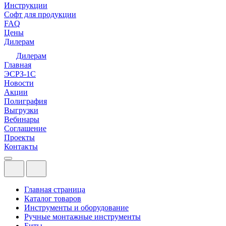
Инструкции
Софт для продукции
FAQ
Цены
Дилерам
Дилерам
Главная
ЭСРЗ-1С
Новости
Акции
Полиграфия
Выгрузки
Вебинары
Соглашение
Проекты
Контакты
Главная страница
Каталог товаров
Инструменты и оборудование
Ручные монтажные инструменты
Биты