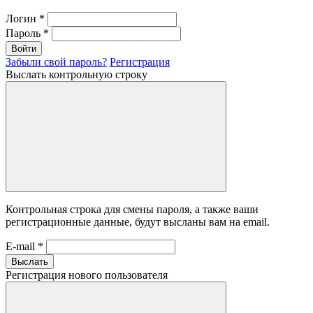
Логин
*
Пароль
*
Войти
Забыли свой пароль?
Регистрация
Выслать контрольную строку
Контрольная строка для смены пароля, а также ваши
регистрационные данные, будут высланы вам на email.
E-mail
*
Выслать
Регистрация нового пользователя