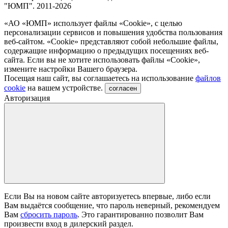
"ЮМП". 2011-2026
«АО «ЮМП» использует файлы «Сookie», с целью
персонализации сервисов и повышения удобства пользования
веб-сайтом. «Cookie» представляют собой небольшие файлы,
содержащие информацию о предыдущих посещениях веб-
сайта. Если вы не хотите использовать файлы «Сookie»,
измените настройки Вашего браузера.
Посещая наш сайт, вы соглашаетесь на использование
файлов
cookie
на вашем устройстве.
согласен
Авторизация
Если Вы на новом сайте авторизуетесь впервые, либо если
Вам выдаётся сообщение, что пароль неверный, рекомендуем
Вам
сбросить пароль
. Это гарантированно позволит Вам
произвести вход в дилерский раздел.