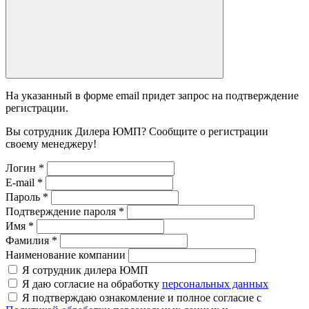
На указанный в форме email придет запрос на подтверждение
регистрации.
Вы сотрудник Дилера ЮМП? Сообщите о регистрации
своему менеджеру!
Логин
*
E-mail
*
Пароль
*
Подтверждение пароля
*
Имя
*
Фамилия
*
Наименование компании
Я сотрудник дилера ЮМП
Я даю согласие на обработку
персональных данных
Я подтверждаю ознакомление и полное согласие с