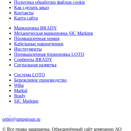
Политика обработки файлов cookie
Как сделать заказ
Контакты
Карта сайта
Маркировка BRADY
Механическая маркировка SIC Marking
Промышленная химия
Кабельные наконечники
Инструменты
Промышленная блокировка LOTO
Сорбенты BRADY
Сигнальная разметка
Система LOTO
Бережливое производство
Wiha
Markal
Brady
SIC Marking
order@umpgroup.ru
© Все права защищены. Объединённый сайт компании АО