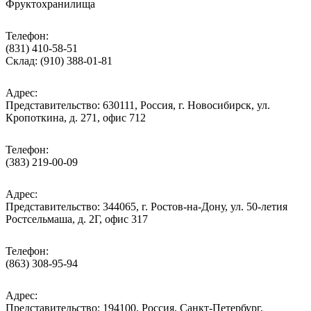
Фруктохранилища
Телефон:
(831) 410-58-51
Склад: (910) 388-01-81
Адрес:
Представительство: 630111, Россия, г. Новосибирск, ул.
Кропоткина, д. 271, офис 712
Телефон:
(383) 219-00-09
Адрес:
Представительство: 344065, г. Ростов-на-Дону, ул. 50-летия
Ростсельмаша, д. 2Г, офис 317
Телефон:
(863) 308-95-94
Адрес:
Представительство: 194100, Россия, Санкт-Петербург,