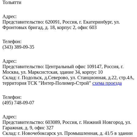
Тольятти
Адрес:
Представительство: 620091, Россия, г. Екатеринбург, ул.
Фронтовых бригад, д. 18, корпус 2, офис 603
Телефон:
(343) 389-09-35
Адрес:
Представительство: Центральный офис 109147, Россия, г.
Москва, ул. Марксистская, здание 34, корпус 10
Cклад: г. Подольск, д.Северово, ул. Станционная, д.22, стр.4А,
территория ТСК "Интер-Полимер-Строй"
схема проезда
Телефон:
(495) 748-09-07
Адрес:
Представительство: 603089, Россия, г. Нижний Новгород, ул.
Гаражная, д. 9, офис 327
Склад: г. Новочебоксарск ул. Промышленная, д. 41/5 в здании