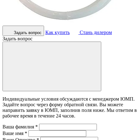
Как купить
Стань дилером
Задать вопрос
Задать вопрос
Индивидуальные условия обсуждаются с менеджером ЮМП.
Задайте вопрос через форму обратной связи. Вы можете
направить заявку в ЮМП, заполнив поля ниже. Mы ответим в
рабочее время в течение 24 часов.
Ваша фамилия
*
Ваше имя
*
Ваше Отчество
*