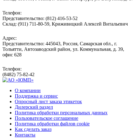
Телефон:
Представительство: (812) 416-53-52
Склад: (911) 711-80-59, Криживицкий Алексей Витальевич
Адрес:
Представительство: 445043, Россия, Самарская обл., г.
Тольятти, Автозаводский район, ул. Коммунальная, д. 39,
офис 628
Телефон:
(8482) 75-82-42
О компании
Поддержка и сервис
Опросный лист заказа этикеток
Дилерский раздел
Политика обработки персональных данных
Пользовательское соглашение
Политика обработки файлов cookie
Как сделать заказ
Контакты