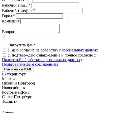
Рабочий e-mail
*
Рабочий телефон
*
Город
*
Компания
Вопрос
Загрузить файл
Я даю согласие на обработку
персональных данных
Я подтверждаю ознакомление и полное согласие с
Политикой обработки персональных данных
и
Пользовательским соглашением
Отправить в ЮМП
Екатеринбург
Москва
Нижний Новгород
Новосибирск
Ростов-на-Дону
Санкт-Петербург
Тольятти
Адрес: