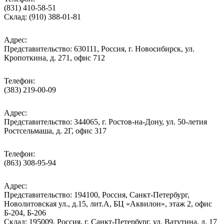
(831) 410-58-51
Склад: (910) 388-01-81
Адрес:
Представительство: 630111, Россия, г. Новосибирск, ул.
Кропоткина, д. 271, офис 712
Телефон:
(383) 219-00-09
Адрес:
Представительство: 344065, г. Ростов-на-Дону, ул. 50-летия
Ростсельмаша, д. 2Г, офис 317
Телефон:
(863) 308-95-94
Адрес:
Представительство: 194100, Россия, Санкт-Петербург,
Новолитовская ул., д.15, лит.А, БЦ «Аквилон», этаж 2, офис
Б-204, Б-206
Склад: 195009, Россия, г. Санкт-Петербург, ул. Ватутина, д. 17