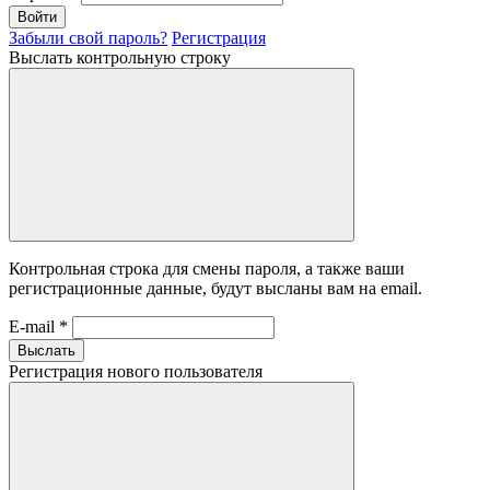
Войти
Забыли свой пароль?
Регистрация
Выслать контрольную строку
Контрольная строка для смены пароля, а также ваши
регистрационные данные, будут высланы вам на email.
E-mail
*
Выслать
Регистрация нового пользователя