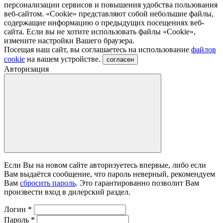
персонализации сервисов и повышения удобства пользования
веб-сайтом. «Cookie» представляют собой небольшие файлы,
содержащие информацию о предыдущих посещениях веб-
сайта. Если вы не хотите использовать файлы «Сookie»,
измените настройки Вашего браузера.
Посещая наш сайт, вы соглашаетесь на использование
файлов
cookie
на вашем устройстве.
согласен
Авторизация
Если Вы на новом сайте авторизуетесь впервые, либо если
Вам выдаётся сообщение, что пароль неверный, рекомендуем
Вам
сбросить пароль
. Это гарантированно позволит Вам
произвести вход в дилерский раздел.
Логин
*
Пароль
*