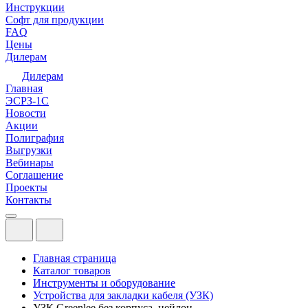
Инструкции
Софт для продукции
FAQ
Цены
Дилерам
Дилерам
Главная
ЭСРЗ-1С
Новости
Акции
Полиграфия
Выгрузки
Вебинары
Соглашение
Проекты
Контакты
Главная страница
Каталог товаров
Инструменты и оборудование
Устройства для закладки кабеля (УЗК)
УЗК Greenlee без корпуса, нейлон