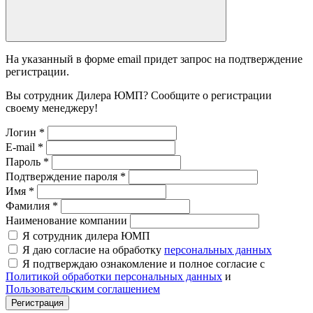
На указанный в форме email придет запрос на подтверждение
регистрации.
Вы сотрудник Дилера ЮМП? Сообщите о регистрации
своему менеджеру!
Логин
*
E-mail
*
Пароль
*
Подтверждение пароля
*
Имя
*
Фамилия
*
Наименование компании
Я сотрудник дилера ЮМП
Я даю согласие на обработку
персональных данных
Я подтверждаю ознакомление и полное согласие с
Политикой обработки персональных данных
и
Пользовательским соглашением
Регистрация