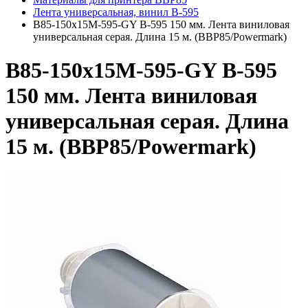
Лента универсальная, винил В-595
B85-150x15M-595-GY B-595 150 мм. Лента виниловая
универсальная серая. Длина 15 м. (BBP85/Powermark)
B85-150x15M-595-GY B-595
150 мм. Лента виниловая
универсальная серая. Длина
15 м. (BBP85/Powermark)