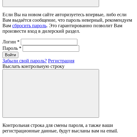
Если Вы на новом сайте авторизуетесь впервые, либо если
Вам выдаётся сообщение, что пароль неверный, рекомендуем
Вам
сбросить пароль
. Это гарантированно позволит Вам
произвести вход в дилерский раздел.
Логин
*
Пароль
*
Войти
Забыли свой пароль?
Регистрация
Выслать контрольную строку
Контрольная строка для смены пароля, а также ваши
регистрационные данные, будут высланы вам на email.