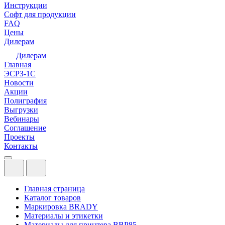
Инструкции
Софт для продукции
FAQ
Цены
Дилерам
Дилерам
Главная
ЭСРЗ-1С
Новости
Акции
Полиграфия
Выгрузки
Вебинары
Соглашение
Проекты
Контакты
Главная страница
Каталог товаров
Маркировка BRADY
Материалы и этикетки
Материалы для принтера BBP85