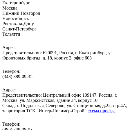
Екатеринбург
Москва
Нижний Новгород
Новосибирск
Ростов-на-Дону
Санкт-Петербург
Тольятти
Адрес:
Представительство: 620091, Россия, г. Екатеринбург, ул.
Фронтовых бригад, д. 18, корпус 2, офис 603
Телефон:
(343) 389-09-35
Адрес:
Представительство: Центральный офис 109147, Россия, г.
Москва, ул. Марксистская, здание 34, корпус 10
Cклад: г. Подольск, д.Северово, ул. Станционная, д.22, стр.4А,
территория ТСК "Интер-Полимер-Строй"
схема проезда
Телефон:
(495) 748-09-07