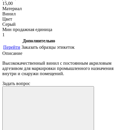
15,00
Материал
Винил
Цвет
Серый
Мин продажная единица
1
Дополнительно
Перейти
Заказать образцы этикеток
Описание
Высококачественный винил с постоянным акриловым
адгезивом для маркировки промышленного назначения
внутри и снаружи помещений.
Задать вопрос