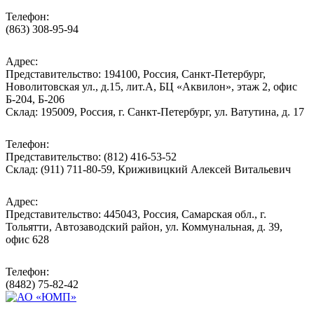
Телефон:
(863) 308-95-94
Адрес:
Представительство: 194100, Россия, Санкт-Петербург,
Новолитовская ул., д.15, лит.А, БЦ «Аквилон», этаж 2, офис
Б-204, Б-206
Склад: 195009, Россия, г. Санкт-Петербург, ул. Ватутина, д. 17
Телефон:
Представительство: (812) 416-53-52
Склад: (911) 711-80-59, Криживицкий Алексей Витальевич
Адрес:
Представительство: 445043, Россия, Самарская обл., г.
Тольятти, Автозаводский район, ул. Коммунальная, д. 39,
офис 628
Телефон:
(8482) 75-82-42