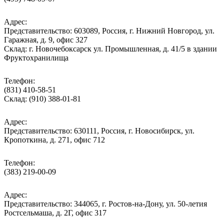
Адрес:
Представительство: 603089, Россия, г. Нижний Новгород, ул.
Гаражная, д. 9, офис 327
Склад: г. Новочебоксарск ул. Промышленная, д. 41/5 в здании
Фруктохранилища
Телефон:
(831) 410-58-51
Склад: (910) 388-01-81
Адрес:
Представительство: 630111, Россия, г. Новосибирск, ул.
Кропоткина, д. 271, офис 712
Телефон:
(383) 219-00-09
Адрес:
Представительство: 344065, г. Ростов-на-Дону, ул. 50-летия
Ростсельмаша, д. 2Г, офис 317