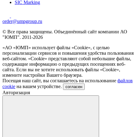
SIC Marking
order@umpgroup.ru
© Все права защищены. Объединённый сайт компании АО
"ЮМП". 2011-2026
«АО «ЮМП» использует файлы «Сookie», с целью
персонализации сервисов и повышения удобства пользования
веб-сайтом. «Cookie» представляют собой небольшие файлы,
содержащие информацию о предыдущих посещениях веб-
сайта. Если вы не хотите использовать файлы «Сookie»,
измените настройки Вашего браузера.
Посещая наш сайт, вы соглашаетесь на использование
файлов
cookie
на вашем устройстве.
согласен
Авторизация