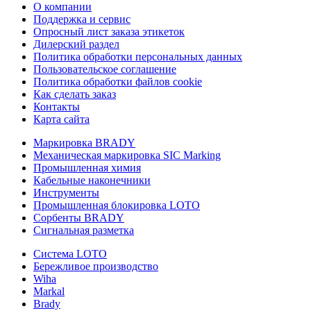
О компании
Поддержка и сервис
Опросный лист заказа этикеток
Дилерский раздел
Политика обработки персональных данных
Пользовательское соглашение
Политика обработки файлов cookie
Как сделать заказ
Контакты
Карта сайта
Маркировка BRADY
Механическая маркировка SIC Marking
Промышленная химия
Кабельные наконечники
Инструменты
Промышленная блокировка LOTO
Сорбенты BRADY
Сигнальная разметка
Система LOTO
Бережливое производство
Wiha
Markal
Brady