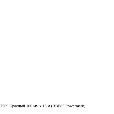
7569 Красный 100 мм x 15 м (BBP85/Powermark)