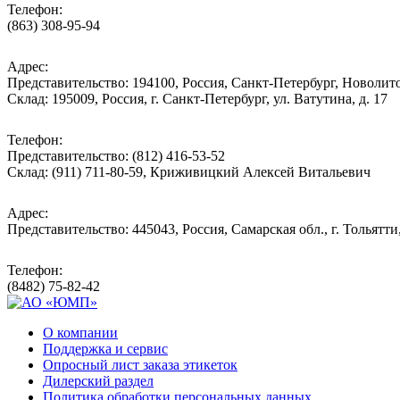
Телефон:
(863) 308-95-94
Адрес:
Представительство: 194100, Россия, Санкт-Петербург, Новолитов
Склад: 195009, Россия, г. Санкт-Петербург, ул. Ватутина, д. 17
Телефон:
Представительство: (812) 416-53-52
Склад: (911) 711-80-59, Криживицкий Алексей Витальевич
Адрес:
Представительство: 445043, Россия, Самарская обл., г. Тольятти
Телефон:
(8482) 75-82-42
О компании
Поддержка и сервис
Опросный лист заказа этикеток
Дилерский раздел
Политика обработки персональных данных