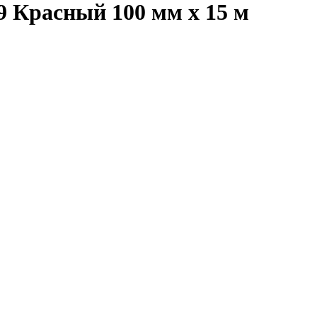
 Красный 100 мм x 15 м