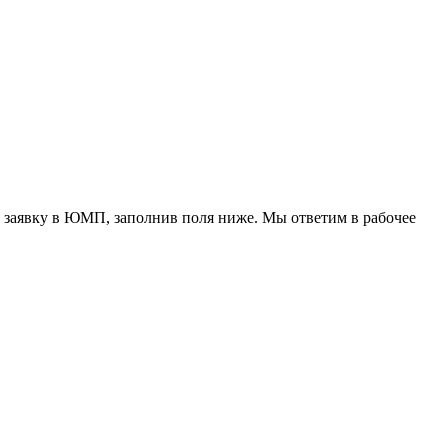
 заявку в ЮМП, заполнив поля ниже. Mы ответим в рабочее