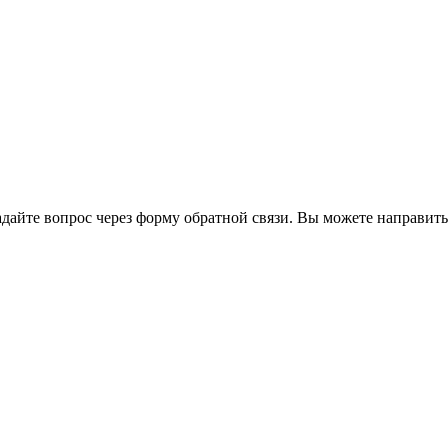
йте вопрос через форму обратной связи. Вы можете направить