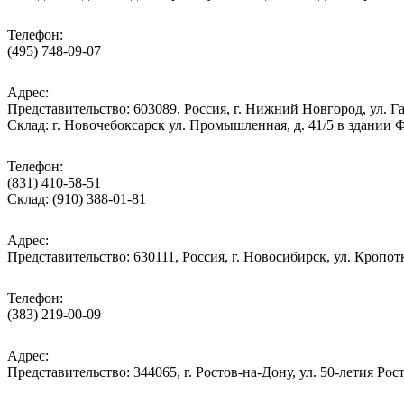
Телефон:
(495) 748-09-07
Адрес:
Представительство: 603089, Россия, г. Нижний Новгород, ул. Га
Склад: г. Новочебоксарск ул. Промышленная, д. 41/5 в здании
Телефон:
(831) 410-58-51
Склад: (910) 388-01-81
Адрес:
Представительство: 630111, Россия, г. Новосибирск, ул. Кропотк
Телефон:
(383) 219-00-09
Адрес:
Представительство: 344065, г. Ростов-на-Дону, ул. 50-летия Рос