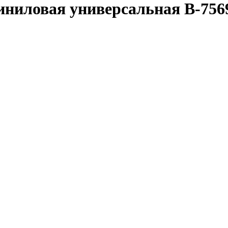
ниловая универсальная B-7569