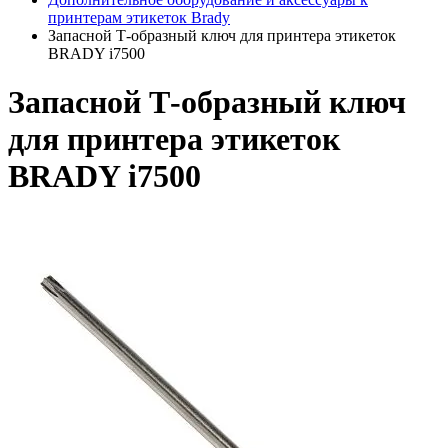
принтерам этикеток Brady
Запасной Т-образный ключ для принтера этикеток
BRADY i7500
Запасной Т-образный ключ
для принтера этикеток
BRADY i7500