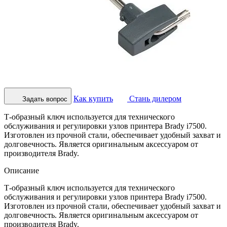
Как купить
Стань дилером
Задать вопрос
Т-образный ключ используется для технического
обслуживания и регулировки узлов принтера Brady i7500.
Изготовлен из прочной стали, обеспечивает удобный захват и
долговечность. Является оригинальным аксессуаром от
производителя Brady.
Описание
Т-образный ключ используется для технического
обслуживания и регулировки узлов принтера Brady i7500.
Изготовлен из прочной стали, обеспечивает удобный захват и
долговечность. Является оригинальным аксессуаром от
производителя Brady.