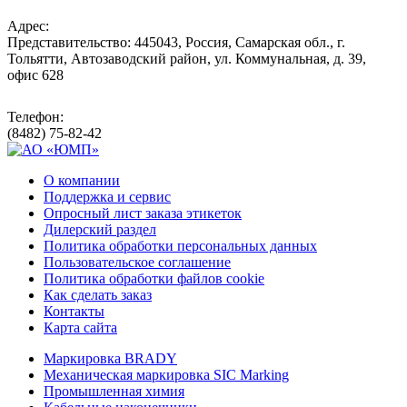
Адрес:
Представительство: 445043, Россия, Самарская обл., г.
Тольятти, Автозаводский район, ул. Коммунальная, д. 39,
офис 628
Телефон:
(8482) 75-82-42
О компании
Поддержка и сервис
Опросный лист заказа этикеток
Дилерский раздел
Политика обработки персональных данных
Пользовательское соглашение
Политика обработки файлов cookie
Как сделать заказ
Контакты
Карта сайта
Маркировка BRADY
Механическая маркировка SIC Marking
Промышленная химия