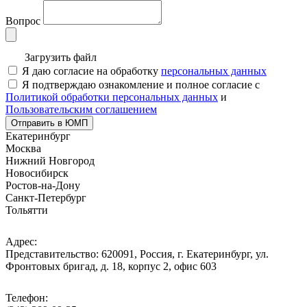
Вопрос
Загрузить файл
Я даю согласие на обработку
персональных данных
Я подтверждаю ознакомление и полное согласие с
Политикой обработки персональных данных
и
Пользовательским соглашением
Отправить в ЮМП
Екатеринбург
Москва
Нижний Новгород
Новосибирск
Ростов-на-Дону
Санкт-Петербург
Тольятти
Адрес:
Представительство: 620091, Россия, г. Екатеринбург, ул.
Фронтовых бригад, д. 18, корпус 2, офис 603
Телефон: