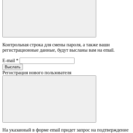
Контрольная строка для смены пароля, а также ваши
регистрационные данные, будут высланы вам на email.
E-mail
*
Выслать
Регистрация нового пользователя
На указанный в форме email придет запрос на подтверждение