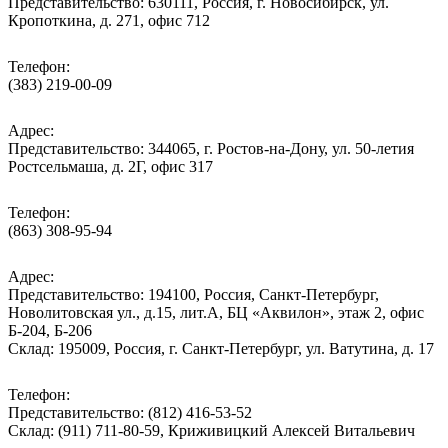
Представительство: 630111, Россия, г. Новосибирск, ул.
Кропоткина, д. 271, офис 712
Телефон:
(383) 219-00-09
Адрес:
Представительство: 344065, г. Ростов-на-Дону, ул. 50-летия
Ростсельмаша, д. 2Г, офис 317
Телефон:
(863) 308-95-94
Адрес:
Представительство: 194100, Россия, Санкт-Петербург,
Новолитовская ул., д.15, лит.А, БЦ «Аквилон», этаж 2, офис
Б-204, Б-206
Склад: 195009, Россия, г. Санкт-Петербург, ул. Ватутина, д. 17
Телефон:
Представительство: (812) 416-53-52
Склад: (911) 711-80-59, Криживицкий Алексей Витальевич