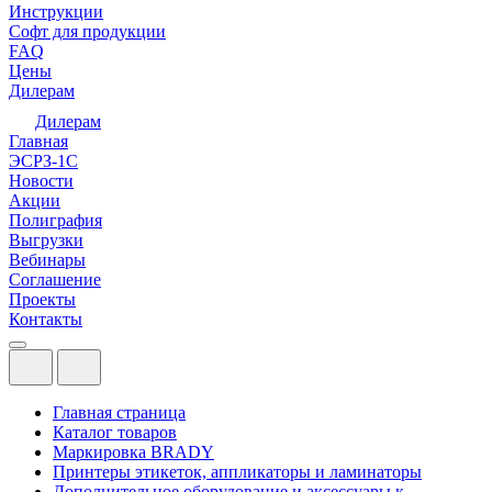
Инструкции
Софт для продукции
FAQ
Цены
Дилерам
Дилерам
Главная
ЭСРЗ-1С
Новости
Акции
Полиграфия
Выгрузки
Вебинары
Соглашение
Проекты
Контакты
Главная страница
Каталог товаров
Маркировка BRADY
Принтеры этикеток, аппликаторы и ламинаторы
Дополнительное оборудование и аксессуары к