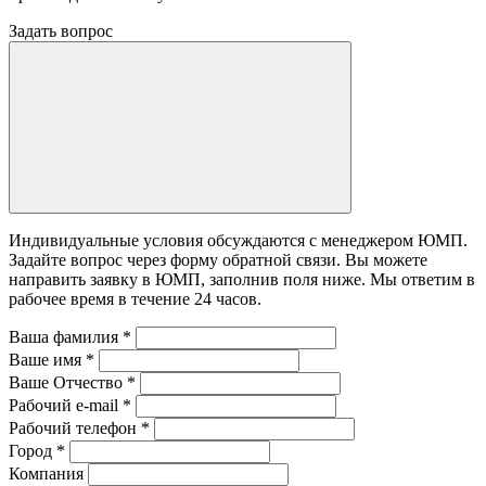
Задать вопрос
Индивидуальные условия обсуждаются с менеджером ЮМП.
Задайте вопрос через форму обратной связи. Вы можете
направить заявку в ЮМП, заполнив поля ниже. Mы ответим в
рабочее время в течение 24 часов.
Ваша фамилия
*
Ваше имя
*
Ваше Отчество
*
Рабочий e-mail
*
Рабочий телефон
*
Город
*
Компания