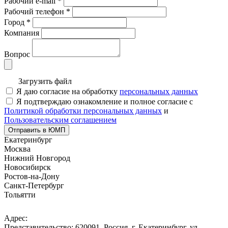
Рабочий e-mail
*
Рабочий телефон
*
Город
*
Компания
Вопрос
Загрузить файл
Я даю согласие на обработку
персональных данных
Я подтверждаю ознакомление и полное согласие с
Политикой обработки персональных данных
и
Пользовательским соглашением
Отправить в ЮМП
Екатеринбург
Москва
Нижний Новгород
Новосибирск
Ростов-на-Дону
Санкт-Петербург
Тольятти
Адрес:
Представительство: 620091, Россия, г. Екатеринбург, ул.