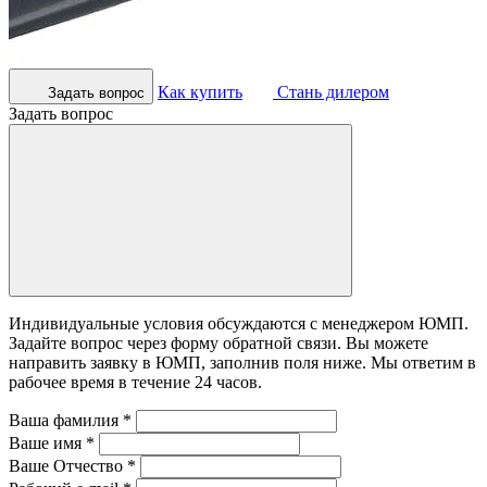
Как купить
Стань дилером
Задать вопрос
Задать вопрос
Индивидуальные условия обсуждаются с менеджером ЮМП.
Задайте вопрос через форму обратной связи. Вы можете
направить заявку в ЮМП, заполнив поля ниже. Mы ответим в
рабочее время в течение 24 часов.
Ваша фамилия
*
Ваше имя
*
Ваше Отчество
*