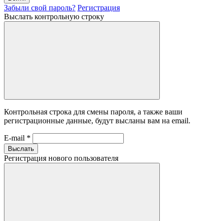
Забыли свой пароль?
Регистрация
Выслать контрольную строку
Контрольная строка для смены пароля, а также ваши
регистрационные данные, будут высланы вам на email.
E-mail
*
Выслать
Регистрация нового пользователя