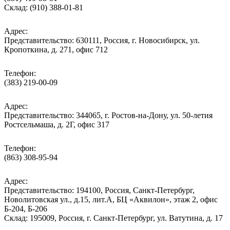
Склад: (910) 388-01-81
Адрес:
Представительство: 630111, Россия, г. Новосибирск, ул.
Кропоткина, д. 271, офис 712
Телефон:
(383) 219-00-09
Адрес:
Представительство: 344065, г. Ростов-на-Дону, ул. 50-летия
Ростсельмаша, д. 2Г, офис 317
Телефон:
(863) 308-95-94
Адрес:
Представительство: 194100, Россия, Санкт-Петербург,
Новолитовская ул., д.15, лит.А, БЦ «Аквилон», этаж 2, офис
Б-204, Б-206
Склад: 195009, Россия, г. Санкт-Петербург, ул. Ватутина, д. 17