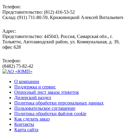
Телефон:
Представительство: (812) 416-53-52
Склад: (911) 711-80-59, Криживицкий Алексей Витальевич
Адрес:
Представительство: 445043, Россия, Самарская обл., г.
Тольятти, Автозаводский район, ул. Коммунальная, д. 39,
офис 628
Телефон:
(8482) 75-82-42
О компании
Поддержка и сервис
Опросный лист заказа этикеток
Дилерский раздел
Политика обработки персональных данных
Пользовательское соглашение
Политика обработки файлов cookie
Как сделать заказ
Контакты
Карта сайта