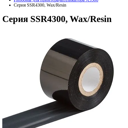
Серия SSR4300, Wax/Resin
Серия SSR4300, Wax/Resin