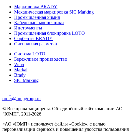
Маркировка BRADY
Механическая маркировка SIC Marking
Промышленная химия
Кабельные наконечники
Инструменты
Промышленная блокировка LOTO
Сорбенты BRADY
Сигнальная разметка
Система LOTO
Бережливое производство
Wiha
Markal
Brady
SIC Marking
order@umpgroup.ru
© Все права защищены. Объединённый сайт компании АО
"ЮМП". 2011-2026
«АО «ЮМП» использует файлы «Сookie», с целью
персонализации сервисов и повышения удобства пользования