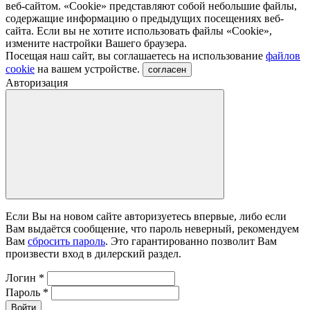
веб-сайтом. «Cookie» представляют собой небольшие файлы,
содержащие информацию о предыдущих посещениях веб-
сайта. Если вы не хотите использовать файлы «Сookie»,
измените настройки Вашего браузера.
Посещая наш сайт, вы соглашаетесь на использование
файлов
cookie
на вашем устройстве.
согласен
Авторизация
Если Вы на новом сайте авторизуетесь впервые, либо если
Вам выдаётся сообщение, что пароль неверный, рекомендуем
Вам
сбросить пароль
. Это гарантированно позволит Вам
произвести вход в дилерский раздел.
Логин
*
Пароль
*
Войти