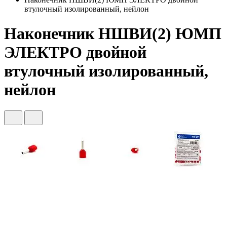
втулочный изолированный, нейлон
Наконечник НШВИ(2) ЮМП
ЭЛЕКТРО двойной
втулочный изолированный,
нейлон