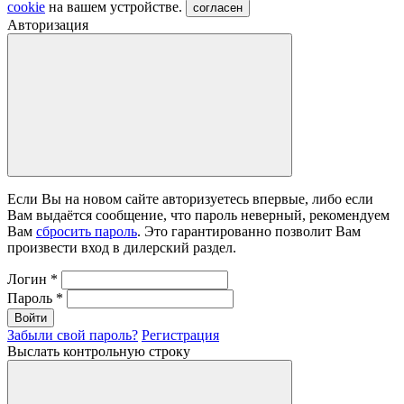
cookie
на вашем устройстве.
согласен
Авторизация
Если Вы на новом сайте авторизуетесь впервые, либо если
Вам выдаётся сообщение, что пароль неверный, рекомендуем
Вам
сбросить пароль
. Это гарантированно позволит Вам
произвести вход в дилерский раздел.
Логин
*
Пароль
*
Войти
Забыли свой пароль?
Регистрация
Выслать контрольную строку