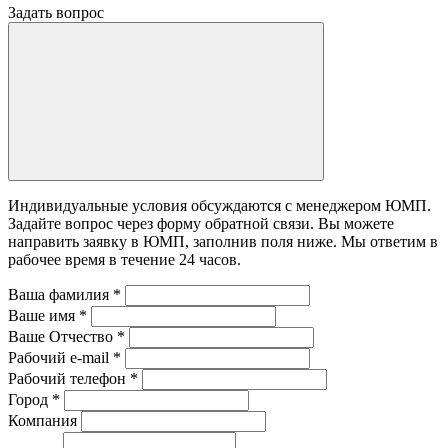
Задать вопрос
Индивидуальные условия обсуждаются с менеджером ЮМП.
Задайте вопрос через форму обратной связи. Вы можете
направить заявку в ЮМП, заполнив поля ниже. Mы ответим в
рабочее время в течение 24 часов.
Ваша фамилия
*
Ваше имя
*
Ваше Отчество
*
Рабочий e-mail
*
Рабочий телефон
*
Город
*
Компания