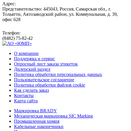
Адрес:
Представительство: 445043, Россия, Самарская обл., г.
Тольятти, Автозаводский район, ул. Коммунальная, д. 39,
офис 628
Телефон:
(8482) 75-82-42
О компании
Поддержка и сервис
Опросный лист заказа этикеток
Дилерский раздел
Политика обработки персональных данных
Пользовательское соглашение
Политика обработки файлов cookie
Как сделать заказ
Контакты
Карта сайта
Маркировка BRADY
Механическая маркировка SIC Marking
Промышленная химия
Кабельные наконечники