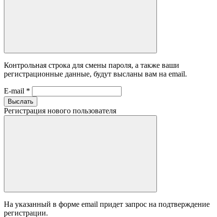
Контрольная строка для смены пароля, а также ваши
регистрационные данные, будут высланы вам на email.
E-mail
*
Выслать
Регистрация нового пользователя
На указанный в форме email придет запрос на подтверждение
регистрации.