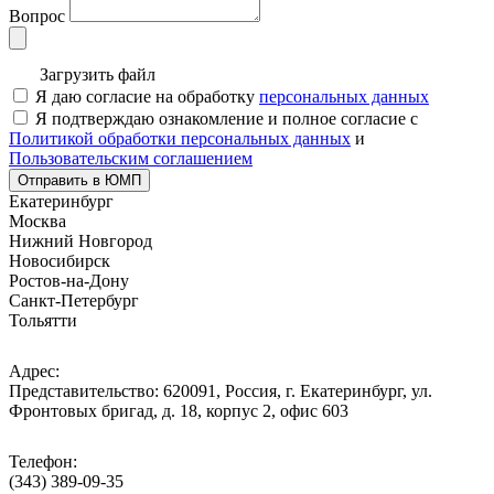
Вопрос
Загрузить файл
Я даю согласие на обработку
персональных данных
Я подтверждаю ознакомление и полное согласие с
Политикой обработки персональных данных
и
Пользовательским соглашением
Отправить в ЮМП
Екатеринбург
Москва
Нижний Новгород
Новосибирск
Ростов-на-Дону
Санкт-Петербург
Тольятти
Адрес:
Представительство: 620091, Россия, г. Екатеринбург, ул.
Фронтовых бригад, д. 18, корпус 2, офис 603
Телефон:
(343) 389-09-35