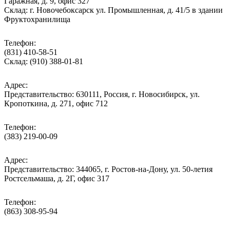
Гаражная, д. 9, офис 327
Склад: г. Новочебоксарск ул. Промышленная, д. 41/5 в здании
Фруктохранилища
Телефон:
(831) 410-58-51
Склад: (910) 388-01-81
Адрес:
Представительство: 630111, Россия, г. Новосибирск, ул.
Кропоткина, д. 271, офис 712
Телефон:
(383) 219-00-09
Адрес:
Представительство: 344065, г. Ростов-на-Дону, ул. 50-летия
Ростсельмаша, д. 2Г, офис 317
Телефон:
(863) 308-95-94