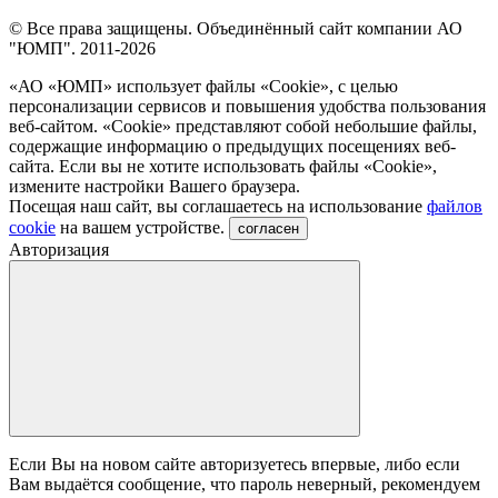
© Все права защищены. Объединённый сайт компании АО
"ЮМП". 2011-2026
«АО «ЮМП» использует файлы «Сookie», с целью
персонализации сервисов и повышения удобства пользования
веб-сайтом. «Cookie» представляют собой небольшие файлы,
содержащие информацию о предыдущих посещениях веб-
сайта. Если вы не хотите использовать файлы «Сookie»,
измените настройки Вашего браузера.
Посещая наш сайт, вы соглашаетесь на использование
файлов
cookie
на вашем устройстве.
согласен
Авторизация
Если Вы на новом сайте авторизуетесь впервые, либо если
Вам выдаётся сообщение, что пароль неверный, рекомендуем