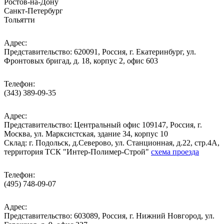
Ростов-на-Дону
Санкт-Петербург
Тольятти
Адрес:
Представительство: 620091, Россия, г. Екатеринбург, ул.
Фронтовых бригад, д. 18, корпус 2, офис 603
Телефон:
(343) 389-09-35
Адрес:
Представительство: Центральный офис 109147, Россия, г.
Москва, ул. Марксистская, здание 34, корпус 10
Cклад: г. Подольск, д.Северово, ул. Станционная, д.22, стр.4А,
территория ТСК "Интер-Полимер-Строй"
схема проезда
Телефон:
(495) 748-09-07
Адрес:
Представительство: 603089, Россия, г. Нижний Новгород, ул.