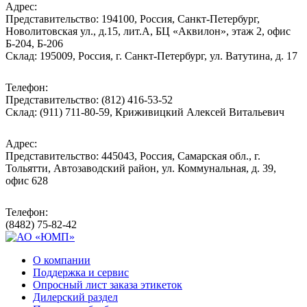
Адрес:
Представительство: 194100, Россия, Санкт-Петербург,
Новолитовская ул., д.15, лит.А, БЦ «Аквилон», этаж 2, офис
Б-204, Б-206
Склад: 195009, Россия, г. Санкт-Петербург, ул. Ватутина, д. 17
Телефон:
Представительство: (812) 416-53-52
Склад: (911) 711-80-59, Криживицкий Алексей Витальевич
Адрес:
Представительство: 445043, Россия, Самарская обл., г.
Тольятти, Автозаводский район, ул. Коммунальная, д. 39,
офис 628
Телефон:
(8482) 75-82-42
О компании
Поддержка и сервис
Опросный лист заказа этикеток
Дилерский раздел