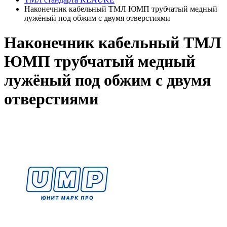
Наконечник кабельный ТМЛ ЮМП трубчатый медный
лужёный под обжим с двумя отверстиями
Наконечник кабельный ТМЛ
ЮМП трубчатый медный
лужёный под обжим с двумя
отверстиями