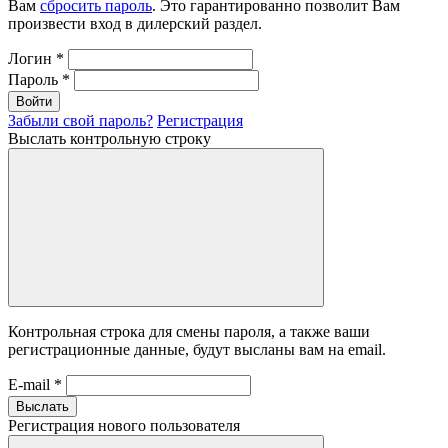
Вам
сбросить пароль
. Это гарантированно позволит Вам
произвести вход в дилерский раздел.
Логин
*
Пароль
*
Войти
Забыли свой пароль?
Регистрация
Выслать контрольную строку
Контрольная строка для смены пароля, а также ваши
регистрационные данные, будут высланы вам на email.
E-mail
*
Выслать
Регистрация нового пользователя