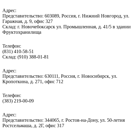
Адрес:
Представительство: 603089, Россия, г. Нижний Новгород, ул.
Гаражная, д. 9, офис 327
Склад: г. Новочебоксарск ул. Промышленная, д. 41/5 в здании
Фруктохранилища
Телефон:
(831) 410-58-51
Склад: (910) 388-01-81
Адрес:
Представительство: 630111, Россия, г. Новосибирск, ул.
Кропоткина, д. 271, офис 712
Телефон:
(383) 219-00-09
Адрес:
Представительство: 344065, г. Ростов-на-Дону, ул. 50-летия
Ростсельмаша, д. 2Г, офис 317