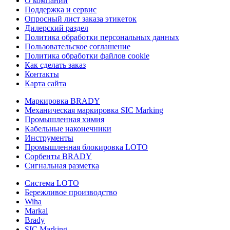
О компании
Поддержка и сервис
Опросный лист заказа этикеток
Дилерский раздел
Политика обработки персональных данных
Пользовательское соглашение
Политика обработки файлов cookie
Как сделать заказ
Контакты
Карта сайта
Маркировка BRADY
Механическая маркировка SIC Marking
Промышленная химия
Кабельные наконечники
Инструменты
Промышленная блокировка LOTO
Сорбенты BRADY
Сигнальная разметка
Система LOTO
Бережливое производство
Wiha
Markal
Brady
SIC Marking