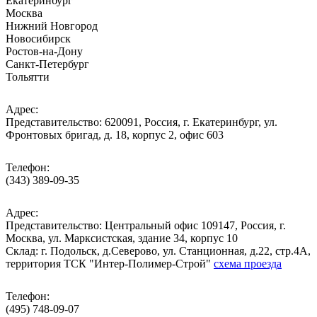
Екатеринбург
Москва
Нижний Новгород
Новосибирск
Ростов-на-Дону
Санкт-Петербург
Тольятти
Адрес:
Представительство: 620091, Россия, г. Екатеринбург, ул.
Фронтовых бригад, д. 18, корпус 2, офис 603
Телефон:
(343) 389-09-35
Адрес:
Представительство: Центральный офис 109147, Россия, г.
Москва, ул. Марксистская, здание 34, корпус 10
Cклад: г. Подольск, д.Северово, ул. Станционная, д.22, стр.4А,
территория ТСК "Интер-Полимер-Строй"
схема проезда
Телефон:
(495) 748-09-07