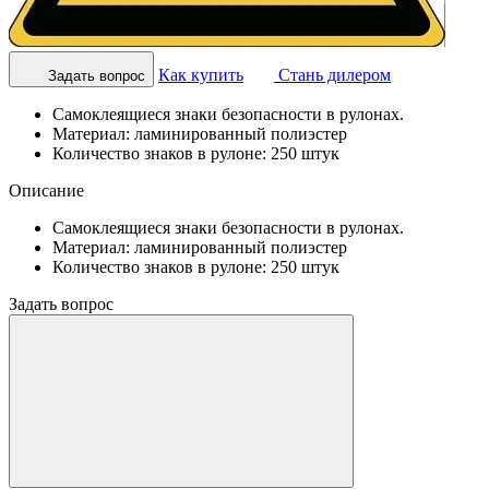
Как купить
Стань дилером
Задать вопрос
Самоклеящиеся знаки безопасности в рулонах.
Материал: ламинированный полиэстер
Количество знаков в рулоне: 250 штук
Описание
Самоклеящиеся знаки безопасности в рулонах.
Материал: ламинированный полиэстер
Количество знаков в рулоне: 250 штук
Задать вопрос