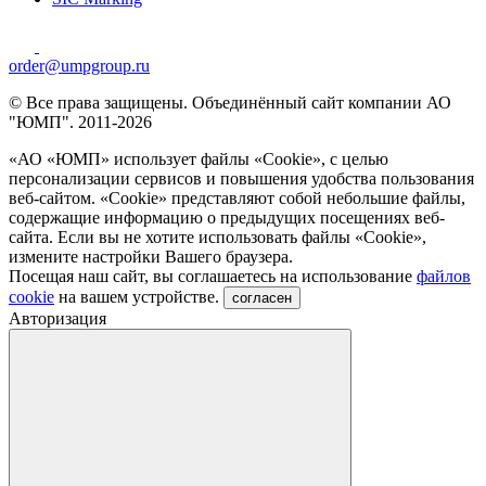
order@umpgroup.ru
© Все права защищены. Объединённый сайт компании АО
"ЮМП". 2011-2026
«АО «ЮМП» использует файлы «Сookie», с целью
персонализации сервисов и повышения удобства пользования
веб-сайтом. «Cookie» представляют собой небольшие файлы,
содержащие информацию о предыдущих посещениях веб-
сайта. Если вы не хотите использовать файлы «Сookie»,
измените настройки Вашего браузера.
Посещая наш сайт, вы соглашаетесь на использование
файлов
cookie
на вашем устройстве.
согласен
Авторизация