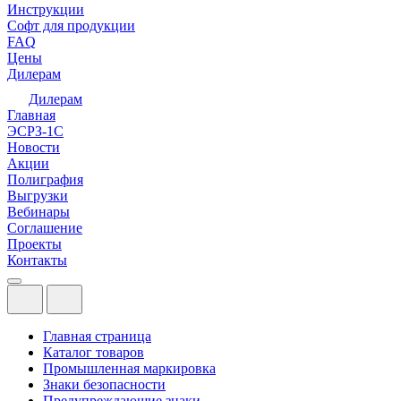
Инструкции
Софт для продукции
FAQ
Цены
Дилерам
Дилерам
Главная
ЭСРЗ-1С
Новости
Акции
Полиграфия
Выгрузки
Вебинары
Соглашение
Проекты
Контакты
Главная страница
Каталог товаров
Промышленная маркировка
Знаки безопасности
Предупреждающие знаки