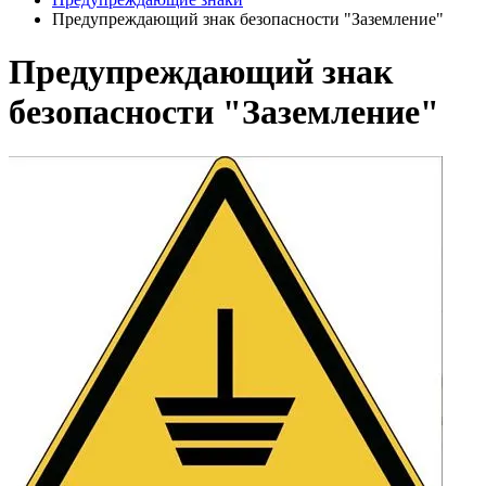
Предупреждающий знак безопасности "Заземление"
Предупреждающий знак
безопасности "Заземление"