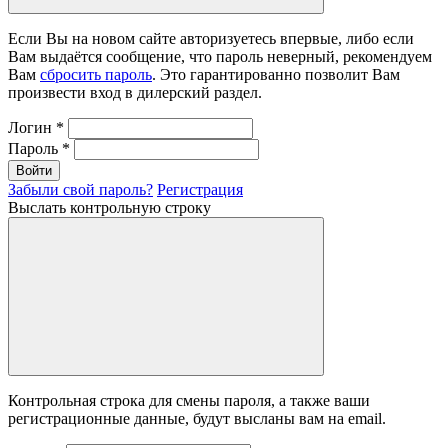
Если Вы на новом сайте авторизуетесь впервые, либо если
Вам выдаётся сообщение, что пароль неверный, рекомендуем
Вам
сбросить пароль
. Это гарантированно позволит Вам
произвести вход в дилерский раздел.
Логин
*
Пароль
*
Войти
Забыли свой пароль?
Регистрация
Выслать контрольную строку
Контрольная строка для смены пароля, а также ваши
регистрационные данные, будут высланы вам на email.