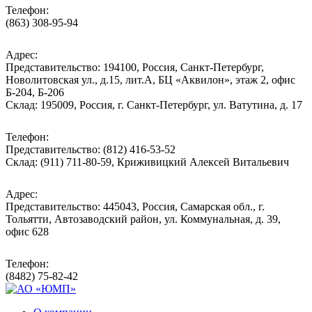
Телефон:
(863) 308-95-94
Адрес:
Представительство: 194100, Россия, Санкт-Петербург,
Новолитовская ул., д.15, лит.А, БЦ «Аквилон», этаж 2, офис
Б-204, Б-206
Склад: 195009, Россия, г. Санкт-Петербург, ул. Ватутина, д. 17
Телефон:
Представительство: (812) 416-53-52
Склад: (911) 711-80-59, Криживицкий Алексей Витальевич
Адрес:
Представительство: 445043, Россия, Самарская обл., г.
Тольятти, Автозаводский район, ул. Коммунальная, д. 39,
офис 628
Телефон:
(8482) 75-82-42