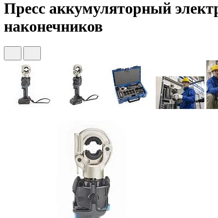
Пресс аккумуляторный элект
наконечников