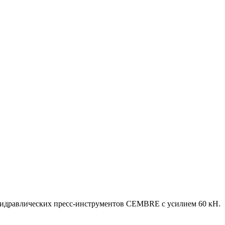
гидравлических пресс-инструментов CEMBRE с усилием 60 кН.