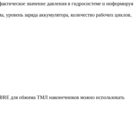
фактическое значение давления в гидросистеме и информируя
, уровень заряда аккумулятора, количество рабочих циклов,
EMBRE для обжима ТМЛ наконечников можно использовать