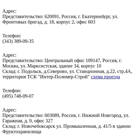
Адрес:
Представительство: 620091, Россия, г. Екатеринбург, ул.
Фронтовых бригад, д. 18, корпус 2, офис 603
Телефон:
(343) 389-09-35
Адрес:
Представительство: Центральный офис 109147, Россия, г.
Москва, ул. Марксистская, здание 34, корпус 10
Cклад: г. Подольск, д.Северово, ул. Станционная, д.22, стр.4А,
территория ТСК "Интер-Полимер-Строй"
схема проезда
Телефон:
(495) 748-09-07
Адрес:
Представительство: 603089, Россия, г. Нижний Новгород, ул.
Гаражная, д. 9, офис 327
Склад: г. Новочебоксарск ул. Промышленная, д. 41/5 в здании
Фруктохранилища