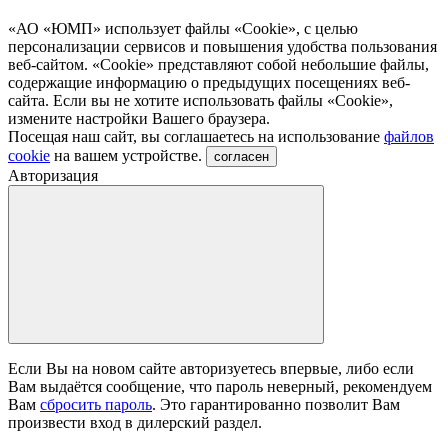
«АО «ЮМП» использует файлы «Сookie», с целью
персонализации сервисов и повышения удобства пользования
веб-сайтом. «Cookie» представляют собой небольшие файлы,
содержащие информацию о предыдущих посещениях веб-
сайта. Если вы не хотите использовать файлы «Сookie»,
измените настройки Вашего браузера.
Посещая наш сайт, вы соглашаетесь на использование
файлов
cookie
на вашем устройстве.
согласен
Авторизация
Если Вы на новом сайте авторизуетесь впервые, либо если
Вам выдаётся сообщение, что пароль неверный, рекомендуем
Вам
сбросить пароль
. Это гарантированно позволит Вам
произвести вход в дилерский раздел.