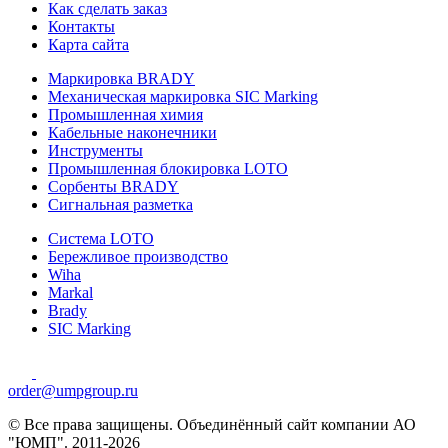
Как сделать заказ
Контакты
Карта сайта
Маркировка BRADY
Механическая маркировка SIC Marking
Промышленная химия
Кабельные наконечники
Инструменты
Промышленная блокировка LOTO
Сорбенты BRADY
Сигнальная разметка
Система LOTO
Бережливое производство
Wiha
Markal
Brady
SIC Marking
order@umpgroup.ru
© Все права защищены. Объединённый сайт компании АО
"ЮМП". 2011-2026