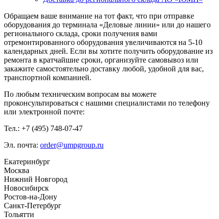
Обращаем ваше внимание на тот факт, что при отправке
оборудования до терминала «Деловые линии» или до нашего
регионального склада, сроки получения вами
отремонтированного оборудования увеличиваются на 5-10
календарных дней. Если вы хотите получить оборудование из
ремонта в кратчайшие сроки, организуйте самовывоз или
закажите самостоятельно доставку любой, удобной для вас,
транспортной компанией.
По любым техническим вопросам вы можете
проконсультироваться с нашими специалистами по телефону
или электронной почте:
Тел.: +7 (495) 748-07-47
Эл. почта:
order@umpgroup.ru
Екатеринбург
Москва
Нижний Новгород
Новосибирск
Ростов-на-Дону
Санкт-Петербург
Тольятти