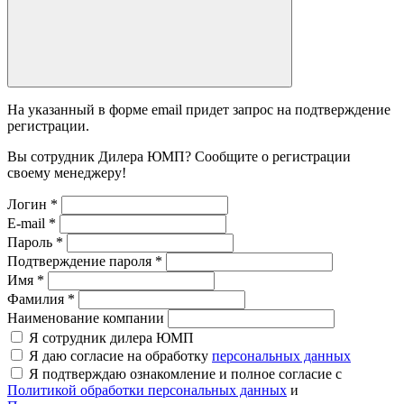
На указанный в форме email придет запрос на подтверждение
регистрации.
Вы сотрудник Дилера ЮМП? Сообщите о регистрации
своему менеджеру!
Логин
*
E-mail
*
Пароль
*
Подтверждение пароля
*
Имя
*
Фамилия
*
Наименование компании
Я сотрудник дилера ЮМП
Я даю согласие на обработку
персональных данных
Я подтверждаю ознакомление и полное согласие с
Политикой обработки персональных данных
и