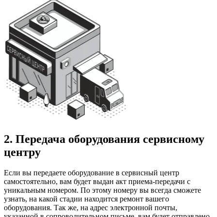
2. Передача оборудования сервисному
центру
Если вы передаете оборудование в сервисный центр
самостоятельно, вам будет выдан акт приема-передачи с
уникальным номером. По этому номеру вы всегда сможете
узнать, на какой стадии находится ремонт вашего
оборудования. Так же, на адрес электронной почты,
указанной в сопроводительном письме, вам будет отправлено