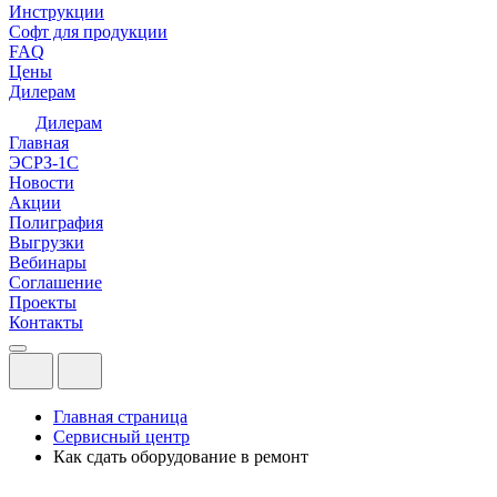
Инструкции
Софт для продукции
FAQ
Цены
Дилерам
Дилерам
Главная
ЭСРЗ-1С
Новости
Акции
Полиграфия
Выгрузки
Вебинары
Соглашение
Проекты
Контакты
Главная страница
Сервисный центр
Как сдать оборудование в ремонт