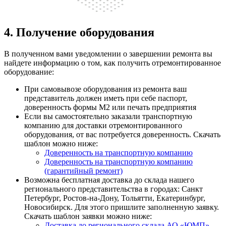
4. Получение оборудования
В полученном вами уведомлении о завершении ремонта вы
найдете информацию о том, как получить отремонтированное
оборудование:
При самовывозе оборудования из ремонта ваш
представитель должен иметь при себе паспорт,
доверенность формы М2 или печать предприятия
Если вы самостоятельно заказали транспортную
компанию для доставки отремонтированного
оборудования, от вас потребуется доверенность. Скачать
шаблон можно ниже:
Доверенность на транспортную компанию
Доверенность на транспортную компанию
(гарантийный ремонт)
Возможна бесплатная доставка до склада нашего
регионального представительства в городах: Санкт
Петербург, Ростов-на-Дону, Тольятти, Екатеринбург,
Новосибирск. Для этого пришлите заполненную заявку.
Скачать шаблон заявки можно ниже:
Доставка до регионального склада АО «ЮМП»