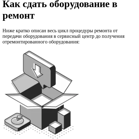
Как сдать оборудование в
ремонт
Ниже кратко описан весь цикл процедуры ремонта от
передачи оборудования в сервисный центр до получения
отремонтированного оборудования: