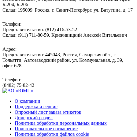
Б-204, Б-206
Склад: 195009, Россия, г. Санкт-Петербург, ул. Ватутина, д. 17
Телефон:
Представительство: (812) 416-53-52
Склад: (911) 711-80-59, Криживицкий Алексей Витальевич
Адрес:
Представительство: 445043, Россия, Самарская обл., г.
Тольятти, Автозаводский район, ул. Коммунальная, д. 39,
офис 628
Телефон:
(8482) 75-82-42
О компании
Поддержка и сервис
Опросный лист заказа этикеток
Дилерский раздел
Политика обработки персональных данных
Пользовательское соглашение
Политика обработки файлов cookie