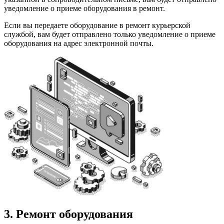
уведомление о приеме оборудования в ремонт.
Если вы передаете оборудование в ремонт курьерской
службой, вам будет отправлено только уведомление о приеме
оборудования на адрес электронной почты.
3. Ремонт оборудования