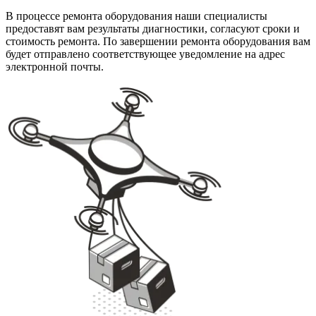
В процессе ремонта оборудования наши специалисты
предоставят вам результаты диагностики, согласуют сроки и
стоимость ремонта. По завершении ремонта оборудования вам
будет отправлено соответствующее уведомление на адрес
электронной почты.