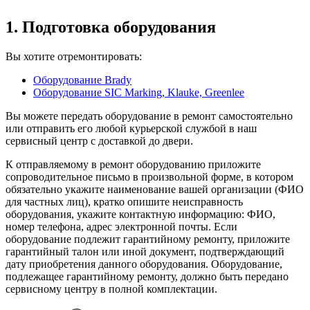
1. Подготовка оборудования
Вы хотите отремонтировать:
Оборудование Brady
Оборудование SIC Marking, Klauke, Greenlee
Вы можете передать оборудование в ремонт самостоятельно
или отправить его любой курьерской службой в наш
сервисный центр с доставкой до двери.
К отправляемому в ремонт оборудованию приложите
сопроводительное письмо в произвольной форме, в котором
обязательно укажите наименование вашей организации (ФИО
для частных лиц), кратко опишите неисправность
оборудования, укажите контактную информацию: ФИО,
номер телефона, адрес электронной почты. Если
оборудование подлежит гарантийному ремонту, приложите
гарантийный талон или иной документ, подтверждающий
дату приобретения данного оборудования. Оборудование,
подлежащее гарантийному ремонту, должно быть передано
сервисному центру в полной комплектации.