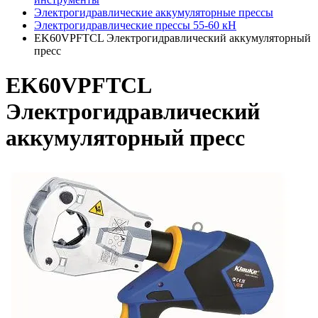
Электрогидравлические аккумуляторные прессы
Электрогидравлические прессы 55-60 кН
EK60VPFTCL Электрогидравлический аккумуляторный
пресс
EK60VPFTCL
Электрогидравлический
аккумуляторный пресс