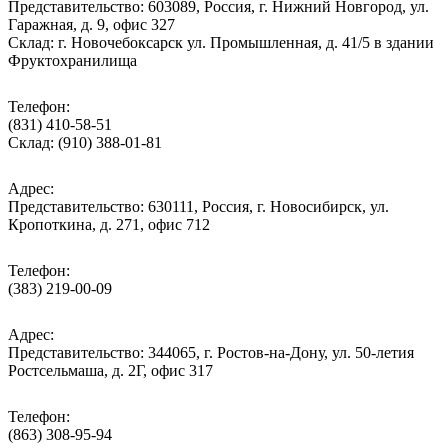
Представительство: 603089, Россия, г. Нижний Новгород, ул.
Гаражная, д. 9, офис 327
Склад: г. Новочебоксарск ул. Промышленная, д. 41/5 в здании
Фруктохранилища
Телефон:
(831) 410-58-51
Склад: (910) 388-01-81
Адрес:
Представительство: 630111, Россия, г. Новосибирск, ул.
Кропоткина, д. 271, офис 712
Телефон:
(383) 219-00-09
Адрес:
Представительство: 344065, г. Ростов-на-Дону, ул. 50-летия
Ростсельмаша, д. 2Г, офис 317
Телефон:
(863) 308-95-94