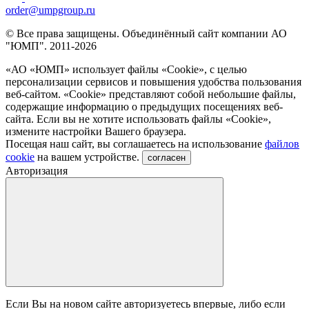
order@umpgroup.ru
© Все права защищены. Объединённый сайт компании АО
"ЮМП". 2011-2026
«АО «ЮМП» использует файлы «Сookie», с целью
персонализации сервисов и повышения удобства пользования
веб-сайтом. «Cookie» представляют собой небольшие файлы,
содержащие информацию о предыдущих посещениях веб-
сайта. Если вы не хотите использовать файлы «Сookie»,
измените настройки Вашего браузера.
Посещая наш сайт, вы соглашаетесь на использование
файлов
cookie
на вашем устройстве.
согласен
Авторизация
Если Вы на новом сайте авторизуетесь впервые, либо если