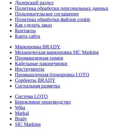
Дилерский раздел
Политика обработки персональных данных
Пользовательское соглашение
Политика обработки файлов cookie
Как сделать заказ
Контакты
Карта сайта
Маркировка BRADY
Механическая маркировка SIC Marking
Промышленная химия
Кабельные наконечники
Инструменты
Промышленная блокировка LOTO
Сорбенты BRADY
Сигнальная разметка
Система LOTO
Бережливое производство
Wiha
Markal
Brady
SIC Marking