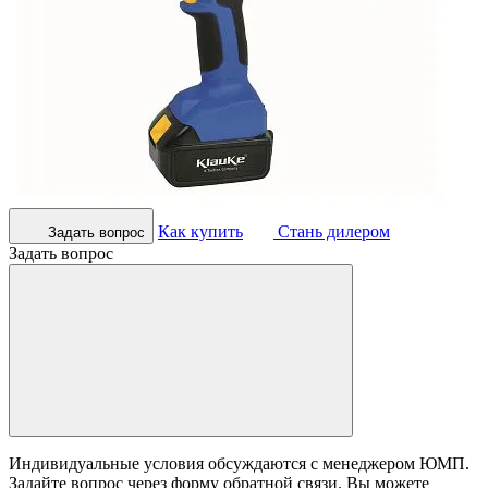
Как купить
Стань дилером
Задать вопрос
Задать вопрос
Индивидуальные условия обсуждаются с менеджером ЮМП.
Задайте вопрос через форму обратной связи. Вы можете