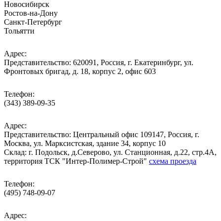
Новосибирск
Ростов-на-Дону
Санкт-Петербург
Тольятти
Адрес:
Представительство: 620091, Россия, г. Екатеринбург, ул.
Фронтовых бригад, д. 18, корпус 2, офис 603
Телефон:
(343) 389-09-35
Адрес:
Представительство: Центральный офис 109147, Россия, г.
Москва, ул. Марксистская, здание 34, корпус 10
Cклад: г. Подольск, д.Северово, ул. Станционная, д.22, стр.4А,
территория ТСК "Интер-Полимер-Строй"
схема проезда
Телефон:
(495) 748-09-07
Адрес: