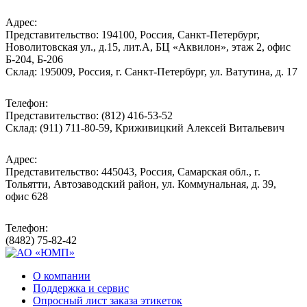
Адрес:
Представительство: 194100, Россия, Санкт-Петербург,
Новолитовская ул., д.15, лит.А, БЦ «Аквилон», этаж 2, офис
Б-204, Б-206
Склад: 195009, Россия, г. Санкт-Петербург, ул. Ватутина, д. 17
Телефон:
Представительство: (812) 416-53-52
Склад: (911) 711-80-59, Криживицкий Алексей Витальевич
Адрес:
Представительство: 445043, Россия, Самарская обл., г.
Тольятти, Автозаводский район, ул. Коммунальная, д. 39,
офис 628
Телефон:
(8482) 75-82-42
О компании
Поддержка и сервис
Опросный лист заказа этикеток