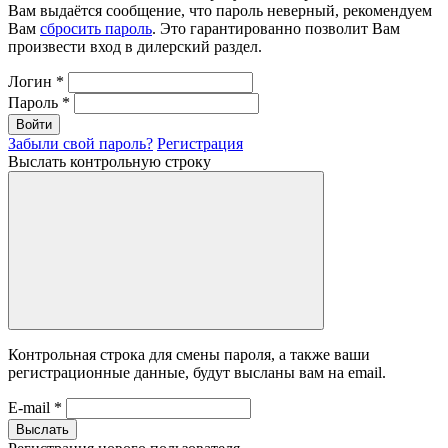
Вам выдаётся сообщение, что пароль неверный, рекомендуем
Вам
сбросить пароль
. Это гарантированно позволит Вам
произвести вход в дилерский раздел.
Логин
*
Пароль
*
Войти
Забыли свой пароль?
Регистрация
Выслать контрольную строку
Контрольная строка для смены пароля, а также ваши
регистрационные данные, будут высланы вам на email.
E-mail
*
Выслать