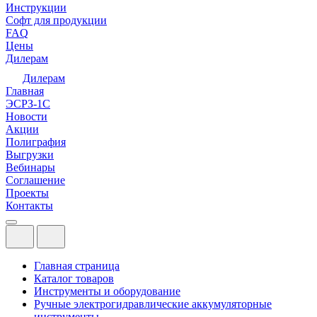
Инструкции
Софт для продукции
FAQ
Цены
Дилерам
Дилерам
Главная
ЭСРЗ-1С
Новости
Акции
Полиграфия
Выгрузки
Вебинары
Соглашение
Проекты
Контакты
Главная страница
Каталог товаров
Инструменты и оборудование
Ручные электрогидравлические аккумуляторные
инструменты