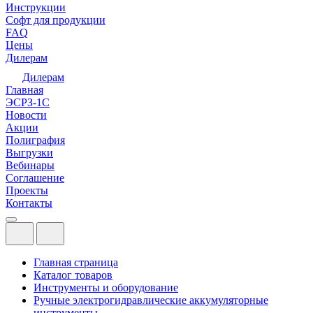
Инструкции
Софт для продукции
FAQ
Цены
Дилерам
Дилерам
Главная
ЭСРЗ-1С
Новости
Акции
Полиграфия
Выгрузки
Вебинары
Соглашение
Проекты
Контакты
Главная страница
Каталог товаров
Инструменты и оборудование
Ручные электрогидравлические аккумуляторные
инструменты