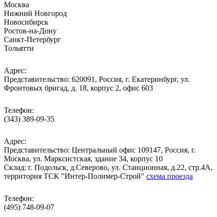
Москва
Нижний Новгород
Новосибирск
Ростов-на-Дону
Санкт-Петербург
Тольятти
Адрес:
Представительство: 620091, Россия, г. Екатеринбург, ул.
Фронтовых бригад, д. 18, корпус 2, офис 603
Телефон:
(343) 389-09-35
Адрес:
Представительство: Центральный офис 109147, Россия, г.
Москва, ул. Марксистская, здание 34, корпус 10
Cклад: г. Подольск, д.Северово, ул. Станционная, д.22, стр.4А,
территория ТСК "Интер-Полимер-Строй"
схема проезда
Телефон:
(495) 748-09-07