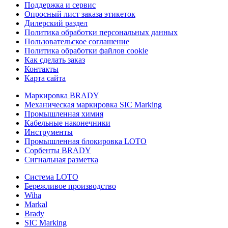
Поддержка и сервис
Опросный лист заказа этикеток
Дилерский раздел
Политика обработки персональных данных
Пользовательское соглашение
Политика обработки файлов cookie
Как сделать заказ
Контакты
Карта сайта
Маркировка BRADY
Механическая маркировка SIC Marking
Промышленная химия
Кабельные наконечники
Инструменты
Промышленная блокировка LOTO
Сорбенты BRADY
Сигнальная разметка
Система LOTO
Бережливое производство
Wiha
Markal
Brady
SIC Marking