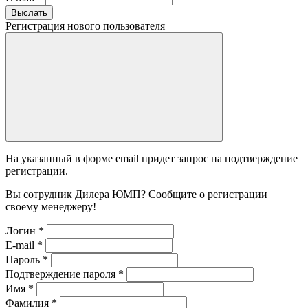
Выслать
Регистрация нового пользователя
На указанный в форме email придет запрос на подтверждение
регистрации.
Вы сотрудник Дилера ЮМП? Сообщите о регистрации
своему менеджеру!
Логин
*
E-mail
*
Пароль
*
Подтверждение пароля
*
Имя
*
Фамилия
*