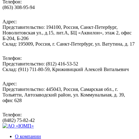
Телефон:
(863) 308-95-94
Адрес:
Представительство: 194100, Россия, Санкт-Петербург,
Новолитовская ул., д.15, лит.А, БЦ «Аквилон», этаж 2, офис
Б-204, Б-206
Склад: 195009, Россия, г. Санкт-Петербург, ул. Ватутина, д. 17
Телефон:
Представительство: (812) 416-53-52
Склад: (911) 711-80-59, Криживицкий Алексей Витальевич
Адрес:
Представительство: 445043, Россия, Самарская обл., г.
Тольятти, Автозаводский район, ул. Коммунальная, д. 39,
офис 628
Телефон:
(8482) 75-82-42
О компании