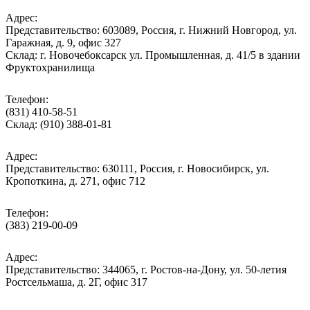
Адрес:
Представительство: 603089, Россия, г. Нижний Новгород, ул.
Гаражная, д. 9, офис 327
Склад: г. Новочебоксарск ул. Промышленная, д. 41/5 в здании
Фруктохранилища
Телефон:
(831) 410-58-51
Склад: (910) 388-01-81
Адрес:
Представительство: 630111, Россия, г. Новосибирск, ул.
Кропоткина, д. 271, офис 712
Телефон:
(383) 219-00-09
Адрес:
Представительство: 344065, г. Ростов-на-Дону, ул. 50-летия
Ростсельмаша, д. 2Г, офис 317