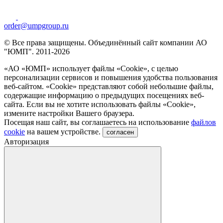
order@umpgroup.ru
© Все права защищены. Объединённый сайт компании АО
"ЮМП". 2011-2026
«АО «ЮМП» использует файлы «Сookie», с целью
персонализации сервисов и повышения удобства пользования
веб-сайтом. «Cookie» представляют собой небольшие файлы,
содержащие информацию о предыдущих посещениях веб-
сайта. Если вы не хотите использовать файлы «Сookie»,
измените настройки Вашего браузера.
Посещая наш сайт, вы соглашаетесь на использование
файлов
cookie
на вашем устройстве.
согласен
Авторизация