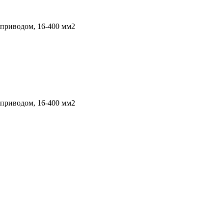
 приводом, 16-400 мм2
 приводом, 16-400 мм2