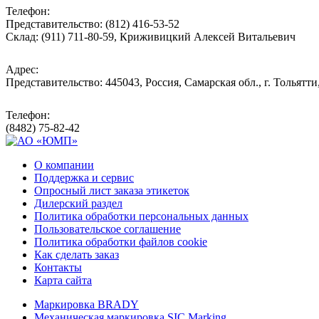
Телефон:
Представительство: (812) 416-53-52
Склад: (911) 711-80-59, Криживицкий Алексей Витальевич
Адрес:
Представительство: 445043, Россия, Самарская обл., г. Тольятти
Телефон:
(8482) 75-82-42
О компании
Поддержка и сервис
Опросный лист заказа этикеток
Дилерский раздел
Политика обработки персональных данных
Пользовательское соглашение
Политика обработки файлов cookie
Как сделать заказ
Контакты
Карта сайта
Маркировка BRADY
Механическая маркировка SIC Marking