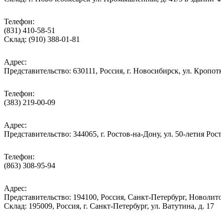
Телефон:
(831) 410-58-51
Склад: (910) 388-01-81
Адрес:
Представительство: 630111, Россия, г. Новосибирск, ул. Кропотк
Телефон:
(383) 219-00-09
Адрес:
Представительство: 344065, г. Ростов-на-Дону, ул. 50-летия Рос
Телефон:
(863) 308-95-94
Адрес:
Представительство: 194100, Россия, Санкт-Петербург, Новолитов
Склад: 195009, Россия, г. Санкт-Петербург, ул. Ватутина, д. 17