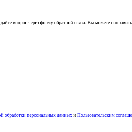
йте вопрос через форму обратной связи. Вы можете направить
й обработки персональных данных
и
Пользовательским соглаш