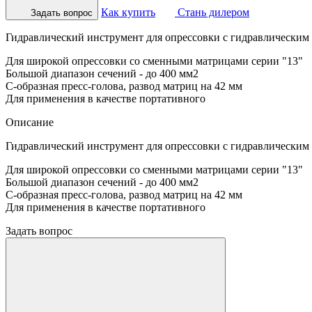
Как купить
Стань дилером
Задать вопрос
Гидравлический инструмент для опрессовки с гидравлическим
Для широкой опрессовки со сменными матрицами серии "13"
Большой диапазон сечений - до 400 мм2
С-образная пресс-голова, развод матриц на 42 мм
Для применения в качестве портативного
Описание
Гидравлический инструмент для опрессовки с гидравлическим
Для широкой опрессовки со сменными матрицами серии "13"
Большой диапазон сечений - до 400 мм2
С-образная пресс-голова, развод матриц на 42 мм
Для применения в качестве портативного
Задать вопрос