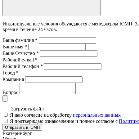
Индивидуальные условия обсуждаются с менеджером ЮМП. Зада
время в течение 24 часов.
Ваша фамилия
*
Ваше имя
*
Ваше Отчество
*
Рабочий e-mail
*
Рабочий телефон
*
Город
*
Компания
Вопрос
Загрузить файл
Я даю согласие на обработку
персональных данных
Я подтверждаю ознакомление и полное согласие с
Политико
Отправить в ЮМП
Екатеринбург
Москва