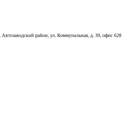
, Автозаводский район, ул. Коммунальная, д. 39, офис 628