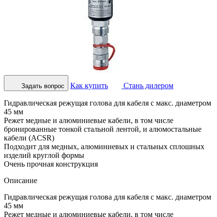
Как купить
Стань дилером
Задать вопрос
Гидравлическая режущая голова для кабеля с макс. диаметром
45 мм
Режет медные и алюминиевые кабели, в том числе
бронированные тонкой стальной лентой, и алюмостальные
кабели (ACSR)
Подходит для медных, алюминиевых и стальных сплошных
изделий круглой формы
Очень прочная конструкция
Описание
Гидравлическая режущая голова для кабеля с макс. диаметром
45 мм
Режет медные и алюминиевые кабели, в том числе