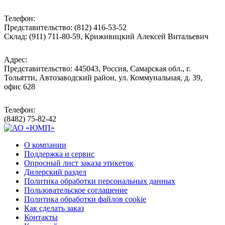
Телефон:
Представительство: (812) 416-53-52
Склад: (911) 711-80-59, Криживицкий Алексей Витальевич
Адрес:
Представительство: 445043, Россия, Самарская обл., г.
Тольятти, Автозаводский район, ул. Коммунальная, д. 39,
офис 628
Телефон:
(8482) 75-82-42
О компании
Поддержка и сервис
Опросный лист заказа этикеток
Дилерский раздел
Политика обработки персональных данных
Пользовательское соглашение
Политика обработки файлов cookie
Как сделать заказ
Контакты