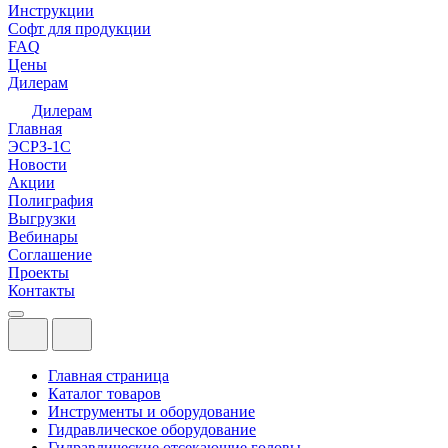
Инструкции
Софт для продукции
FAQ
Цены
Дилерам
Дилерам
Главная
ЭСРЗ-1С
Новости
Акции
Полиграфия
Выгрузки
Вебинары
Соглашение
Проекты
Контакты
Главная страница
Каталог товаров
Инструменты и оборудование
Гидравлическое оборудование
Гидравлические отсекающие головы