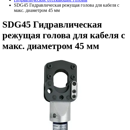
SDG45 Гидравлическая режущая голова для кабеля с
макс. диаметром 45 мм
SDG45 Гидравлическая
режущая голова для кабеля с
макс. диаметром 45 мм