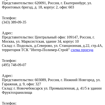
Представительство: 620091, Россия, г. Екатеринбург, ул.
Фронтовых бригад, д. 18, корпус 2, офис 603
Телефон:
(343) 389-09-35
Адрес:
Представительство: Центральный офис 109147, Россия, г.
Москва, ул. Марксистская, здание 34, корпус 10
Cклад: г. Подольск, д.Северово, ул. Станционная, д.22, стр.4А,
территория ТСК "Интер-Полимер-Строй"
схема проезда
Телефон:
(495) 748-09-07
Адрес:
Представительство: 603089, Россия, г. Нижний Новгород, ул.
Гаражная, д. 9, офис 327
Склад: г. Новочебоксарск ул. Промышленная, д. 41/5 в здании
Фруктохранилища
Телефон: