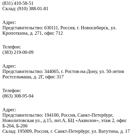
(831) 410-58-51
Склад: (910) 388-01-81
Адрес:
Представительство: 630111, Россия, г. Новосибирск, ул.
Кропоткина, д. 271, офис 712
Телефон:
(383) 219-00-09
Адрес:
Представительство: 344065, г. Ростов-на-Дону, ул. 50-летия
Ростсельмаша, д. 2Г, офис 317
Телефон:
(863) 308-95-94
Адрес:
Представительство: 194100, Россия, Санкт-Петербург,
Новолитовская ул., д.15, лит.А, БЦ «Аквилон», этаж 2, офис
Б-204, Б-206
Склад: 195009, Россия, г. Санкт-Петербург, ул. Ватутина, д. 17