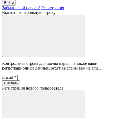
Войти
Забыли свой пароль?
Регистрация
Выслать контрольную строку
Контрольная строка для смены пароля, а также ваши
регистрационные данные, будут высланы вам на email.
E-mail
*
Выслать
Регистрация нового пользователя