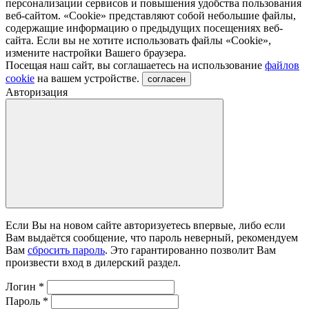
персонализации сервисов и повышения удобства пользования
веб-сайтом. «Cookie» представляют собой небольшие файлы,
содержащие информацию о предыдущих посещениях веб-
сайта. Если вы не хотите использовать файлы «Сookie»,
измените настройки Вашего браузера.
Посещая наш сайт, вы соглашаетесь на использование
файлов
cookie
на вашем устройстве.
согласен
Авторизация
Если Вы на новом сайте авторизуетесь впервые, либо если
Вам выдаётся сообщение, что пароль неверный, рекомендуем
Вам
сбросить пароль
. Это гарантированно позволит Вам
произвести вход в дилерский раздел.
Логин
*
Пароль
*