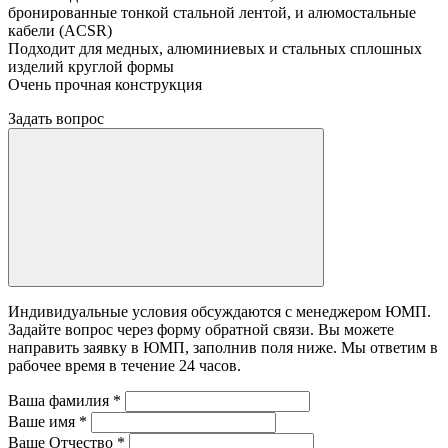
бронированные тонкой стальной лентой, и алюмостальные
кабели (ACSR)
Подходит для медных, алюминиевых и стальных сплошных
изделий круглой формы
Очень прочная конструкция
Задать вопрос
Индивидуальные условия обсуждаются с менеджером ЮМП.
Задайте вопрос через форму обратной связи. Вы можете
направить заявку в ЮМП, заполнив поля ниже. Mы ответим в
рабочее время в течение 24 часов.
Ваша фамилия
*
Ваше имя
*
Ваше Отчество
*