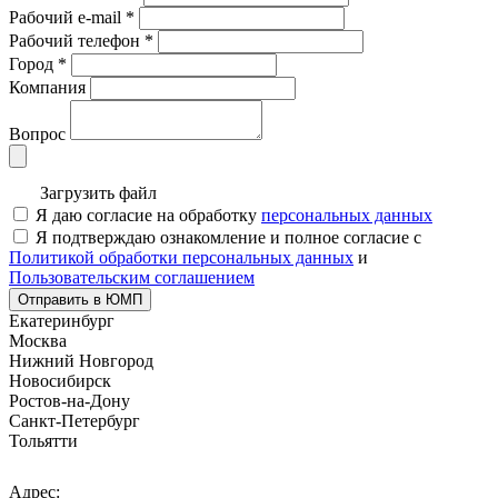
Рабочий e-mail
*
Рабочий телефон
*
Город
*
Компания
Вопрос
Загрузить файл
Я даю согласие на обработку
персональных данных
Я подтверждаю ознакомление и полное согласие с
Политикой обработки персональных данных
и
Пользовательским соглашением
Отправить в ЮМП
Екатеринбург
Москва
Нижний Новгород
Новосибирск
Ростов-на-Дону
Санкт-Петербург
Тольятти
Адрес: