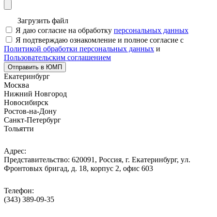
Загрузить файл
Я даю согласие на обработку
персональных данных
Я подтверждаю ознакомление и полное согласие с
Политикой обработки персональных данных
и
Пользовательским соглашением
Отправить в ЮМП
Екатеринбург
Москва
Нижний Новгород
Новосибирск
Ростов-на-Дону
Санкт-Петербург
Тольятти
Адрес:
Представительство: 620091, Россия, г. Екатеринбург, ул.
Фронтовых бригад, д. 18, корпус 2, офис 603
Телефон:
(343) 389-09-35