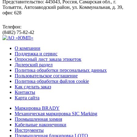
Представительство: 445043, Россия, Самарская обл., г.
Тольятти, Автозаводский район, ул. Коммунальная, д. 39,
офис 628
Телефон:
(8482) 75-82-42
О компании
Поддержка и сервис
Опросный лист заказа этикеток
Дилерский раздел
Политика обработки персональных данных
Пользовательское соглашение
Политика обработки файлов cookie
Как сделать заказ
Контакты
Карта сайта
Маркировка BRADY
Механическая маркировка SIC Marking
Промышленная химия
Кабельные наконечники
Инструменты
Промышленная блокировка LOTO