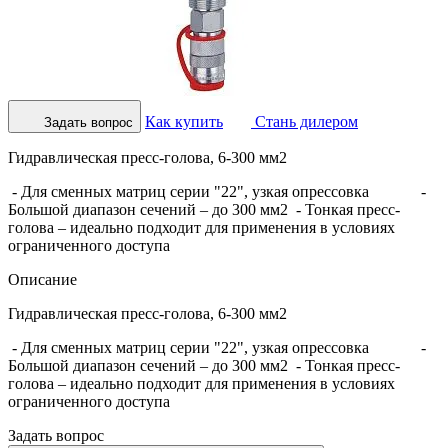
Как купить
Стань дилером
Задать вопрос
Гидравлическая пресс-голова, 6-300 мм2
- Для сменных матриц серии "22", узкая опрессовка -
Большой диапазон сечений – до 300 мм2 - Тонкая пресс-
голова – идеально подходит для применения в условиях
ограниченного доступа
Описание
Гидравлическая пресс-голова, 6-300 мм2
- Для сменных матриц серии "22", узкая опрессовка -
Большой диапазон сечений – до 300 мм2 - Тонкая пресс-
голова – идеально подходит для применения в условиях
ограниченного доступа
Задать вопрос