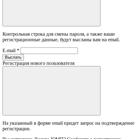
Контрольная строка для смены пароля, а также ваши
регистрационные данные, будут высланы вам на email.
E-mail
*
Выслать
Регистрация нового пользователя
На указанный в форме email придет запрос на подтверждение
регистрации.