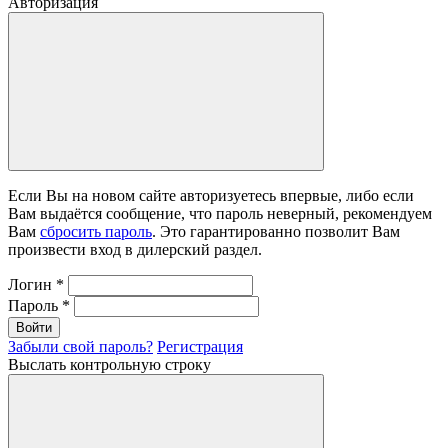
Авторизация
Если Вы на новом сайте авторизуетесь впервые, либо если
Вам выдаётся сообщение, что пароль неверный, рекомендуем
Вам
сбросить пароль
. Это гарантированно позволит Вам
произвести вход в дилерский раздел.
Логин
*
Пароль
*
Войти
Забыли свой пароль?
Регистрация
Выслать контрольную строку