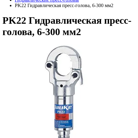
PK22 Гидравлическая пресс-голова, 6-300 мм2
PK22 Гидравлическая пресс-
голова, 6-300 мм2