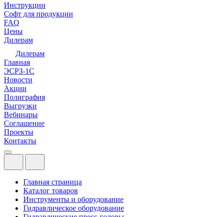
Инструкции
Софт для продукции
FAQ
Цены
Дилерам
Дилерам
Главная
ЭСРЗ-1С
Новости
Акции
Полиграфия
Выгрузки
Вебинары
Соглашение
Проекты
Контакты
Главная страница
Каталог товаров
Инструменты и оборудование
Гидравлическое оборудование
Гидравлические пресс-головы