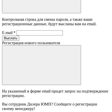
Контрольная строка для смены пароля, а также ваши
регистрационные данные, будут высланы вам на email.
E-mail
*
Выслать
Регистрация нового пользователя
На указанный в форме email придет запрос на подтверждение
регистрации.
Вы сотрудник Дилера ЮМП? Сообщите о регистрации
своему менеджеру!