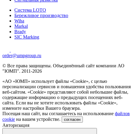
Система LOTO
Бережливое производство
Wiha
Markal
Brady
SIC Marking
order@umpgroup.ru
© Все права защищены. Объединённый сайт компании АО
"ЮМП". 2011-2026
«АО «ЮМП» использует файлы «Сookie», с целью
персонализации сервисов и повышения удобства пользования
веб-сайтом. «Cookie» представляют собой небольшие файлы,
содержащие информацию о предыдущих посещениях веб-
сайта. Если вы не хотите использовать файлы «Сookie»,
измените настройки Вашего браузера.
Посещая наш сайт, вы соглашаетесь на использование
файлов
cookie
на вашем устройстве.
согласен
Авторизация