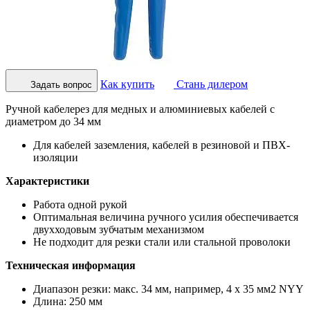
Как купить
Стань дилером
Задать вопрос
Ручной кабелерез для медных и алюминиевых кабелей с
диаметром до 34 мм
Для кабелей заземления, кабелей в резиновой и ПВХ-
изоляции
Характеристики
Работа одной рукой
Оптимальная величина ручного усилия обеспечивается
двухходовым зубчатым механизмом
Не подходит для резки стали или стальной проволоки
Техническая информация
Диапазон резки: макс. 34 мм, например, 4 x 35 мм2 NYY
Длина: 250 мм