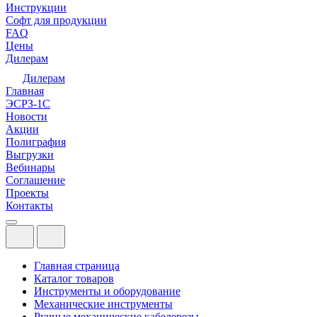
Инструкции
Софт для продукции
FAQ
Цены
Дилерам
Дилерам
Главная
ЭСРЗ-1С
Новости
Акции
Полиграфия
Выгрузки
Вебинары
Соглашение
Проекты
Контакты
Главная страница
Каталог товаров
Инструменты и оборудование
Механические инструменты
Ручные механические кабелерезы