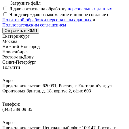
Загрузить файл
Я даю согласие на обработку
персональных данных
Я подтверждаю ознакомление и полное согласие с
Политикой обработки персональных данных
и
Пользовательским соглашением
Отправить в ЮМП
Екатеринбург
Москва
Нижний Новгород
Новосибирск
Ростов-на-Дону
Санкт-Петербург
Тольятти
Адрес:
Представительство: 620091, Россия, г. Екатеринбург, ул.
Фронтовых бригад, д. 18, корпус 2, офис 603
Телефон:
(343) 389-09-35
Адрес:
Представительство: Центральный офис 109147, Россия, г.