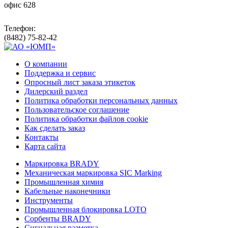
офис 628
Телефон:
(8482) 75-82-42
О компании
Поддержка и сервис
Опросный лист заказа этикеток
Дилерский раздел
Политика обработки персональных данных
Пользовательское соглашение
Политика обработки файлов cookie
Как сделать заказ
Контакты
Карта сайта
Маркировка BRADY
Механическая маркировка SIC Marking
Промышленная химия
Кабельные наконечники
Инструменты
Промышленная блокировка LOTO
Сорбенты BRADY
Сигнальная разметка