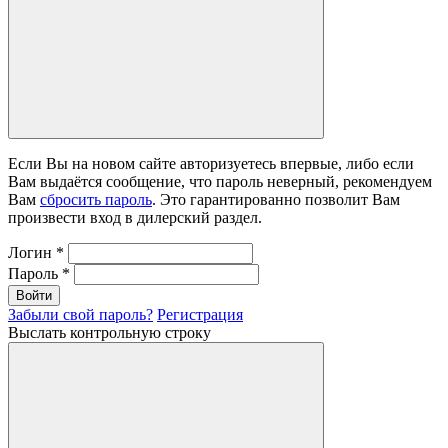
Если Вы на новом сайте авторизуетесь впервые, либо если
Вам выдаётся сообщение, что пароль неверный, рекомендуем
Вам
сбросить пароль
. Это гарантированно позволит Вам
произвести вход в дилерский раздел.
Логин
*
Пароль
*
Войти
Забыли свой пароль?
Регистрация
Выслать контрольную строку