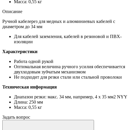
Масса: 0,55 кг
Описание
Ручной кабелерез для медных и алюминиевых кабелей с
диаметром до 34 мм
Для кабелей заземления, кабелей в резиновой и ПВХ-
изоляции
Характеристики
Работа одной рукой
Оптимальная величина ручного усилия обеспечивается
двухходовым зубчатым механизмом
Не подходит для резки стали или стальной проволоки
Техническая информация
Диапазон резки: макс. 34 мм, например, 4 x 35 мм2 NYY
Длина: 250 мм
Масса: 0,55 кг
Задать вопрос