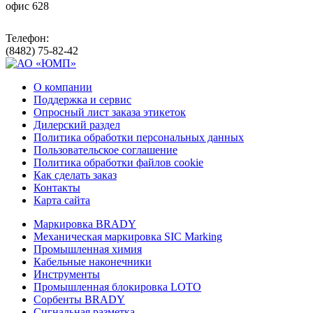
офис 628
Телефон:
(8482) 75-82-42
О компании
Поддержка и сервис
Опросный лист заказа этикеток
Дилерский раздел
Политика обработки персональных данных
Пользовательское соглашение
Политика обработки файлов cookie
Как сделать заказ
Контакты
Карта сайта
Маркировка BRADY
Механическая маркировка SIC Marking
Промышленная химия
Кабельные наконечники
Инструменты
Промышленная блокировка LOTO
Сорбенты BRADY
Сигнальная разметка