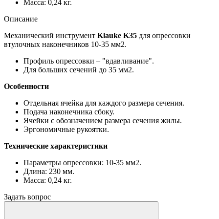
Масса: 0,24 кг.
Описание
Механический инструмент
Klauke K35
для опрессовки
втулочных наконечников 10-35 мм2.
Профиль опрессовки – "вдавливание".
Для больших сечений до 35 мм2.
Особенности
Отдельная ячейка для каждого размера сечения.
Подача наконечника сбоку.
Ячейки с обозначением размера сечения жилы.
Эргономичные рукоятки.
Технические характеристики
Параметры опрессовки: 10-35 мм2.
Длина: 230 мм.
Масса: 0,24 кг.
Задать вопрос