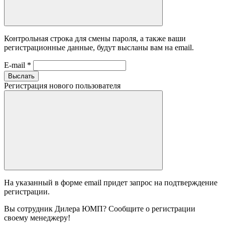
Контрольная строка для смены пароля, а также ваши
регистрационные данные, будут высланы вам на email.
E-mail
*
Выслать
Регистрация нового пользователя
На указанный в форме email придет запрос на подтверждение
регистрации.
Вы сотрудник Дилера ЮМП? Сообщите о регистрации
своему менеджеру!