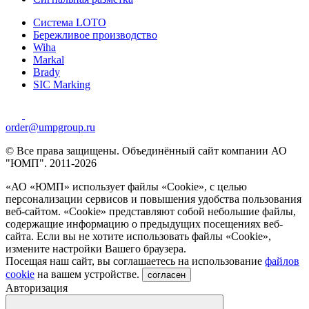
Система LOTO
Бережливое производство
Wiha
Markal
Brady
SIC Marking
order@umpgroup.ru
© Все права защищены. Объединённый сайт компании АО
"ЮМП". 2011-2026
«АО «ЮМП» использует файлы «Сookie», с целью
персонализации сервисов и повышения удобства пользования
веб-сайтом. «Cookie» представляют собой небольшие файлы,
содержащие информацию о предыдущих посещениях веб-
сайта. Если вы не хотите использовать файлы «Сookie»,
измените настройки Вашего браузера.
Посещая наш сайт, вы соглашаетесь на использование
файлов
cookie
на вашем устройстве.
согласен
Авторизация