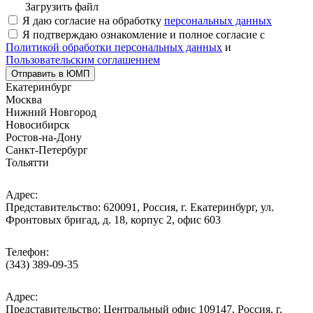
Загрузить файл
Я даю согласие на обработку
персональных данных
Я подтверждаю ознакомление и полное согласие с
Политикой обработки персональных данных
и
Пользовательским соглашением
Отправить в ЮМП
Екатеринбург
Москва
Нижний Новгород
Новосибирск
Ростов-на-Дону
Санкт-Петербург
Тольятти
Адрес:
Представительство: 620091, Россия, г. Екатеринбург, ул.
Фронтовых бригад, д. 18, корпус 2, офис 603
Телефон:
(343) 389-09-35
Адрес:
Представительство: Центральный офис 109147, Россия, г.