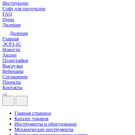
Инструкции
Софт для продукции
FAQ
Цены
Дилерам
Дилерам
Главная
ЭСРЗ-1С
Новости
Акции
Полиграфия
Выгрузки
Вебинары
Соглашение
Проекты
Контакты
Главная страница
Каталог товаров
Инструменты и оборудование
Механические инструменты
Ручные механические пресс-клещи