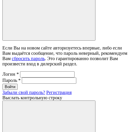
Если Вы на новом сайте авторизуетесь впервые, либо если
Вам выдаётся сообщение, что пароль неверный, рекомендуем
Вам
сбросить пароль
. Это гарантированно позволит Вам
произвести вход в дилерский раздел.
Логин
*
Пароль
*
Войти
Забыли свой пароль?
Регистрация
Выслать контрольную строку