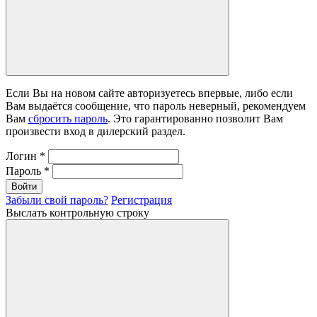
Если Вы на новом сайте авторизуетесь впервые, либо если
Вам выдаётся сообщение, что пароль неверный, рекомендуем
Вам
сбросить пароль
. Это гарантированно позволит Вам
произвести вход в дилерский раздел.
Логин
*
Пароль
*
Войти
Забыли свой пароль?
Регистрация
Выслать контрольную строку