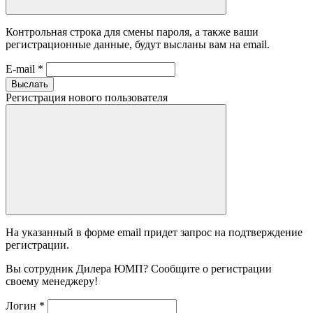
Контрольная строка для смены пароля, а также ваши
регистрационные данные, будут высланы вам на email.
E-mail
*
Выслать
Регистрация нового пользователя
На указанный в форме email придет запрос на подтверждение
регистрации.
Вы сотрудник Дилера ЮМП? Сообщите о регистрации
своему менеджеру!
Логин
*