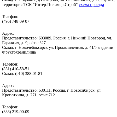
территория ТСК "Интер-Полимер-Строй"
схема проезда
Телефон:
(495) 748-09-07
Адрес:
Представительство: 603089, Россия, г. Нижний Новгород, ул.
Гаражная, д. 9, офис 327
Склад: г. Новочебоксарск ул. Промышленная, д. 41/5 в здании
Фруктохранилища
Телефон:
(831) 410-58-51
Склад: (910) 388-01-81
Адрес:
Представительство: 630111, Россия, г. Новосибирск, ул.
Кропоткина, д. 271, офис 712
Телефон:
(383) 219-00-09