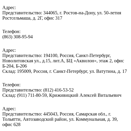
Адрес:
Представительство: 344065, г. Ростов-на-Дону, ул. 50-летия
Ростсельмаша, д. 2Г, офис 317
Телефон:
(863) 308-95-94
Адрес:
Представительство: 194100, Россия, Санкт-Петербург,
Новолитовская ул., д.15, лит.А, БЦ «Аквилон», этаж 2, офис
Б-204, Б-206
Склад: 195009, Россия, г. Санкт-Петербург, ул. Ватутина, д. 17
Телефон:
Представительство: (812) 416-53-52
Склад: (911) 711-80-59, Криживицкий Алексей Витальевич
Адрес:
Представительство: 445043, Россия, Самарская обл., г.
Тольятти, Автозаводский район, ул. Коммунальная, д. 39,
офис 628