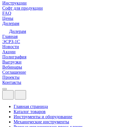
Инструкции
Софт для продукции
FAQ
Цены
Дилерам
Дилерам
Главная
ЭСРЗ-1С
Новости
Акции
Полиграфия
Выгрузки
Вебинары
Соглашение
Проекты
Контакты
Главная страница
Каталог товаров
Инструменты и оборудование
Механические инструменты
Ручные механические пресс-клещи