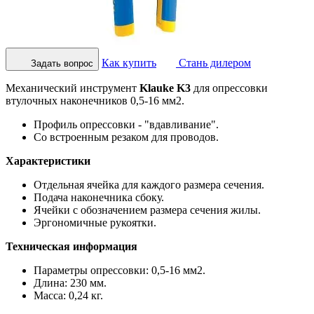
Как купить
Стань дилером
Задать вопрос
Механический инструмент
Klauke K3
для опрессовки
втулочных наконечников 0,5-16 мм2.
Профиль опрессовки - "вдавливание".
Со встроенным резаком для проводов.
Характеристики
Отдельная ячейка для каждого размера сечения.
Подача наконечника сбоку.
Ячейки с обозначением размера сечения жилы.
Эргономичные рукоятки.
Техническая информация
Параметры опрессовки: 0,5-16 мм2.
Длина: 230 мм.
Масса: 0,24 кг.