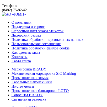
Телефон:
(8482) 75-82-42
О компании
Поддержка и сервис
Опросный лист заказа этикеток
Дилерский раздел
Политика обработки персональных данных
Пользовательское соглашение
Политика обработки файлов cookie
Как сделать заказ
Контакты
Карта сайта
Маркировка BRADY
Механическая маркировка SIC Marking
Промышленная химия
Кабельные наконечники
Инструменты
Промышленная блокировка LOTO
Сорбенты BRADY
Сигнальная разметка