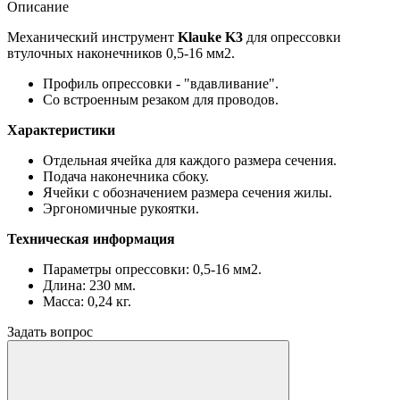
Описание
Механический инструмент
Klauke K3
для опрессовки
втулочных наконечников 0,5-16 мм2.
Профиль опрессовки - "вдавливание".
Со встроенным резаком для проводов.
Характеристики
Отдельная ячейка для каждого размера сечения.
Подача наконечника сбоку.
Ячейки с обозначением размера сечения жилы.
Эргономичные рукоятки.
Техническая информация
Параметры опрессовки: 0,5-16 мм2.
Длина: 230 мм.
Масса: 0,24 кг.
Задать вопрос