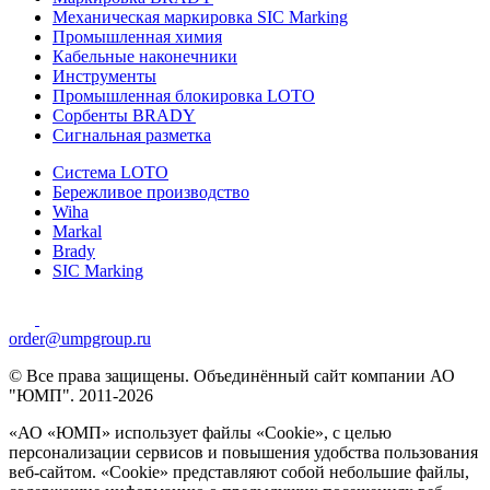
Механическая маркировка SIC Marking
Промышленная химия
Кабельные наконечники
Инструменты
Промышленная блокировка LOTO
Сорбенты BRADY
Сигнальная разметка
Система LOTO
Бережливое производство
Wiha
Markal
Brady
SIC Marking
order@umpgroup.ru
© Все права защищены. Объединённый сайт компании АО
"ЮМП". 2011-2026
«АО «ЮМП» использует файлы «Сookie», с целью
персонализации сервисов и повышения удобства пользования
веб-сайтом. «Cookie» представляют собой небольшие файлы,