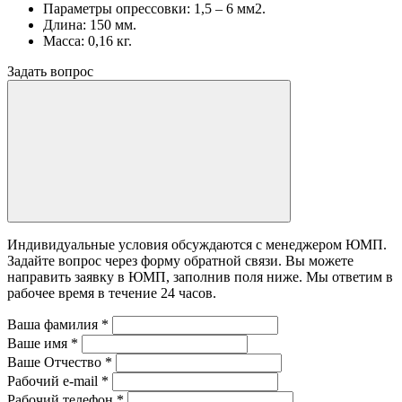
Параметры опрессовки: 1,5 – 6 мм2.
Длина: 150 мм.
Масса: 0,16 кг.
Задать вопрос
Индивидуальные условия обсуждаются с менеджером ЮМП.
Задайте вопрос через форму обратной связи. Вы можете
направить заявку в ЮМП, заполнив поля ниже. Mы ответим в
рабочее время в течение 24 часов.
Ваша фамилия
*
Ваше имя
*
Ваше Отчество
*
Рабочий e-mail
*
Рабочий телефон
*