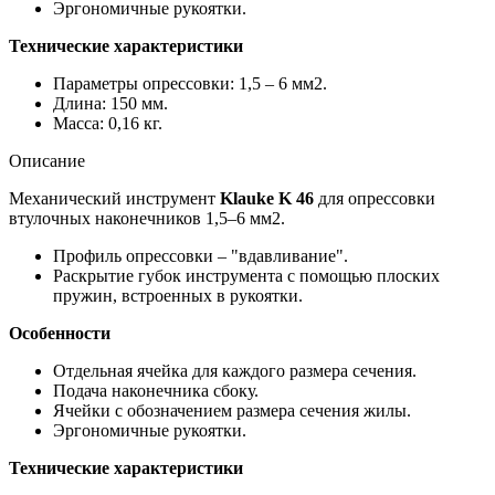
Эргономичные рукоятки.
Технические характеристики
Параметры опрессовки: 1,5 – 6 мм2.
Длина: 150 мм.
Масса: 0,16 кг.
Описание
Механический инструмент
Klauke K 46
для опрессовки
втулочных наконечников 1,5–6 мм2.
Профиль опрессовки – "вдавливание".
Раскрытие губок инструмента с помощью плоских
пружин, встроенных в рукоятки.
Особенности
Отдельная ячейка для каждого размера сечения.
Подача наконечника сбоку.
Ячейки с обозначением размера сечения жилы.
Эргономичные рукоятки.
Технические характеристики