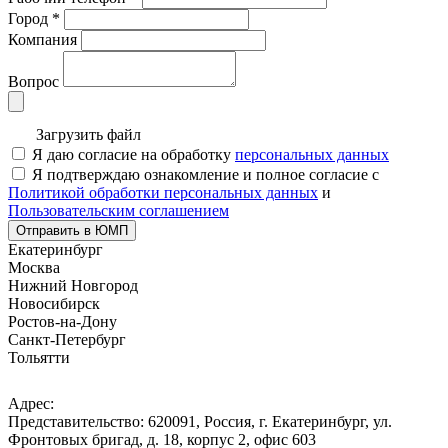
Город
*
Компания
Вопрос
Загрузить файл
Я даю согласие на обработку
персональных данных
Я подтверждаю ознакомление и полное согласие с
Политикой обработки персональных данных
и
Пользовательским соглашением
Отправить в ЮМП
Екатеринбург
Москва
Нижний Новгород
Новосибирск
Ростов-на-Дону
Санкт-Петербург
Тольятти
Адрес:
Представительство: 620091, Россия, г. Екатеринбург, ул.
Фронтовых бригад, д. 18, корпус 2, офис 603