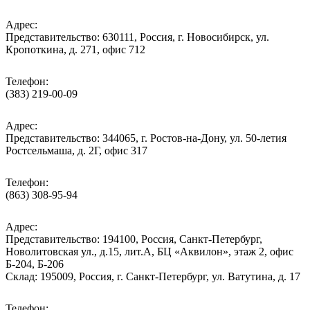
Адрес:
Представительство: 630111, Россия, г. Новосибирск, ул.
Кропоткина, д. 271, офис 712
Телефон:
(383) 219-00-09
Адрес:
Представительство: 344065, г. Ростов-на-Дону, ул. 50-летия
Ростсельмаша, д. 2Г, офис 317
Телефон:
(863) 308-95-94
Адрес:
Представительство: 194100, Россия, Санкт-Петербург,
Новолитовская ул., д.15, лит.А, БЦ «Аквилон», этаж 2, офис
Б-204, Б-206
Склад: 195009, Россия, г. Санкт-Петербург, ул. Ватутина, д. 17
Телефон: