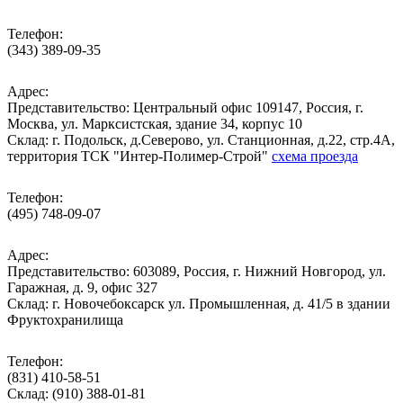
Телефон:
(343) 389-09-35
Адрес:
Представительство: Центральный офис 109147, Россия, г.
Москва, ул. Марксистская, здание 34, корпус 10
Cклад: г. Подольск, д.Северово, ул. Станционная, д.22, стр.4А,
территория ТСК "Интер-Полимер-Строй"
схема проезда
Телефон:
(495) 748-09-07
Адрес:
Представительство: 603089, Россия, г. Нижний Новгород, ул.
Гаражная, д. 9, офис 327
Склад: г. Новочебоксарск ул. Промышленная, д. 41/5 в здании
Фруктохранилища
Телефон:
(831) 410-58-51
Склад: (910) 388-01-81