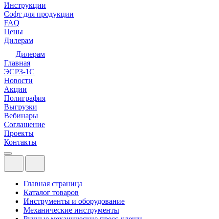
Инструкции
Софт для продукции
FAQ
Цены
Дилерам
Дилерам
Главная
ЭСРЗ-1С
Новости
Акции
Полиграфия
Выгрузки
Вебинары
Соглашение
Проекты
Контакты
Главная страница
Каталог товаров
Инструменты и оборудование
Механические инструменты
Ручные механические пресс-клещи