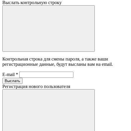
Выслать контрольную строку
Контрольная строка для смены пароля, а также ваши
регистрационные данные, будут высланы вам на email.
E-mail
*
Выслать
Регистрация нового пользователя