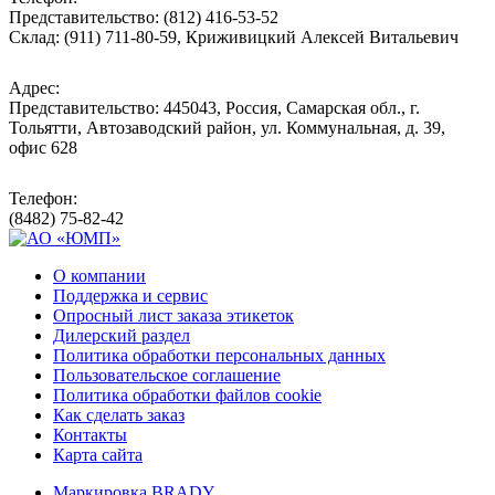
Представительство: (812) 416-53-52
Склад: (911) 711-80-59, Криживицкий Алексей Витальевич
Адрес:
Представительство: 445043, Россия, Самарская обл., г.
Тольятти, Автозаводский район, ул. Коммунальная, д. 39,
офис 628
Телефон:
(8482) 75-82-42
О компании
Поддержка и сервис
Опросный лист заказа этикеток
Дилерский раздел
Политика обработки персональных данных
Пользовательское соглашение
Политика обработки файлов cookie
Как сделать заказ
Контакты
Карта сайта
Маркировка BRADY