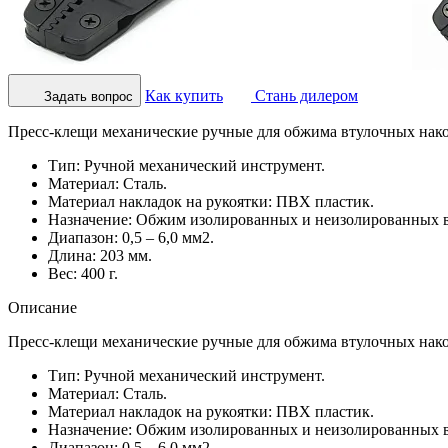
Как купить
Стань дилером
Задать вопрос
Пресс-клещи механические ручные для обжима втулочных након
Тип: Ручной механический инструмент.
Материал: Сталь.
Материал накладок на рукоятки: ПВХ пластик.
Назначение: Обжим изолированных и неизолированных в
Диапазон: 0,5 – 6,0 мм2.
Длина: 203 мм.
Вес: 400 г.
Описание
Пресс-клещи механические ручные для обжима втулочных након
Тип: Ручной механический инструмент.
Материал: Сталь.
Материал накладок на рукоятки: ПВХ пластик.
Назначение: Обжим изолированных и неизолированных в
Диапазон: 0,5 – 6,0 мм2.