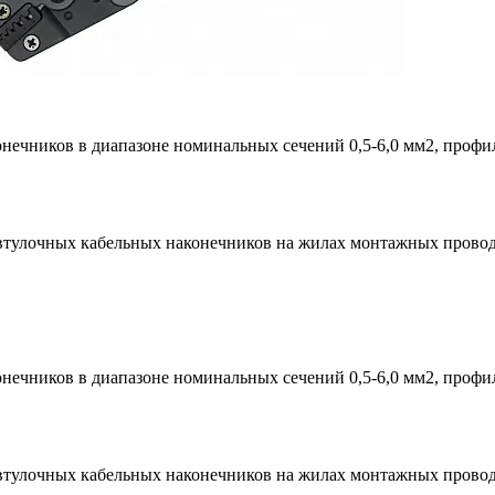
ечников в диапазоне номинальных сечений 0,5-6,0 мм2, профил
тулочных кабельных наконечников на жилах монтажных проводо
ечников в диапазоне номинальных сечений 0,5-6,0 мм2, профил
тулочных кабельных наконечников на жилах монтажных проводо