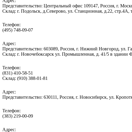
Адрес:
Представительство: Центральный офис 109147, Россия, г. Москва
Cклад: г. Подольск, д.Северово, ул. Станционная, д.22, стр.
Телефон:
(495) 748-09-07
Адрес:
Представительство: 603089, Россия, г. Нижний Новгород, ул. Га
Склад: г. Новочебоксарск ул. Промышленная, д. 41/5 в здании
Телефон:
(831) 410-58-51
Склад: (910) 388-01-81
Адрес:
Представительство: 630111, Россия, г. Новосибирск, ул. Кропотк
Телефон:
(383) 219-00-09
Адрес: