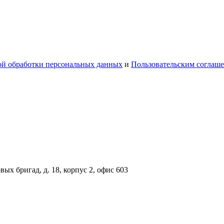
й обработки персональных данных
и
Пользовательским соглаш
вых бригад, д. 18, корпус 2, офис 603