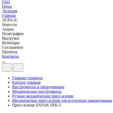
FAQ
Цены
Дилерам
Главная
ЭСРЗ-1С
Новости
Акции
Полиграфия
Выгрузки
Вебинары
Соглашение
Проекты
Контакты
Главная страница
Каталог товаров
Инструменты и оборудование
Механические инструменты
Ручные механические пресс-клещи
Механические пресс-клещи для втулочных наконечников
Пресс-клещи SAFAK SFK-5