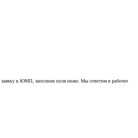
 заявку в ЮМП, заполнив поля ниже. Mы ответим в рабочее