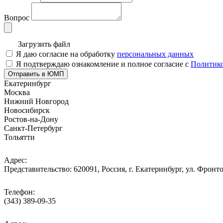
Вопрос
Загрузить файл
Я даю согласие на обработку
персональных данных
Я подтверждаю ознакомление и полное согласие с
Политико
Отправить в ЮМП
Екатеринбург
Москва
Нижний Новгород
Новосибирск
Ростов-на-Дону
Санкт-Петербург
Тольятти
Адрес:
Представительство: 620091, Россия, г. Екатеринбург, ул. Фронто
Телефон:
(343) 389-09-35