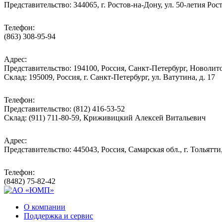
Представительство: 344065, г. Ростов-на-Дону, ул. 50-летия Рос
Телефон:
(863) 308-95-94
Адрес:
Представительство: 194100, Россия, Санкт-Петербург, Новолитов
Склад: 195009, Россия, г. Санкт-Петербург, ул. Ватутина, д. 17
Телефон:
Представительство: (812) 416-53-52
Склад: (911) 711-80-59, Криживицкий Алексей Витальевич
Адрес:
Представительство: 445043, Россия, Самарская обл., г. Тольятти
Телефон:
(8482) 75-82-42
О компании
Поддержка и сервис