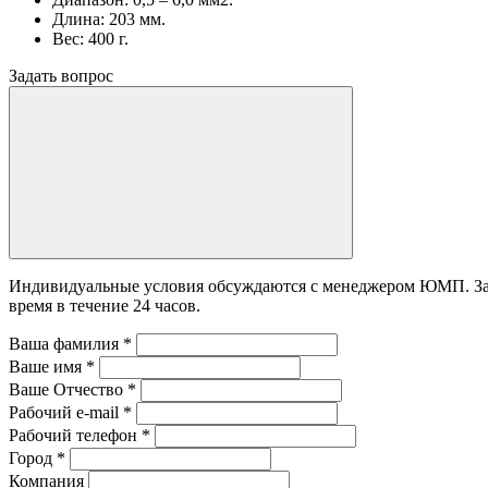
Длина: 203 мм.
Вес: 400 г.
Задать вопрос
Индивидуальные условия обсуждаются с менеджером ЮМП. Зада
время в течение 24 часов.
Ваша фамилия
*
Ваше имя
*
Ваше Отчество
*
Рабочий e-mail
*
Рабочий телефон
*
Город
*
Компания