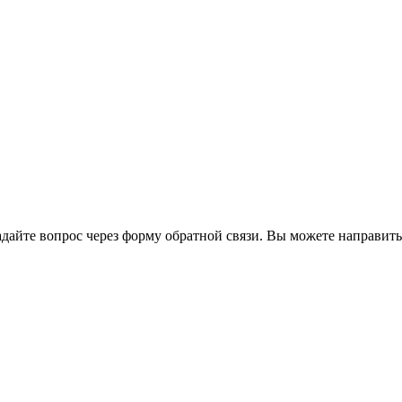
йте вопрос через форму обратной связи. Вы можете направить