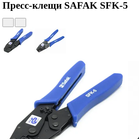
Пресс-клещи SAFAK SFK-5