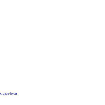
х разъёмов