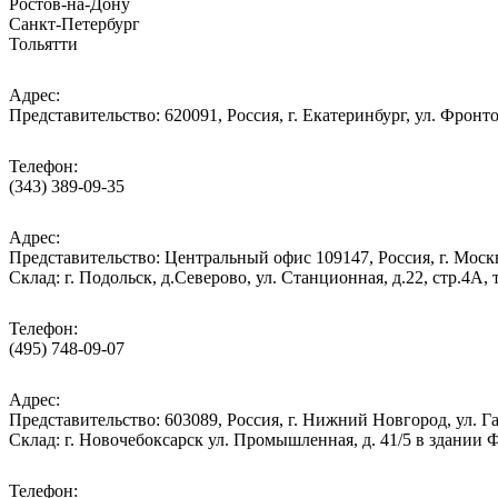
Ростов-на-Дону
Санкт-Петербург
Тольятти
Адрес:
Представительство: 620091, Россия, г. Екатеринбург, ул. Фронто
Телефон:
(343) 389-09-35
Адрес:
Представительство: Центральный офис 109147, Россия, г. Москва
Cклад: г. Подольск, д.Северово, ул. Станционная, д.22, стр.
Телефон:
(495) 748-09-07
Адрес:
Представительство: 603089, Россия, г. Нижний Новгород, ул. Га
Склад: г. Новочебоксарск ул. Промышленная, д. 41/5 в здании
Телефон: