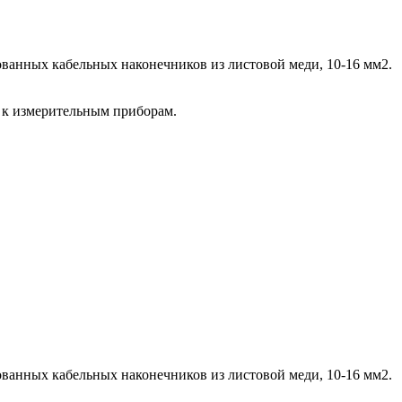
ванных кабельных наконечников из листовой меди, 10-16 мм2.
 к измерительным приборам.
ванных кабельных наконечников из листовой меди, 10-16 мм2.