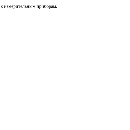
 к измерительным приборам.