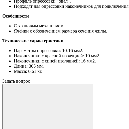
Профиль опрессовки "овал".
Подходят для опрессовки наконечников для подключения
Особенности
С храповым механизмом.
Ячейки с обозначением размера сечения жилы.
Технические характеристики
Параметры опрессовки: 10-16 мм2.
Наконечники с красной изоляцией: 10 мм2.
Наконечники с синей изоляцией: 16 мм2.
Длина: 305 мм.
Масса: 0,61 кг.
Задать вопрос