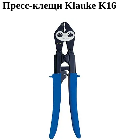
Пресс-клещи Klauke K16