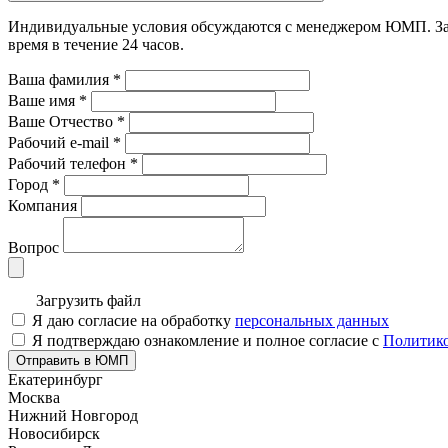
Индивидуальные условия обсуждаются с менеджером ЮМП. Зада
время в течение 24 часов.
Ваша фамилия
*
Ваше имя
*
Ваше Отчество
*
Рабочий e-mail
*
Рабочий телефон
*
Город
*
Компания
Вопрос
Загрузить файл
Я даю согласие на обработку
персональных данных
Я подтверждаю ознакомление и полное согласие с
Политико
Отправить в ЮМП
Екатеринбург
Москва
Нижний Новгород
Новосибирск