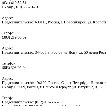
(831) 410-58-51
Склад: (910) 388-01-81
Адрес:
Представительство: 630111, Россия, г. Новосибирск, ул. Кропотк
Телефон:
(383) 219-00-09
Адрес:
Представительство: 344065, г. Ростов-на-Дону, ул. 50-летия Рос
Телефон:
(863) 308-95-94
Адрес:
Представительство: 194100, Россия, Санкт-Петербург, Новолитов
Склад: 195009, Россия, г. Санкт-Петербург, ул. Ватутина, д. 17
Телефон:
Представительство: (812) 416-53-52