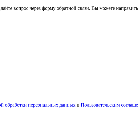
йте вопрос через форму обратной связи. Вы можете направить
й обработки персональных данных
и
Пользовательским соглаш