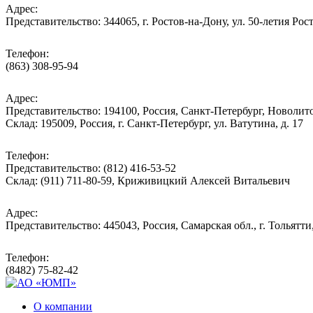
Адрес:
Представительство: 344065, г. Ростов-на-Дону, ул. 50-летия Рос
Телефон:
(863) 308-95-94
Адрес:
Представительство: 194100, Россия, Санкт-Петербург, Новолитов
Склад: 195009, Россия, г. Санкт-Петербург, ул. Ватутина, д. 17
Телефон:
Представительство: (812) 416-53-52
Склад: (911) 711-80-59, Криживицкий Алексей Витальевич
Адрес:
Представительство: 445043, Россия, Самарская обл., г. Тольятти
Телефон:
(8482) 75-82-42
О компании