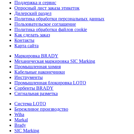
Поддержка и сервис
Опросный лист заказа этикеток
Дилерский раздел
Политика обработки персональных данных
Пользовательское соглашение
Политика обработки файлов cookie
Как сделать заказ
Контакты
Карта сайта
Маркировка BRADY
Механическая маркировка SIC Marking
Промышленная химия
Кабельные наконечники
Инструменты
Промышленная блокировка LOTO
Сорбенты BRADY
Сигнальная разметка
Система LOTO
Бережливое производство
Wiha
Markal
Brady
SIC Marking