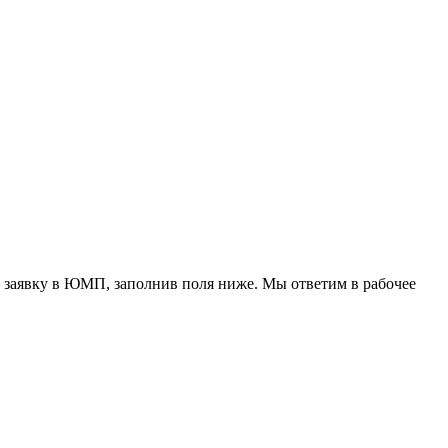
 заявку в ЮМП, заполнив поля ниже. Mы ответим в рабочее