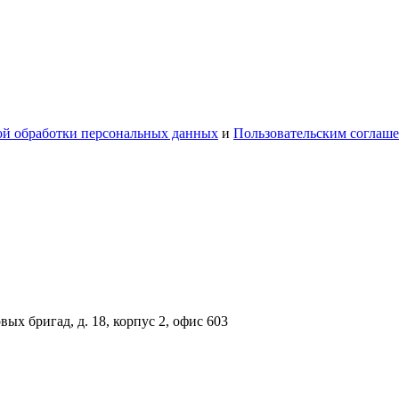
й обработки персональных данных
и
Пользовательским соглаш
вых бригад, д. 18, корпус 2, офис 603