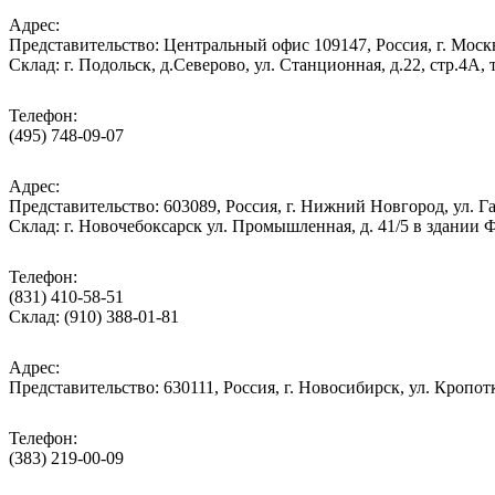
Адрес:
Представительство: Центральный офис 109147, Россия, г. Москва
Cклад: г. Подольск, д.Северово, ул. Станционная, д.22, стр.
Телефон:
(495) 748-09-07
Адрес:
Представительство: 603089, Россия, г. Нижний Новгород, ул. Га
Склад: г. Новочебоксарск ул. Промышленная, д. 41/5 в здании
Телефон:
(831) 410-58-51
Склад: (910) 388-01-81
Адрес:
Представительство: 630111, Россия, г. Новосибирск, ул. Кропотк
Телефон:
(383) 219-00-09