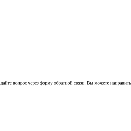
йте вопрос через форму обратной связи. Вы можете направить