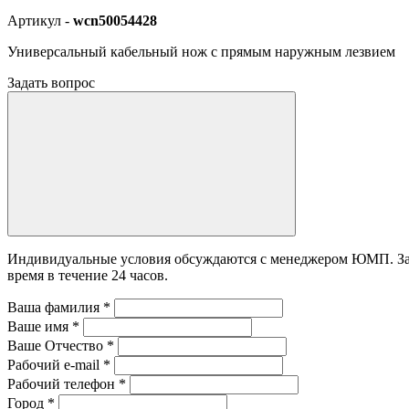
Артикул -
wcn50054428
Универсальный кабельный нож с прямым наружным лезвием
Задать вопрос
Индивидуальные условия обсуждаются с менеджером ЮМП. Зада
время в течение 24 часов.
Ваша фамилия
*
Ваше имя
*
Ваше Отчество
*
Рабочий e-mail
*
Рабочий телефон
*
Город
*