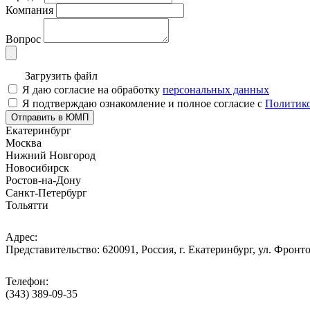
Компания
Вопрос
Загрузить файл
Я даю согласие на обработку
персональных данных
Я подтверждаю ознакомление и полное согласие с
Политико
Отправить в ЮМП
Екатеринбург
Москва
Нижний Новгород
Новосибирск
Ростов-на-Дону
Санкт-Петербург
Тольятти
Адрес:
Представительство: 620091, Россия, г. Екатеринбург, ул. Фронто
Телефон:
(343) 389-09-35