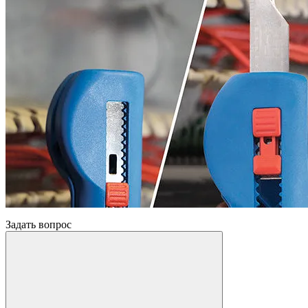
Задать вопрос