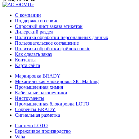
О компании
Поддержка и сервис
Опросный лист заказа этикеток
Дилерский раздел
Политика обработки персональных данных
Пользовательское соглашение
Политика обработки файлов cookie
Как сделать заказ
Контакты
Карта сайта
Маркировка BRADY
Механическая маркировка SIC Marking
Промышленная химия
Кабельные наконечники
Инструменты
Промышленная блокировка LOTO
Сорбенты BRADY
Сигнальная разметка
Система LOTO
Бережливое производство
Wiha