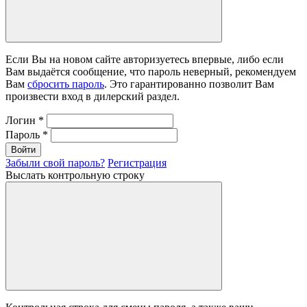
Если Вы на новом сайте авторизуетесь впервые, либо если
Вам выдаётся сообщение, что пароль неверный, рекомендуем
Вам
сбросить пароль
. Это гарантированно позволит Вам
произвести вход в дилерский раздел.
Логин
*
Пароль
*
Войти
Забыли свой пароль?
Регистрация
Выслать контрольную строку