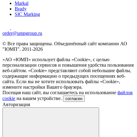
Markal
Brady
SIC Marking
order@umpgroup.ru
© Все права защищены. Объединённый сайт компании АО
"ЮМП". 2011-2026
«АО «ЮМП» использует файлы «Сookie», с целью
персонализации сервисов и повышения удобства пользования
веб-сайтом. «Cookie» представляют собой небольшие файлы,
содержащие информацию о предыдущих посещениях веб-
сайта. Если вы не хотите использовать файлы «Сookie»,
измените настройки Вашего браузера.
Посещая наш сайт, вы соглашаетесь на использование
файлов
cookie
на вашем устройстве.
согласен
Авторизация