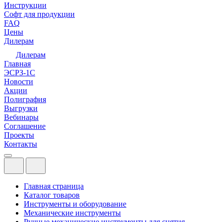
Инструкции
Софт для продукции
FAQ
Цены
Дилерам
Дилерам
Главная
ЭСРЗ-1С
Новости
Акции
Полиграфия
Выгрузки
Вебинары
Соглашение
Проекты
Контакты
Главная страница
Каталог товаров
Инструменты и оборудование
Механические инструменты
Ручные механические инструменты для снятия