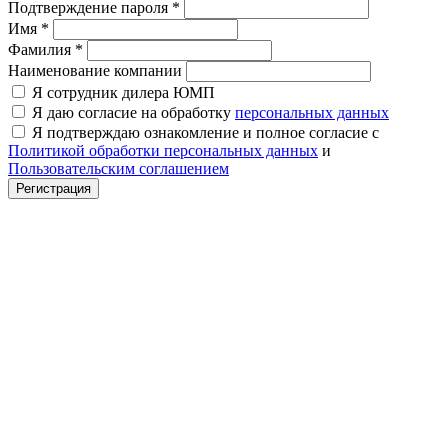
Подтверждение пароля
*
Имя
*
Фамилия
*
Наименование компании
Я сотрудник дилера ЮМП
Я даю согласие на обработку
персональных данных
Я подтверждаю ознакомление и полное согласие с
Политикой обработки персональных данных
и
Пользовательским соглашением
Регистрация