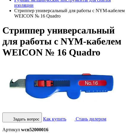
изоляции
Стриппер универсальный для работы с NYM-кабелем
WEICON № 16 Quadro
Стриппер универсальный
для работы с NYM-кабелем
WEICON № 16 Quadro
Как купить
Стань дилером
Задать вопрос
Артикул
wcn52000016