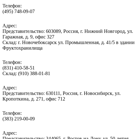
Телефон:
(495) 748-09-07
Адрес:
Представительство: 603089, Россия, г. Нижний Новгород, ул.
Гаражная, д. 9, офис 327
Склад: г. Новочебоксарск ул. Промышленная, д. 41/5 в здании
Фруктохранилища
Телефон:
(831) 410-58-51
Склад: (910) 388-01-81
Адрес:
Представительство: 630111, Россия, г. Новосибирск, ул.
Кропоткина, д. 271, офис 712
Телефон:
(383) 219-00-09
Адрес:
Представительство: 344065, г. Ростов-на-Дону, ул. 50-летия