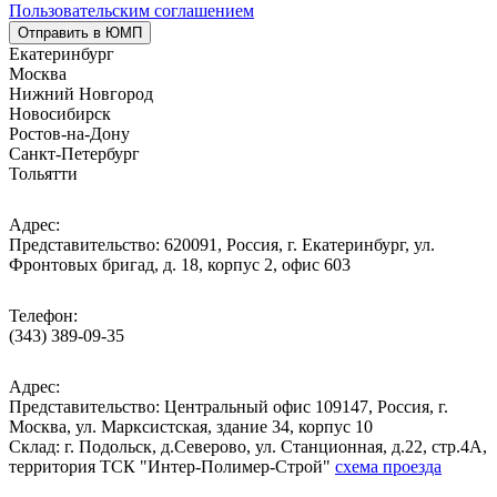
Пользовательским соглашением
Отправить в ЮМП
Екатеринбург
Москва
Нижний Новгород
Новосибирск
Ростов-на-Дону
Санкт-Петербург
Тольятти
Адрес:
Представительство: 620091, Россия, г. Екатеринбург, ул.
Фронтовых бригад, д. 18, корпус 2, офис 603
Телефон:
(343) 389-09-35
Адрес:
Представительство: Центральный офис 109147, Россия, г.
Москва, ул. Марксистская, здание 34, корпус 10
Cклад: г. Подольск, д.Северово, ул. Станционная, д.22, стр.4А,
территория ТСК "Интер-Полимер-Строй"
схема проезда