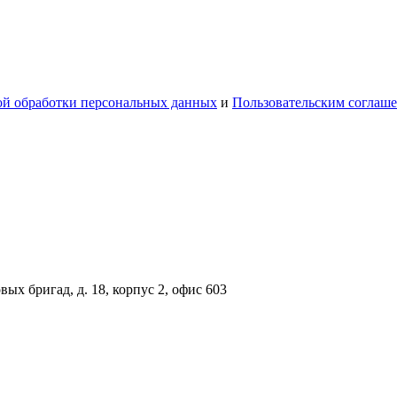
й обработки персональных данных
и
Пользовательским соглаш
вых бригад, д. 18, корпус 2, офис 603