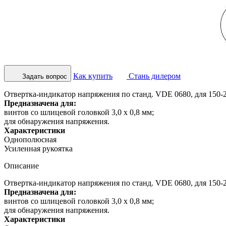
Как купить
Стань дилером
Задать вопрос
Отвертка-индикатор напряжения по станд. VDE 0680, для 150-
Предназначена для:
винтов со шлицевой головкой 3,0 x 0,8 мм;
для обнаружения напряжения.
Характеристики
Однополюсная
Усиленная рукоятка
Описание
Отвертка-индикатор напряжения по станд. VDE 0680, для 150-
Предназначена для:
винтов со шлицевой головкой 3,0 x 0,8 мм;
для обнаружения напряжения.
Характеристики