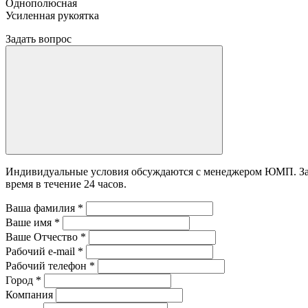
Однополюсная
Усиленная рукоятка
Задать вопрос
Индивидуальные условия обсуждаются с менеджером ЮМП. Зада
время в течение 24 часов.
Ваша фамилия
*
Ваше имя
*
Ваше Отчество
*
Рабочий e-mail
*
Рабочий телефон
*
Город
*
Компания