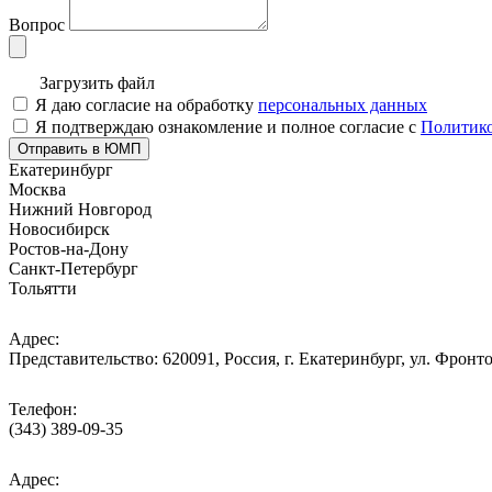
Вопрос
Загрузить файл
Я даю согласие на обработку
персональных данных
Я подтверждаю ознакомление и полное согласие с
Политико
Отправить в ЮМП
Екатеринбург
Москва
Нижний Новгород
Новосибирск
Ростов-на-Дону
Санкт-Петербург
Тольятти
Адрес:
Представительство: 620091, Россия, г. Екатеринбург, ул. Фронто
Телефон:
(343) 389-09-35
Адрес: