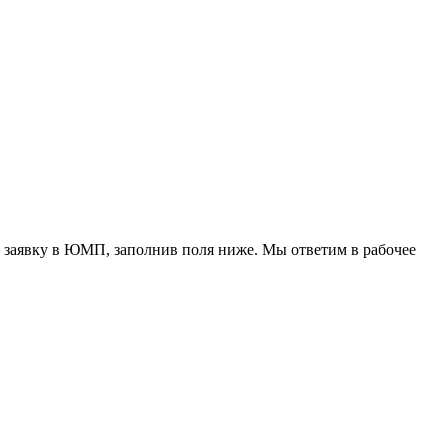
 заявку в ЮМП, заполнив поля ниже. Mы ответим в рабочее