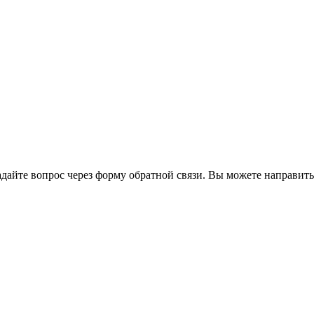
йте вопрос через форму обратной связи. Вы можете направить