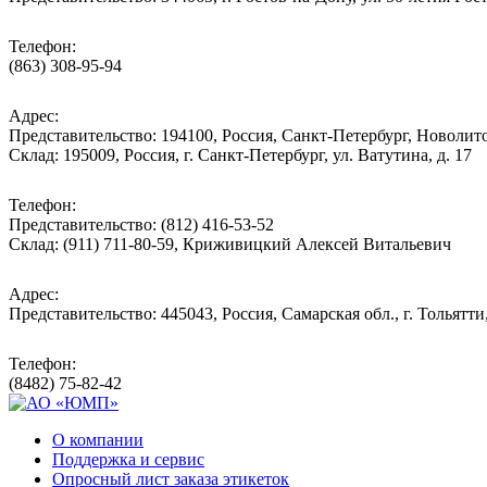
Телефон:
(863) 308-95-94
Адрес:
Представительство: 194100, Россия, Санкт-Петербург, Новолитов
Склад: 195009, Россия, г. Санкт-Петербург, ул. Ватутина, д. 17
Телефон:
Представительство: (812) 416-53-52
Склад: (911) 711-80-59, Криживицкий Алексей Витальевич
Адрес:
Представительство: 445043, Россия, Самарская обл., г. Тольятти
Телефон:
(8482) 75-82-42
О компании
Поддержка и сервис
Опросный лист заказа этикеток