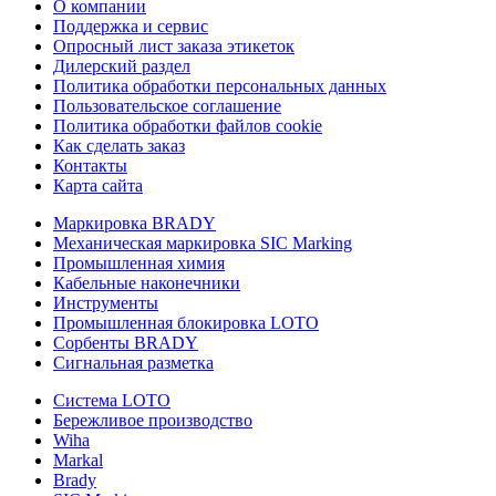
О компании
Поддержка и сервис
Опросный лист заказа этикеток
Дилерский раздел
Политика обработки персональных данных
Пользовательское соглашение
Политика обработки файлов cookie
Как сделать заказ
Контакты
Карта сайта
Маркировка BRADY
Механическая маркировка SIC Marking
Промышленная химия
Кабельные наконечники
Инструменты
Промышленная блокировка LOTO
Сорбенты BRADY
Сигнальная разметка
Система LOTO
Бережливое производство
Wiha
Markal
Brady