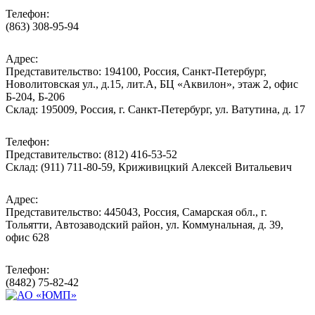
Телефон:
(863) 308-95-94
Адрес:
Представительство: 194100, Россия, Санкт-Петербург,
Новолитовская ул., д.15, лит.А, БЦ «Аквилон», этаж 2, офис
Б-204, Б-206
Склад: 195009, Россия, г. Санкт-Петербург, ул. Ватутина, д. 17
Телефон:
Представительство: (812) 416-53-52
Склад: (911) 711-80-59, Криживицкий Алексей Витальевич
Адрес:
Представительство: 445043, Россия, Самарская обл., г.
Тольятти, Автозаводский район, ул. Коммунальная, д. 39,
офис 628
Телефон:
(8482) 75-82-42