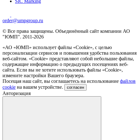
SIC Marking
order@umpgroup.ru
© Все права защищены. Объединённый сайт компании АО
"ЮМП". 2011-2026
«АО «ЮМП» использует файлы «Сookie», с целью
персонализации сервисов и повышения удобства пользования
веб-сайтом. «Cookie» представляют собой небольшие файлы,
содержащие информацию о предыдущих посещениях веб-
сайта. Если вы не хотите использовать файлы «Сookie»,
измените настройки Вашего браузера.
Посещая наш сайт, вы соглашаетесь на использование
файлов
cookie
на вашем устройстве.
согласен
Авторизация