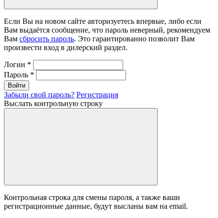
Если Вы на новом сайте авторизуетесь впервые, либо если
Вам выдаётся сообщение, что пароль неверный, рекомендуем
Вам
сбросить пароль
. Это гарантированно позволит Вам
произвести вход в дилерский раздел.
Логин
*
Пароль
*
Войти
Забыли свой пароль?
Регистрация
Выслать контрольную строку
Контрольная строка для смены пароля, а также ваши
регистрационные данные, будут высланы вам на email.