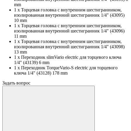
mm
1 x Торцевая головка с внутренним шестигранником,
изолированная внутренний шестигранник 1/4" (43095)
10 mm
1 x Торцевая головка с внутренним шестигранником,
изолированная внутренний шестигранник 1/4" (43096)
11 mm
1 x Торцевая головка с внутренним шестигранником,
изолированная внутренний шестигранник 1/4" (43098)
13 mm
1 x Переходник slimVario electric для торцевого ключа
1/4" (43139) 6 mm
1 x Переходник TorqueVario-S electric для торцевого
ключа 1/4" (43128) 178 mm
Задать вопрос