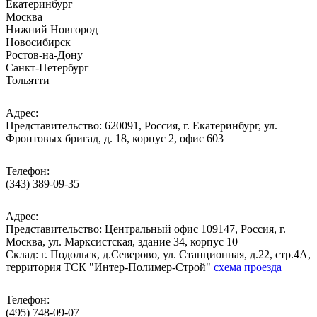
Екатеринбург
Москва
Нижний Новгород
Новосибирск
Ростов-на-Дону
Санкт-Петербург
Тольятти
Адрес:
Представительство: 620091, Россия, г. Екатеринбург, ул.
Фронтовых бригад, д. 18, корпус 2, офис 603
Телефон:
(343) 389-09-35
Адрес:
Представительство: Центральный офис 109147, Россия, г.
Москва, ул. Марксистская, здание 34, корпус 10
Cклад: г. Подольск, д.Северово, ул. Станционная, д.22, стр.4А,
территория ТСК "Интер-Полимер-Строй"
схема проезда
Телефон:
(495) 748-09-07