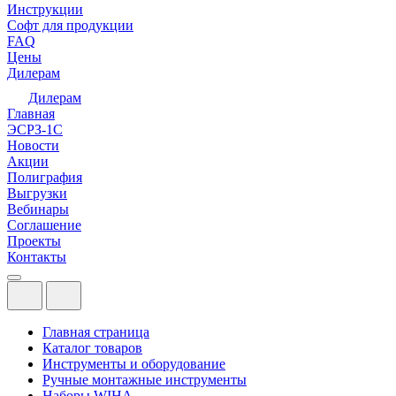
Инструкции
Софт для продукции
FAQ
Цены
Дилерам
Дилерам
Главная
ЭСРЗ-1С
Новости
Акции
Полиграфия
Выгрузки
Вебинары
Соглашение
Проекты
Контакты
Главная страница
Каталог товаров
Инструменты и оборудование
Ручные монтажные инструменты
Наборы WIHA