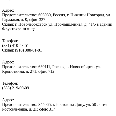
Адрес:
Представительство: 603089, Россия, г. Нижний Новгород, ул.
Гаражная, д. 9, офис 327
Склад: г. Новочебоксарск ул. Промышленная, д. 41/5 в здании
Фруктохранилища
Телефон:
(831) 410-58-51
Склад: (910) 388-01-81
Адрес:
Представительство: 630111, Россия, г. Новосибирск, ул.
Кропоткина, д. 271, офис 712
Телефон:
(383) 219-00-09
Адрес:
Представительство: 344065, г. Ростов-на-Дону, ул. 50-летия
Ростсельмаша, д. 2Г, офис 317