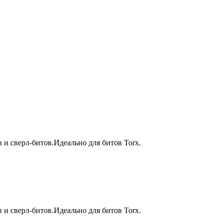
и сверл-битов.Идеально для битов Torx.
и сверл-битов.Идеально для битов Torx.