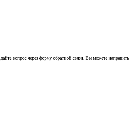
йте вопрос через форму обратной связи. Вы можете направить