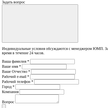
Задать вопрос
Индивидуальные условия обсуждаются с менеджером ЮМП. Зада
время в течение 24 часов.
Ваша фамилия
*
Ваше имя
*
Ваше Отчество
*
Рабочий e-mail
*
Рабочий телефон
*
Город
*
Компания
Вопрос