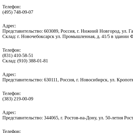
Телефон:
(495) 748-09-07
Адрес:
Представительство: 603089, Россия, г. Нижний Новгород, ул. Га
Склад: г. Новочебоксарск ул. Промышленная, д. 41/5 в здании
Телефон:
(831) 410-58-51
Склад: (910) 388-01-81
Адрес:
Представительство: 630111, Россия, г. Новосибирск, ул. Кропотк
Телефон:
(383) 219-00-09
Адрес:
Представительство: 344065, г. Ростов-на-Дону, ул. 50-летия Рос
Телефон: