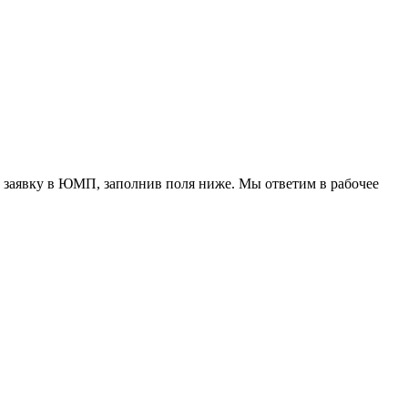
 заявку в ЮМП, заполнив поля ниже. Mы ответим в рабочее