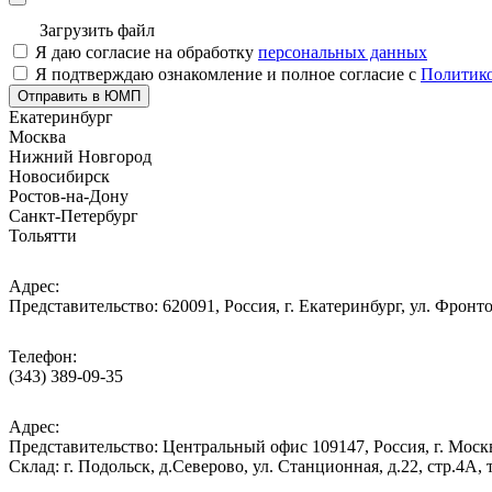
Загрузить файл
Я даю согласие на обработку
персональных данных
Я подтверждаю ознакомление и полное согласие с
Политико
Отправить в ЮМП
Екатеринбург
Москва
Нижний Новгород
Новосибирск
Ростов-на-Дону
Санкт-Петербург
Тольятти
Адрес:
Представительство: 620091, Россия, г. Екатеринбург, ул. Фронто
Телефон:
(343) 389-09-35
Адрес:
Представительство: Центральный офис 109147, Россия, г. Москва
Cклад: г. Подольск, д.Северово, ул. Станционная, д.22, стр.