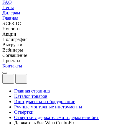
FAQ
Цены
Дилерам
Главная
ЭСРЗ-1С
Новости
Акции
Полиграфия
Выгрузки
Вебинары
Соглашение
Проекты
Контакты
Главная страница
Каталог товаров
Инструменты и оборудование
Ручные монтажные инструменты
Отвёртки
Отвёртки с держателями и держатели бит
Держатель бит Wiha CentroFix