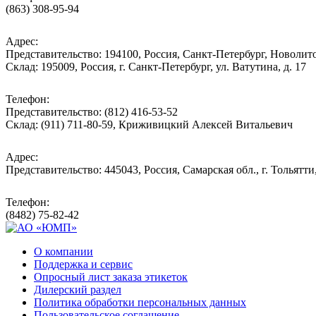
(863) 308-95-94
Адрес:
Представительство: 194100, Россия, Санкт-Петербург, Новолитов
Склад: 195009, Россия, г. Санкт-Петербург, ул. Ватутина, д. 17
Телефон:
Представительство: (812) 416-53-52
Склад: (911) 711-80-59, Криживицкий Алексей Витальевич
Адрес:
Представительство: 445043, Россия, Самарская обл., г. Тольятти
Телефон:
(8482) 75-82-42
О компании
Поддержка и сервис
Опросный лист заказа этикеток
Дилерский раздел
Политика обработки персональных данных
Пользовательское соглашение