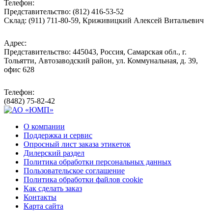
Телефон:
Представительство: (812) 416-53-52
Склад: (911) 711-80-59, Криживицкий Алексей Витальевич
Адрес:
Представительство: 445043, Россия, Самарская обл., г.
Тольятти, Автозаводский район, ул. Коммунальная, д. 39,
офис 628
Телефон:
(8482) 75-82-42
О компании
Поддержка и сервис
Опросный лист заказа этикеток
Дилерский раздел
Политика обработки персональных данных
Пользовательское соглашение
Политика обработки файлов cookie
Как сделать заказ
Контакты
Карта сайта