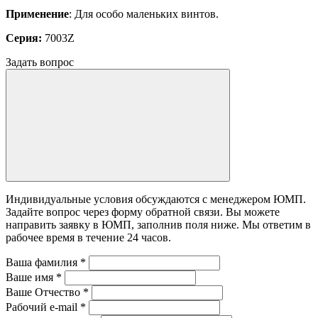
Применение
: Для особо маленьких винтов.
Серия:
7003Z
Задать вопрос
Индивидуальные условия обсуждаются с менеджером ЮМП.
Задайте вопрос через форму обратной связи. Вы можете
направить заявку в ЮМП, заполнив поля ниже. Mы ответим в
рабочее время в течение 24 часов.
Ваша фамилия
*
Ваше имя
*
Ваше Отчество
*
Рабочий e-mail
*