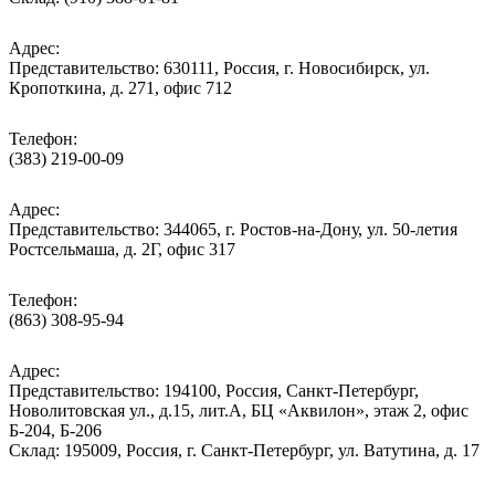
Адрес:
Представительство: 630111, Россия, г. Новосибирск, ул.
Кропоткина, д. 271, офис 712
Телефон:
(383) 219-00-09
Адрес:
Представительство: 344065, г. Ростов-на-Дону, ул. 50-летия
Ростсельмаша, д. 2Г, офис 317
Телефон:
(863) 308-95-94
Адрес:
Представительство: 194100, Россия, Санкт-Петербург,
Новолитовская ул., д.15, лит.А, БЦ «Аквилон», этаж 2, офис
Б-204, Б-206
Склад: 195009, Россия, г. Санкт-Петербург, ул. Ватутина, д. 17