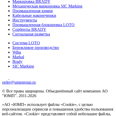
Маркировка BRADY
Механическая маркировка SIC Marking
Промышленная химия
Кабельные наконечники
Инструменты
Промышленная блокировка LOTO
Сорбенты BRADY
Сигнальная разметка
Система LOTO
Бережливое производство
Wiha
Markal
Brady
SIC Marking
order@umpgroup.ru
© Все права защищены. Объединённый сайт компании АО
"ЮМП". 2011-2026
«АО «ЮМП» использует файлы «Сookie», с целью
персонализации сервисов и повышения удобства пользования
веб-сайтом. «Cookie» представляют собой небольшие файлы,