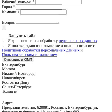
Рабочий телефон
*
Город
*
Компания
Вопрос
Загрузить файл
Я даю согласие на обработку
персональных данных
Я подтверждаю ознакомление и полное согласие с
Политикой обработки персональных данных
и
Пользовательским соглашением
Отправить в ЮМП
Екатеринбург
Москва
Нижний Новгород
Новосибирск
Ростов-на-Дону
Санкт-Петербург
Тольятти
Адрес:
Представительство: 620091, Россия, г. Екатеринбург, ул.
Фронтовых бригад, д. 18, корпус 2, офис 603