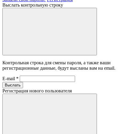
Выслать контрольную строку
Контрольная строка для смены пароля, а также ваши
регистрационные данные, будут высланы вам на email.
E-mail
*
Выслать
Регистрация нового пользователя