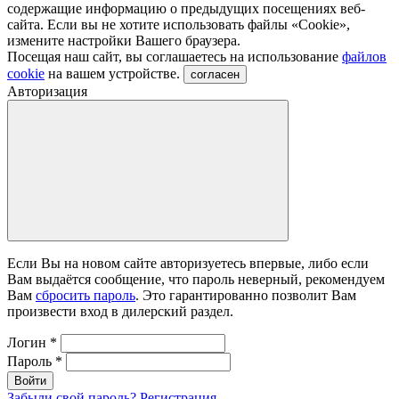
содержащие информацию о предыдущих посещениях веб-
сайта. Если вы не хотите использовать файлы «Сookie»,
измените настройки Вашего браузера.
Посещая наш сайт, вы соглашаетесь на использование
файлов
cookie
на вашем устройстве.
согласен
Авторизация
Если Вы на новом сайте авторизуетесь впервые, либо если
Вам выдаётся сообщение, что пароль неверный, рекомендуем
Вам
сбросить пароль
. Это гарантированно позволит Вам
произвести вход в дилерский раздел.
Логин
*
Пароль
*
Войти
Забыли свой пароль?
Регистрация