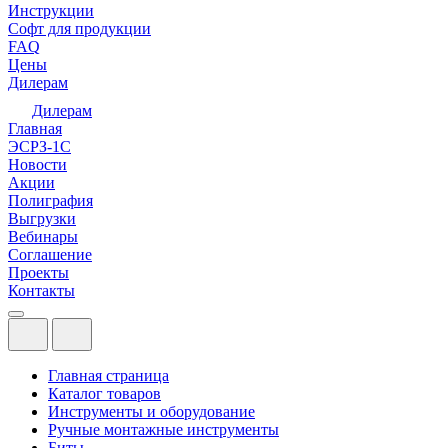
Инструкции
Софт для продукции
FAQ
Цены
Дилерам
Дилерам
Главная
ЭСРЗ-1С
Новости
Акции
Полиграфия
Выгрузки
Вебинары
Соглашение
Проекты
Контакты
Главная страница
Каталог товаров
Инструменты и оборудование
Ручные монтажные инструменты
Биты