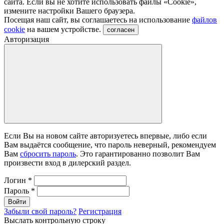
сайта. Если вы не хотите использовать файлы «Сookie»,
измените настройки Вашего браузера.
Посещая наш сайт, вы соглашаетесь на использование
файлов
cookie
на вашем устройстве.
согласен
Авторизация
Если Вы на новом сайте авторизуетесь впервые, либо если
Вам выдаётся сообщение, что пароль неверный, рекомендуем
Вам
сбросить пароль
. Это гарантированно позволит Вам
произвести вход в дилерский раздел.
Логин
*
Пароль
*
Войти
Забыли свой пароль?
Регистрация
Выслать контрольную строку