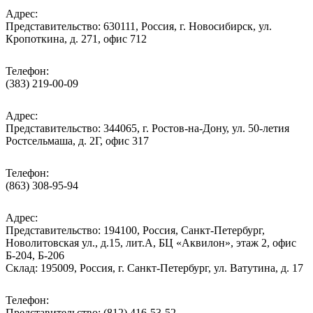
Адрес:
Представительство: 630111, Россия, г. Новосибирск, ул.
Кропоткина, д. 271, офис 712
Телефон:
(383) 219-00-09
Адрес:
Представительство: 344065, г. Ростов-на-Дону, ул. 50-летия
Ростсельмаша, д. 2Г, офис 317
Телефон:
(863) 308-95-94
Адрес:
Представительство: 194100, Россия, Санкт-Петербург,
Новолитовская ул., д.15, лит.А, БЦ «Аквилон», этаж 2, офис
Б-204, Б-206
Склад: 195009, Россия, г. Санкт-Петербург, ул. Ватутина, д. 17
Телефон:
Представительство: (812) 416-53-52