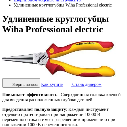
Удлиненные круглогубцы Wiha Professional electric
Удлиненные круглогубцы
Wiha Professional electric
Как купить
Стань дилером
Задать вопрос
Повышает эффективность
: Сверхдлинная головка клещей
для введения расположенных глубоко деталей.
Предоставляет полную защиту
: Каждый инструмент
отдельно протестирован при напряжении 10000 В
переменного тока и имеет разрешение к применению при
напряжении 1000 В переменного тока.