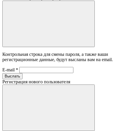
Контрольная строка для смены пароля, а также ваши
регистрационные данные, будут высланы вам на email.
E-mail
*
Выслать
Регистрация нового пользователя