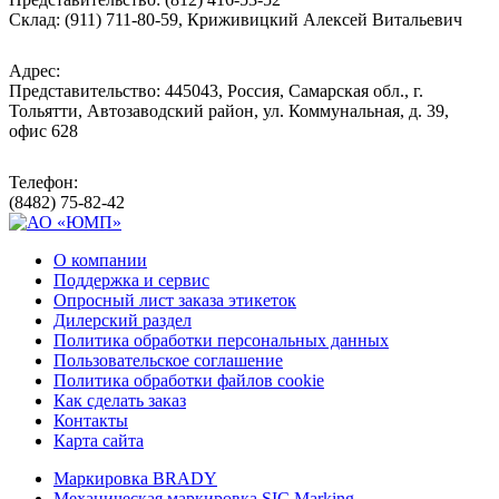
Склад: (911) 711-80-59, Криживицкий Алексей Витальевич
Адрес:
Представительство: 445043, Россия, Самарская обл., г.
Тольятти, Автозаводский район, ул. Коммунальная, д. 39,
офис 628
Телефон:
(8482) 75-82-42
О компании
Поддержка и сервис
Опросный лист заказа этикеток
Дилерский раздел
Политика обработки персональных данных
Пользовательское соглашение
Политика обработки файлов cookie
Как сделать заказ
Контакты
Карта сайта
Маркировка BRADY
Механическая маркировка SIC Marking