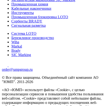
Промышленная химия
Кабельные наконечники
Инструменты
Промышленная блокировка LOTO
Сорбенты BRADY
Сигнальная разметка
Система LOTO
Бережливое производство
Wiha
Markal
Brady
SIC Marking
order@umpgroup.ru
© Все права защищены. Объединённый сайт компании АО
"ЮМП". 2011-2026
«АО «ЮМП» использует файлы «Сookie», с целью
персонализации сервисов и повышения удобства пользования
веб-сайтом. «Cookie» представляют собой небольшие файлы,
содержащие информацию о предыдущих посещениях веб-