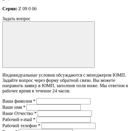
Серия:
Z 09 0 06
Задать вопрос
Индивидуальные условия обсуждаются с менеджером ЮМП.
Задайте вопрос через форму обратной связи. Вы можете
направить заявку в ЮМП, заполнив поля ниже. Mы ответим в
рабочее время в течение 24 часов.
Ваша фамилия
*
Ваше имя
*
Ваше Отчество
*
Рабочий e-mail
*
Рабочий телефон
*