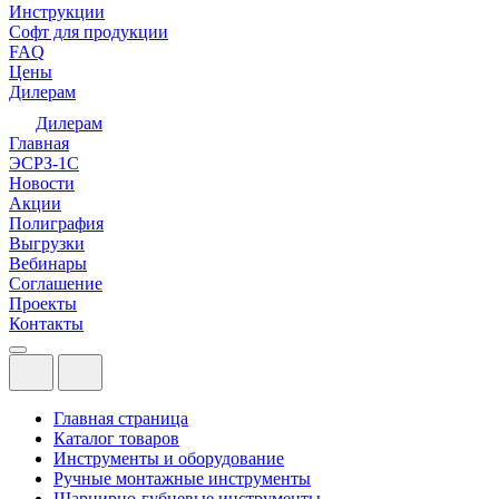
Инструкции
Софт для продукции
FAQ
Цены
Дилерам
Дилерам
Главная
ЭСРЗ-1С
Новости
Акции
Полиграфия
Выгрузки
Вебинары
Соглашение
Проекты
Контакты
Главная страница
Каталог товаров
Инструменты и оборудование
Ручные монтажные инструменты
Шарнирно-губцевые инструменты