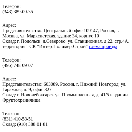
Телефон:
(343) 389-09-35
Адрес:
Представительство: Центральный офис 109147, Россия, г.
Москва, ул. Марксистская, здание 34, корпус 10
Cклад: г. Подольск, д.Северово, ул. Станционная, д.22, стр.4А,
территория ТСК "Интер-Полимер-Строй"
схема проезда
Телефон:
(495) 748-09-07
Адрес:
Представительство: 603089, Россия, г. Нижний Новгород, ул.
Гаражная, д. 9, офис 327
Склад: г. Новочебоксарск ул. Промышленная, д. 41/5 в здании
Фруктохранилища
Телефон:
(831) 410-58-51
Склад: (910) 388-01-81