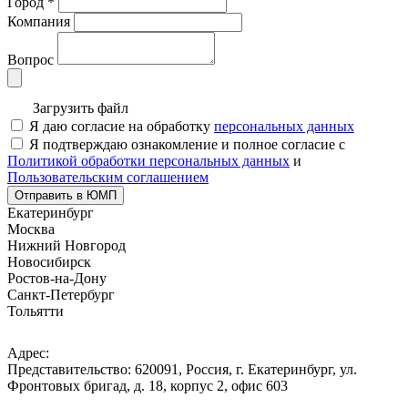
Город
*
Компания
Вопрос
Загрузить файл
Я даю согласие на обработку
персональных данных
Я подтверждаю ознакомление и полное согласие с
Политикой обработки персональных данных
и
Пользовательским соглашением
Отправить в ЮМП
Екатеринбург
Москва
Нижний Новгород
Новосибирск
Ростов-на-Дону
Санкт-Петербург
Тольятти
Адрес:
Представительство: 620091, Россия, г. Екатеринбург, ул.
Фронтовых бригад, д. 18, корпус 2, офис 603