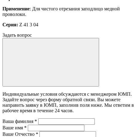
Применение
: Для чистого отрезания заподлицо медной
проволоки.
Серия:
Z 41 3 04
Задать вопрос
Индивидуальные условия обсуждаются с менеджером ЮМП.
Задайте вопрос через форму обратной связи. Вы можете
направить заявку в ЮМП, заполнив поля ниже. Mы ответим в
рабочее время в течение 24 часов.
Ваша фамилия
*
Ваше имя
*
Ваше Отчество
*