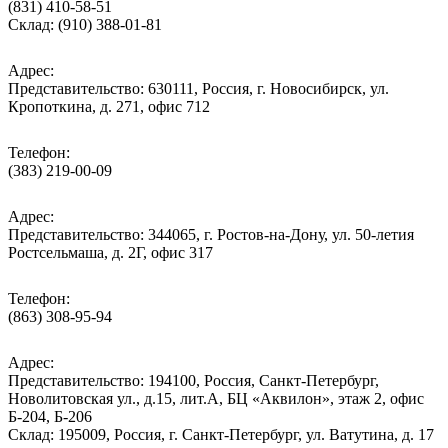
(831) 410-58-51
Склад: (910) 388-01-81
Адрес:
Представительство: 630111, Россия, г. Новосибирск, ул.
Кропоткина, д. 271, офис 712
Телефон:
(383) 219-00-09
Адрес:
Представительство: 344065, г. Ростов-на-Дону, ул. 50-летия
Ростсельмаша, д. 2Г, офис 317
Телефон:
(863) 308-95-94
Адрес:
Представительство: 194100, Россия, Санкт-Петербург,
Новолитовская ул., д.15, лит.А, БЦ «Аквилон», этаж 2, офис
Б-204, Б-206
Склад: 195009, Россия, г. Санкт-Петербург, ул. Ватутина, д. 17