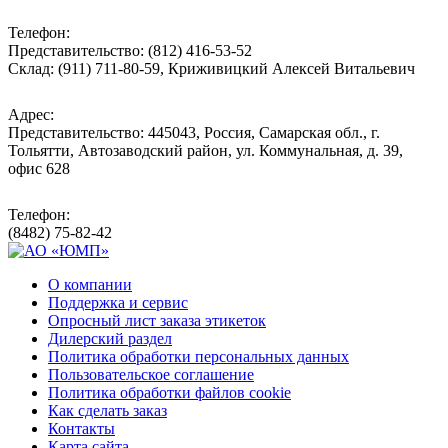
Телефон:
Представительство: (812) 416-53-52
Склад: (911) 711-80-59, Криживицкий Алексей Витальевич
Адрес:
Представительство: 445043, Россия, Самарская обл., г.
Тольятти, Автозаводский район, ул. Коммунальная, д. 39,
офис 628
Телефон:
(8482) 75-82-42
О компании
Поддержка и сервис
Опросный лист заказа этикеток
Дилерский раздел
Политика обработки персональных данных
Пользовательское соглашение
Политика обработки файлов cookie
Как сделать заказ
Контакты
Карта сайта