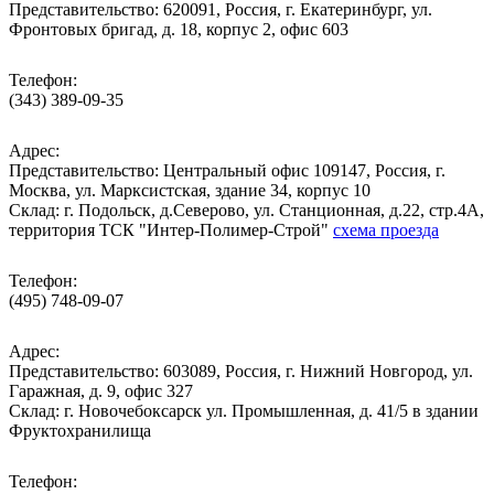
Представительство: 620091, Россия, г. Екатеринбург, ул.
Фронтовых бригад, д. 18, корпус 2, офис 603
Телефон:
(343) 389-09-35
Адрес:
Представительство: Центральный офис 109147, Россия, г.
Москва, ул. Марксистская, здание 34, корпус 10
Cклад: г. Подольск, д.Северово, ул. Станционная, д.22, стр.4А,
территория ТСК "Интер-Полимер-Строй"
схема проезда
Телефон:
(495) 748-09-07
Адрес:
Представительство: 603089, Россия, г. Нижний Новгород, ул.
Гаражная, д. 9, офис 327
Склад: г. Новочебоксарск ул. Промышленная, д. 41/5 в здании
Фруктохранилища
Телефон: