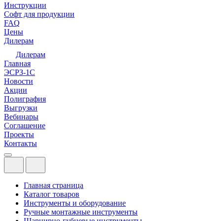
Инструкции
Софт для продукции
FAQ
Цены
Дилерам
Дилерам
Главная
ЭСРЗ-1С
Новости
Акции
Полиграфия
Выгрузки
Вебинары
Соглашение
Проекты
Контакты
Главная страница
Каталог товаров
Инструменты и оборудование
Ручные монтажные инструменты
Шарнирно-губцевые инструменты