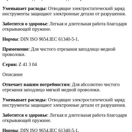
Уменьшает расходы
: Отводящие электростатический заряд
инструменты защищают электронные детали от разрушения.
Заботится о здоровье
: Легкая и длительная работа благодаря
открывающей пружине.
Нормы
: DIN ISO 9654.IEC 61340-5-1.
Применение
: Для чистого отрезания заподлицо медной
проволоки.
Серия:
Z 41 3 04
Описание
Отвечает вашим потребностям
: Для абсолютно чистого
отрезания заподлицо мягкой медной проволоки.
Уменьшает расходы
: Отводящие электростатический заряд
инструменты защищают электронные детали от разрушения.
Заботится о здоровье
: Легкая и длительная работа благодаря
открывающей пружине.
Нормы
: DIN ISO 9654.IEC 61340-5-1.