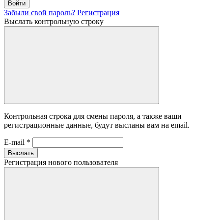
Войти
Забыли свой пароль?
Регистрация
Выслать контрольную строку
Контрольная строка для смены пароля, а также ваши
регистрационные данные, будут высланы вам на email.
E-mail
*
Выслать
Регистрация нового пользователя