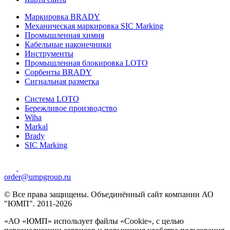
Маркировка BRADY
Механическая маркировка SIC Marking
Промышленная химия
Кабельные наконечники
Инструменты
Промышленная блокировка LOTO
Сорбенты BRADY
Сигнальная разметка
Система LOTO
Бережливое производство
Wiha
Markal
Brady
SIC Marking
order@umpgroup.ru
© Все права защищены. Объединённый сайт компании АО
"ЮМП". 2011-2026
«АО «ЮМП» использует файлы «Сookie», с целью