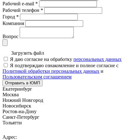
Рабочий e-mail
*
Рабочий телефон
*
Город
*
Компания
Вопрос
Загрузить файл
Я даю согласие на обработку
персональных данных
Я подтверждаю ознакомление и полное согласие с
Политикой обработки персональных данных
и
Пользовательским соглашением
Отправить в ЮМП
Екатеринбург
Москва
Нижний Новгород
Новосибирск
Ростов-на-Дону
Санкт-Петербург
Тольятти
Адрес: