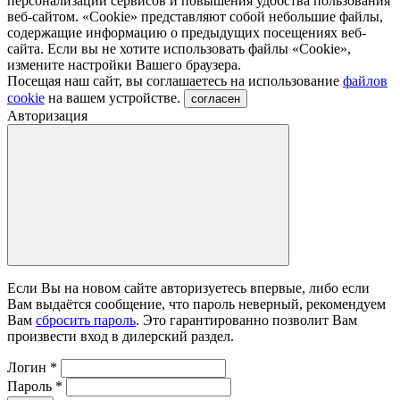
персонализации сервисов и повышения удобства пользования
веб-сайтом. «Cookie» представляют собой небольшие файлы,
содержащие информацию о предыдущих посещениях веб-
сайта. Если вы не хотите использовать файлы «Сookie»,
измените настройки Вашего браузера.
Посещая наш сайт, вы соглашаетесь на использование
файлов
cookie
на вашем устройстве.
согласен
Авторизация
Если Вы на новом сайте авторизуетесь впервые, либо если
Вам выдаётся сообщение, что пароль неверный, рекомендуем
Вам
сбросить пароль
. Это гарантированно позволит Вам
произвести вход в дилерский раздел.
Логин
*
Пароль
*