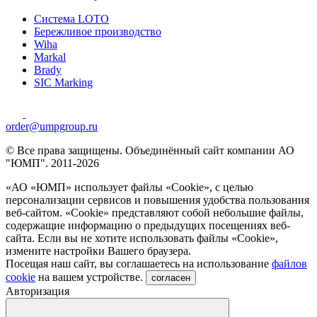
Система LOTO
Бережливое производство
Wiha
Markal
Brady
SIC Marking
order@umpgroup.ru
© Все права защищены. Объединённый сайт компании АО
"ЮМП". 2011-2026
«АО «ЮМП» использует файлы «Сookie», с целью
персонализации сервисов и повышения удобства пользования
веб-сайтом. «Cookie» представляют собой небольшие файлы,
содержащие информацию о предыдущих посещениях веб-
сайта. Если вы не хотите использовать файлы «Сookie»,
измените настройки Вашего браузера.
Посещая наш сайт, вы соглашаетесь на использование
файлов
cookie
на вашем устройстве.
согласен
Авторизация