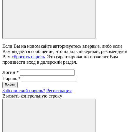
Если Вы на новом сайте авторизуетесь впервые, либо если
Вам выдаётся сообщение, что пароль неверный, рекомендуем
Вам
сбросить пароль
. Это гарантированно позволит Вам
произвести вход в дилерский раздел.
Логин
*
Пароль
*
Войти
Забыли свой пароль?
Регистрация
Выслать контрольную строку