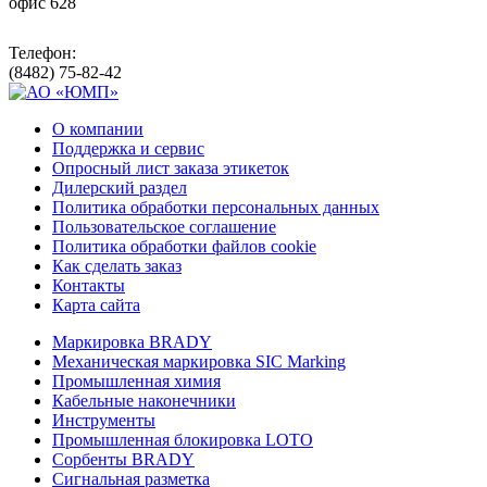
офис 628
Телефон:
(8482) 75-82-42
О компании
Поддержка и сервис
Опросный лист заказа этикеток
Дилерский раздел
Политика обработки персональных данных
Пользовательское соглашение
Политика обработки файлов cookie
Как сделать заказ
Контакты
Карта сайта
Маркировка BRADY
Механическая маркировка SIC Marking
Промышленная химия
Кабельные наконечники
Инструменты
Промышленная блокировка LOTO
Сорбенты BRADY
Сигнальная разметка