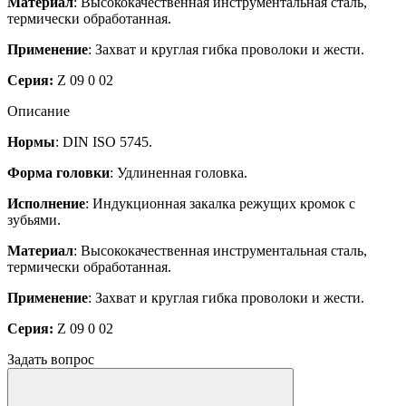
Материал
: Высококачественная инструментальная сталь,
термически обработанная.
Применение
: Захват и круглая гибка проволоки и жести.
Серия:
Z 09 0 02
Описание
Нормы
: DIN ISO 5745.
Форма головки
: Удлиненная головка.
Исполнение
: Индукционная закалка режущих кромок с
зубьями.
Материал
: Высококачественная инструментальная сталь,
термически обработанная.
Применение
: Захват и круглая гибка проволоки и жести.
Серия:
Z 09 0 02
Задать вопрос