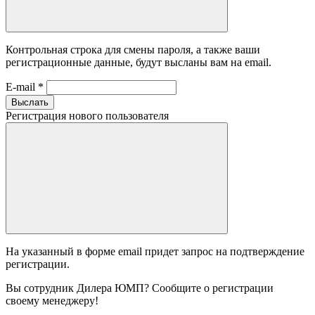
Контрольная строка для смены пароля, а также ваши
регистрационные данные, будут высланы вам на email.
E-mail
*
Выслать
Регистрация нового пользователя
На указанный в форме email придет запрос на подтверждение
регистрации.
Вы сотрудник Дилера ЮМП? Сообщите о регистрации
своему менеджеру!