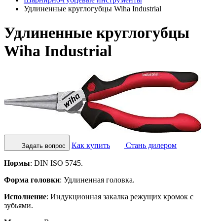
Удлиненные круглогубцы Wiha Industrial
Удлиненные круглогубцы
Wiha Industrial
Как купить
Стань дилером
Задать вопрос
Нормы
: DIN ISO 5745.
Форма головки
: Удлиненная головка.
Исполнение
: Индукционная закалка режущих кромок с
зубьями.