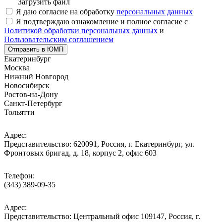
Загрузить файл
Я даю согласие на обработку
персональных данных
Я подтверждаю ознакомление и полное согласие с
Политикой обработки персональных данных
и
Пользовательским соглашением
Отправить в ЮМП
Екатеринбург
Москва
Нижний Новгород
Новосибирск
Ростов-на-Дону
Санкт-Петербург
Тольятти
Адрес:
Представительство: 620091, Россия, г. Екатеринбург, ул.
Фронтовых бригад, д. 18, корпус 2, офис 603
Телефон:
(343) 389-09-35
Адрес:
Представительство: Центральный офис 109147, Россия, г.