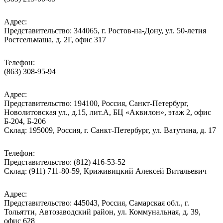
Адрес:
Представительство: 344065, г. Ростов-на-Дону, ул. 50-летия
Ростсельмаша, д. 2Г, офис 317
Телефон:
(863) 308-95-94
Адрес:
Представительство: 194100, Россия, Санкт-Петербург,
Новолитовская ул., д.15, лит.А, БЦ «Аквилон», этаж 2, офис
Б-204, Б-206
Склад: 195009, Россия, г. Санкт-Петербург, ул. Ватутина, д. 17
Телефон:
Представительство: (812) 416-53-52
Склад: (911) 711-80-59, Криживицкий Алексей Витальевич
Адрес:
Представительство: 445043, Россия, Самарская обл., г.
Тольятти, Автозаводский район, ул. Коммунальная, д. 39,
офис 628