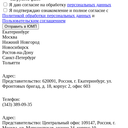
Я даю согласие на обработку
персональных данных
Я подтверждаю ознакомление и полное согласие с
Политикой обработки персональных данных
и
Пользовательским соглашением
Отправить в ЮМП
Екатеринбург
Москва
Нижний Новгород
Новосибирск
Ростов-на-Дону
Санкт-Петербург
Тольятти
Адрес:
Представительство: 620091, Россия, г. Екатеринбург, ул.
Фронтовых бригад, д. 18, корпус 2, офис 603
Телефон:
(343) 389-09-35
Адрес:
Представительство: Центральный офис 109147, Россия, г.
Москва, ул. Марксистская, здание 34, корпус 10