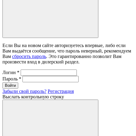
Если Вы на новом сайте авторизуетесь впервые, либо если
Вам выдаётся сообщение, что пароль неверный, рекомендуем
Вам
сбросить пароль
. Это гарантированно позволит Вам
произвести вход в дилерский раздел.
Логин
*
Пароль
*
Войти
Забыли свой пароль?
Регистрация
Выслать контрольную строку