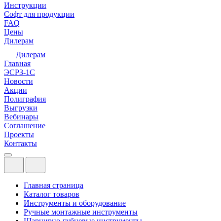
Инструкции
Софт для продукции
FAQ
Цены
Дилерам
Дилерам
Главная
ЭСРЗ-1С
Новости
Акции
Полиграфия
Выгрузки
Вебинары
Соглашение
Проекты
Контакты
Главная страница
Каталог товаров
Инструменты и оборудование
Ручные монтажные инструменты
Шарнирно-губцевые инструменты