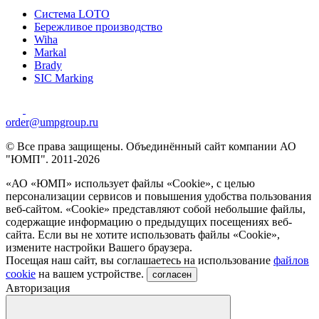
Система LOTO
Бережливое производство
Wiha
Markal
Brady
SIC Marking
order@umpgroup.ru
© Все права защищены. Объединённый сайт компании АО
"ЮМП". 2011-2026
«АО «ЮМП» использует файлы «Сookie», с целью
персонализации сервисов и повышения удобства пользования
веб-сайтом. «Cookie» представляют собой небольшие файлы,
содержащие информацию о предыдущих посещениях веб-
сайта. Если вы не хотите использовать файлы «Сookie»,
измените настройки Вашего браузера.
Посещая наш сайт, вы соглашаетесь на использование
файлов
cookie
на вашем устройстве.
согласен
Авторизация