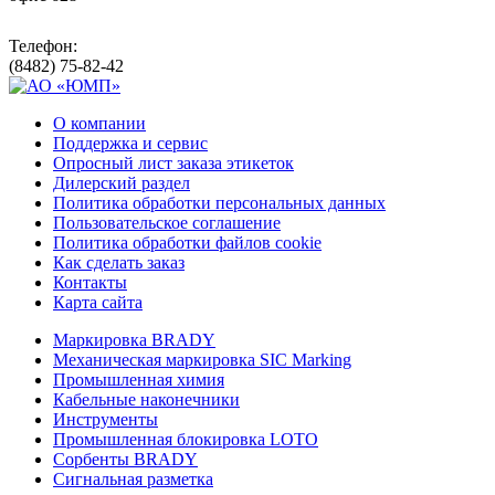
Телефон:
(8482) 75-82-42
О компании
Поддержка и сервис
Опросный лист заказа этикеток
Дилерский раздел
Политика обработки персональных данных
Пользовательское соглашение
Политика обработки файлов cookie
Как сделать заказ
Контакты
Карта сайта
Маркировка BRADY
Механическая маркировка SIC Marking
Промышленная химия
Кабельные наконечники
Инструменты
Промышленная блокировка LOTO
Сорбенты BRADY
Сигнальная разметка