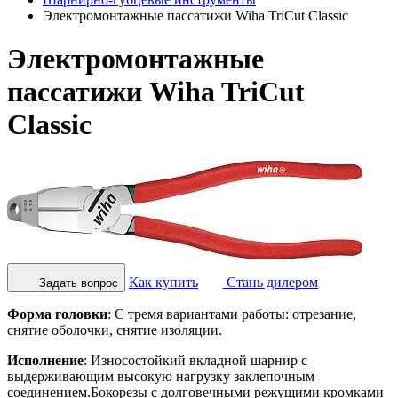
Электромонтажные пассатижи Wiha TriCut Classic
Электромонтажные
пассатижи Wiha TriCut
Classic
Как купить
Стань дилером
Задать вопрос
Форма головки
: С тремя вариантами работы: отрезание,
снятие оболочки, снятие изоляции.
Исполнение
: Износостойкий вкладной шарнир с
выдерживающим высокую нагрузку заклепочным
соединением.Бокорезы с долговечными режущими кромками