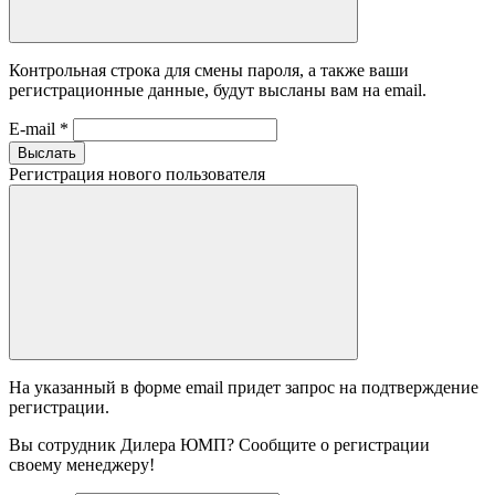
Контрольная строка для смены пароля, а также ваши
регистрационные данные, будут высланы вам на email.
E-mail
*
Выслать
Регистрация нового пользователя
На указанный в форме email придет запрос на подтверждение
регистрации.
Вы сотрудник Дилера ЮМП? Сообщите о регистрации
своему менеджеру!