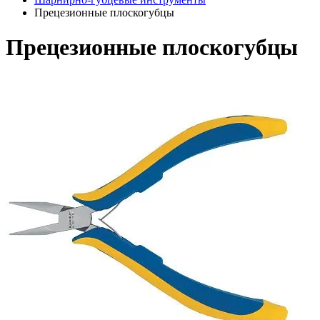
Прецезионные плоскогубцы
Прецезионные плоскогубцы