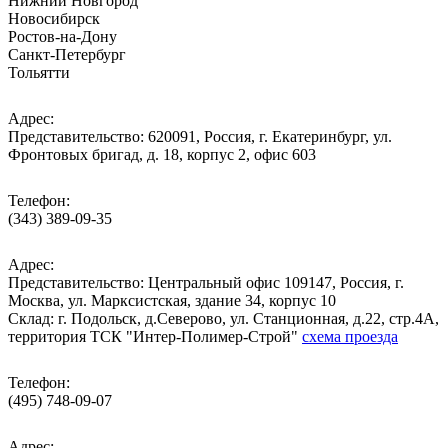
Нижний Новгород
Новосибирск
Ростов-на-Дону
Санкт-Петербург
Тольятти
Адрес:
Представительство: 620091, Россия, г. Екатеринбург, ул.
Фронтовых бригад, д. 18, корпус 2, офис 603
Телефон:
(343) 389-09-35
Адрес:
Представительство: Центральный офис 109147, Россия, г.
Москва, ул. Марксистская, здание 34, корпус 10
Cклад: г. Подольск, д.Северово, ул. Станционная, д.22, стр.4А,
территория ТСК "Интер-Полимер-Строй"
схема проезда
Телефон:
(495) 748-09-07
Адрес: