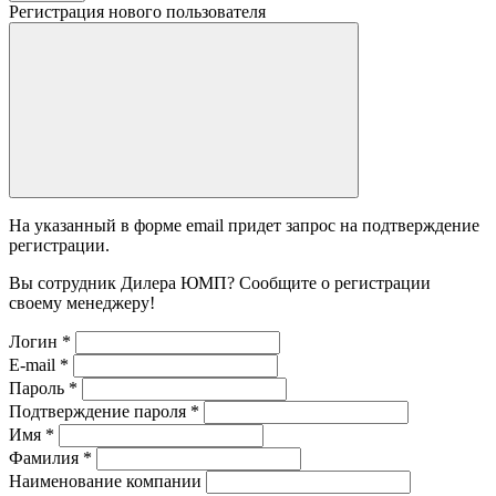
Регистрация нового пользователя
На указанный в форме email придет запрос на подтверждение
регистрации.
Вы сотрудник Дилера ЮМП? Сообщите о регистрации
своему менеджеру!
Логин
*
E-mail
*
Пароль
*
Подтверждение пароля
*
Имя
*
Фамилия
*
Наименование компании