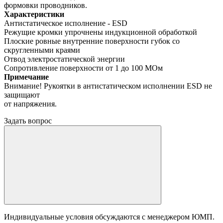
формовки проводников.
Характеристики
Антистатическое исполнение - ESD
Режущие кромки упрочнены индукционной обработкой
Плоские ровные внутренние поверхности губок со
скругленными краями
Отвод электростатической энергии
Сопротивление поверхности от 1 до 100 МОм
Примечание
Внимание! Рукоятки в антистатическом исполнении ESD не
защищают
от напряжения.
Задать вопрос
Индивидуальные условия обсуждаются с менеджером ЮМП.