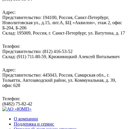
Адрес:
Представительство: 194100, Россия, Санкт-Петербург,
Новолитовская ул., д.15, лит.А, БЦ «Аквилон», этаж 2, офис
Б-204, Б-206
Склад: 195009, Россия, г. Санкт-Петербург, ул. Ватутина, д. 17
Телефон:
Представительство: (812) 416-53-52
Склад: (911) 711-80-59, Криживицкий Алексей Витальевич
Адрес:
Представительство: 445043, Россия, Самарская обл., г.
Тольятти, Автозаводский район, ул. Коммунальная, д. 39,
офис 628
Телефон:
(8482) 75-82-42
О компании
Поддержка и сервис