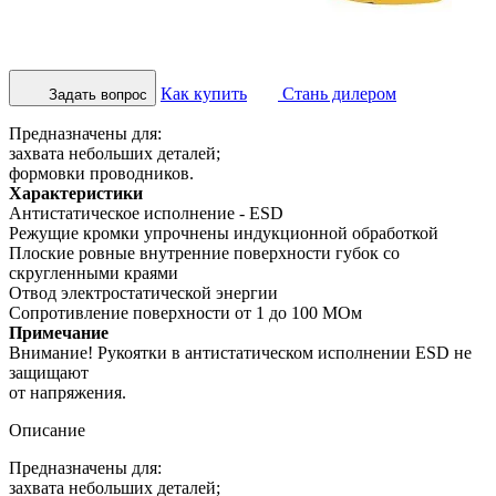
Как купить
Стань дилером
Задать вопрос
Предназначены для:
захвата небольших деталей;
формовки проводников.
Характеристики
Антистатическое исполнение - ESD
Режущие кромки упрочнены индукционной обработкой
Плоские ровные внутренние поверхности губок со
скругленными краями
Отвод электростатической энергии
Сопротивление поверхности от 1 до 100 МОм
Примечание
Внимание! Рукоятки в антистатическом исполнении ESD не
защищают
от напряжения.
Описание
Предназначены для:
захвата небольших деталей;