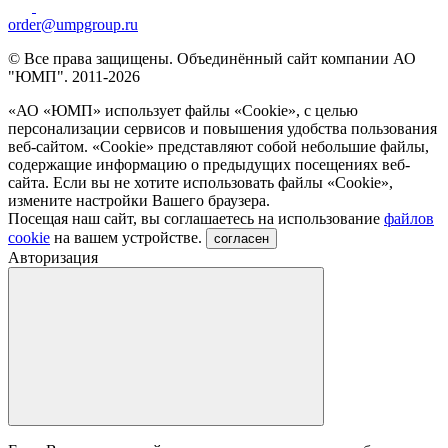
order@umpgroup.ru
© Все права защищены. Объединённый сайт компании АО
"ЮМП". 2011-2026
«АО «ЮМП» использует файлы «Сookie», с целью
персонализации сервисов и повышения удобства пользования
веб-сайтом. «Cookie» представляют собой небольшие файлы,
содержащие информацию о предыдущих посещениях веб-
сайта. Если вы не хотите использовать файлы «Сookie»,
измените настройки Вашего браузера.
Посещая наш сайт, вы соглашаетесь на использование
файлов
cookie
на вашем устройстве.
согласен
Авторизация