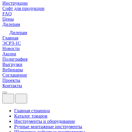
Инструкции
Софт для продукции
FAQ
Цены
Дилерам
Дилерам
Главная
ЭСРЗ-1С
Новости
Акции
Полиграфия
Выгрузки
Вебинары
Соглашение
Проекты
Контакты
Главная страница
Каталог товаров
Инструменты и оборудование
Ручные монтажные инструменты
Шарнирно-губцевые инструменты