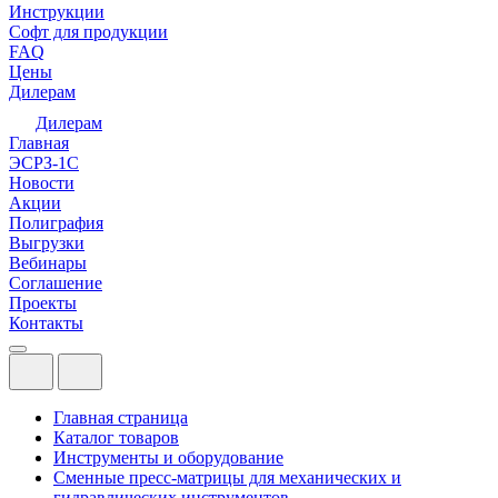
Инструкции
Софт для продукции
FAQ
Цены
Дилерам
Дилерам
Главная
ЭСРЗ-1С
Новости
Акции
Полиграфия
Выгрузки
Вебинары
Соглашение
Проекты
Контакты
Главная страница
Каталог товаров
Инструменты и оборудование
Сменные пресс-матрицы для механических и
гидравлических инструментов