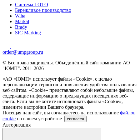
Система LOTO
Бережливое производство
Wiha
Markal
Brady
SIC Marking
order@umpgroup.ru
© Все права защищены. Объединённый сайт компании АО
"ЮМП". 2011-2026
«АО «ЮМП» использует файлы «Сookie», с целью
персонализации сервисов и повышения удобства пользования
веб-сайтом. «Cookie» представляют собой небольшие файлы,
содержащие информацию о предыдущих посещениях веб-
сайта. Если вы не хотите использовать файлы «Сookie»,
измените настройки Вашего браузера.
Посещая наш сайт, вы соглашаетесь на использование
файлов
cookie
на вашем устройстве.
согласен
Авторизация