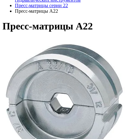
Пресс-матрицы серии 22
Пресс-матрицы A22
Пресс-матрицы A22