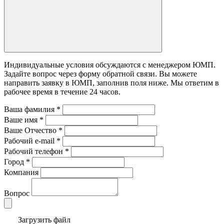
Индивидуальные условия обсуждаются с менеджером ЮМП.
Задайте вопрос через форму обратной связи. Вы можете
направить заявку в ЮМП, заполнив поля ниже. Mы ответим в
рабочее время в течение 24 часов.
Ваша фамилия
*
Ваше имя
*
Ваше Отчество
*
Рабочий e-mail
*
Рабочий телефон
*
Город
*
Компания
Вопрос
Загрузить файл