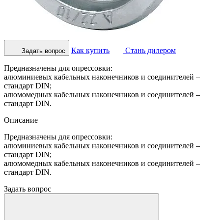
Как купить
Стань дилером
Задать вопрос
Предназначены для опрессовки:
алюминиевых кабельных наконечников и соединителей –
стандарт DIN;
алюмомедных кабельных наконечников и соединителей –
стандарт DIN.
Описание
Предназначены для опрессовки:
алюминиевых кабельных наконечников и соединителей –
стандарт DIN;
алюмомедных кабельных наконечников и соединителей –
стандарт DIN.
Задать вопрос