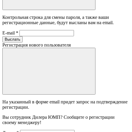
Контрольная строка для смены пароля, а также ваши
регистрационные данные, будут высланы вам на email.
E-mail
*
Выслать
Регистрация нового пользователя
На указанный в форме email придет запрос на подтверждение
регистрации.
Вы сотрудник Дилера ЮМП? Сообщите о регистрации
своему менеджеру!