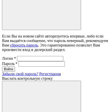
Если Вы на новом сайте авторизуетесь впервые, либо если
Вам выдаётся сообщение, что пароль неверный, рекомендуем
Вам
сбросить пароль
. Это гарантированно позволит Вам
произвести вход в дилерский раздел.
Логин
*
Пароль
*
Войти
Забыли свой пароль?
Регистрация
Выслать контрольную строку