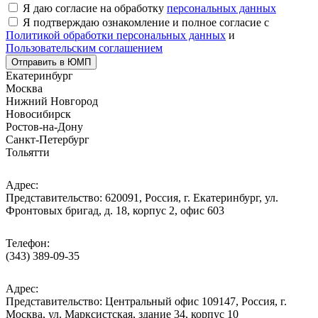
Я даю согласие на обработку
персональных данных
Я подтверждаю ознакомление и полное согласие с
Политикой обработки персональных данных
и
Пользовательским соглашением
Отправить в ЮМП
Екатеринбург
Москва
Нижний Новгород
Новосибирск
Ростов-на-Дону
Санкт-Петербург
Тольятти
Адрес:
Представительство: 620091, Россия, г. Екатеринбург, ул.
Фронтовых бригад, д. 18, корпус 2, офис 603
Телефон:
(343) 389-09-35
Адрес:
Представительство: Центральный офис 109147, Россия, г.
Москва, ул. Марксистская, здание 34, корпус 10