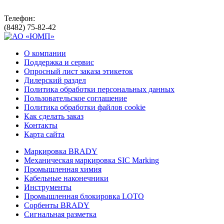
Телефон:
(8482) 75-82-42
О компании
Поддержка и сервис
Опросный лист заказа этикеток
Дилерский раздел
Политика обработки персональных данных
Пользовательское соглашение
Политика обработки файлов cookie
Как сделать заказ
Контакты
Карта сайта
Маркировка BRADY
Механическая маркировка SIC Marking
Промышленная химия
Кабельные наконечники
Инструменты
Промышленная блокировка LOTO
Сорбенты BRADY
Сигнальная разметка