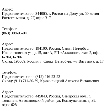
Адрес:
Представительство: 344065, г. Ростов-на-Дону, ул. 50-летия
Ростсельмаша, д. 2Г, офис 317
Телефон:
(863) 308-95-94
Адрес:
Представительство: 194100, Россия, Санкт-Петербург,
Новолитовская ул., д.15, лит.А, БЦ «Аквилон», этаж 2, офис
Б-204, Б-206
Склад: 195009, Россия, г. Санкт-Петербург, ул. Ватутина, д. 17
Телефон:
Представительство: (812) 416-53-52
Склад: (911) 711-80-59, Криживицкий Алексей Витальевич
Адрес:
Представительство: 445043, Россия, Самарская обл., г.
Тольятти, Автозаводский район, ул. Коммунальная, д. 39,
офис 628