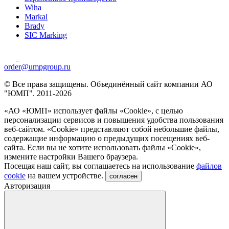
Wiha
Markal
Brady
SIC Marking
order@umpgroup.ru
© Все права защищены. Объединённый сайт компании АО
"ЮМП". 2011-2026
«АО «ЮМП» использует файлы «Сookie», с целью
персонализации сервисов и повышения удобства пользования
веб-сайтом. «Cookie» представляют собой небольшие файлы,
содержащие информацию о предыдущих посещениях веб-
сайта. Если вы не хотите использовать файлы «Сookie»,
измените настройки Вашего браузера.
Посещая наш сайт, вы соглашаетесь на использование
файлов
cookie
на вашем устройстве.
согласен
Авторизация