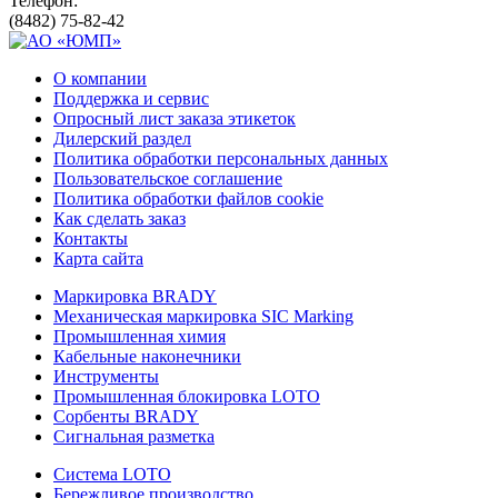
Телефон:
(8482) 75-82-42
О компании
Поддержка и сервис
Опросный лист заказа этикеток
Дилерский раздел
Политика обработки персональных данных
Пользовательское соглашение
Политика обработки файлов cookie
Как сделать заказ
Контакты
Карта сайта
Маркировка BRADY
Механическая маркировка SIC Marking
Промышленная химия
Кабельные наконечники
Инструменты
Промышленная блокировка LOTO
Сорбенты BRADY
Сигнальная разметка
Система LOTO
Бережливое производство