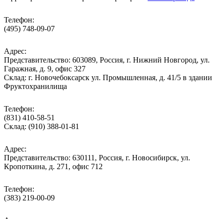
Телефон:
(495) 748-09-07
Адрес:
Представительство: 603089, Россия, г. Нижний Новгород, ул.
Гаражная, д. 9, офис 327
Склад: г. Новочебоксарск ул. Промышленная, д. 41/5 в здании
Фруктохранилища
Телефон:
(831) 410-58-51
Склад: (910) 388-01-81
Адрес:
Представительство: 630111, Россия, г. Новосибирск, ул.
Кропоткина, д. 271, офис 712
Телефон:
(383) 219-00-09