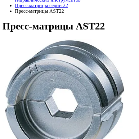
Пресс-матрицы серии 22
Пресс-матрицы AST22
Пресс-матрицы AST22