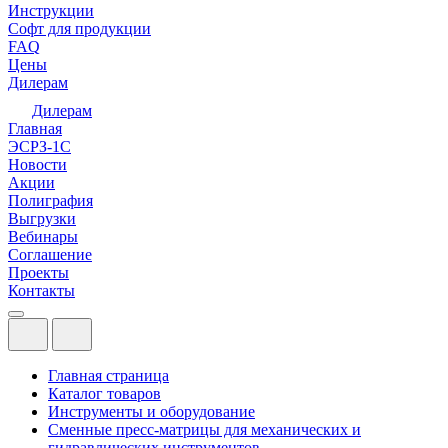
Инструкции
Софт для продукции
FAQ
Цены
Дилерам
Дилерам
Главная
ЭСРЗ-1С
Новости
Акции
Полиграфия
Выгрузки
Вебинары
Соглашение
Проекты
Контакты
Главная страница
Каталог товаров
Инструменты и оборудование
Сменные пресс-матрицы для механических и
гидравлических инструментов