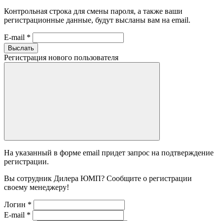
Контрольная строка для смены пароля, а также ваши
регистрационные данные, будут высланы вам на email.
E-mail
*
Выслать
Регистрация нового пользователя
На указанный в форме email придет запрос на подтверждение
регистрации.
Вы сотрудник Дилера ЮМП? Сообщите о регистрации
своему менеджеру!
Логин
*
E-mail
*