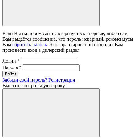
Если Вы на новом сайте авторизуетесь впервые, либо если
Вам выдаётся сообщение, что пароль неверный, рекомендуем
Вам
сбросить пароль
. Это гарантированно позволит Вам
произвести вход в дилерский раздел.
Логин
*
Пароль
*
Войти
Забыли свой пароль?
Регистрация
Выслать контрольную строку