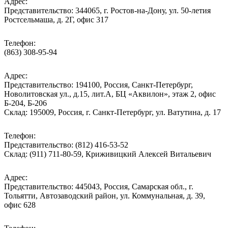
Адрес:
Представительство: 344065, г. Ростов-на-Дону, ул. 50-летия
Ростсельмаша, д. 2Г, офис 317
Телефон:
(863) 308-95-94
Адрес:
Представительство: 194100, Россия, Санкт-Петербург,
Новолитовская ул., д.15, лит.А, БЦ «Аквилон», этаж 2, офис
Б-204, Б-206
Склад: 195009, Россия, г. Санкт-Петербург, ул. Ватутина, д. 17
Телефон:
Представительство: (812) 416-53-52
Склад: (911) 711-80-59, Криживицкий Алексей Витальевич
Адрес:
Представительство: 445043, Россия, Самарская обл., г.
Тольятти, Автозаводский район, ул. Коммунальная, д. 39,
офис 628