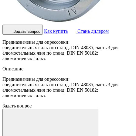
Как купить
Стань дилером
Задать вопрос
Предназначены для опрессовки:
соединительных гильз по станд. DIN 48085, часть 3 для
алюмостальных жил по станд. DIN EN 50182;
алюминиевых гильз.
Описание
Предназначены для опрессовки:
соединительных гильз по станд. DIN 48085, часть 3 для
алюмостальных жил по станд. DIN EN 50182;
алюминиевых гильз.
Задать вопрос