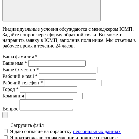
Индивидуальные условия обсуждаются с менеджером ЮМП.
Задайте вопрос через форму обратной связи. Вы можете
направить заявку в ЮМП, заполнив поля ниже. Mы ответим в
рабочее время в течение 24 часов.
Ваша фамилия
*
Ваше имя
*
Ваше Отчество
*
Рабочий e-mail
*
Рабочий телефон
*
Город
*
Компания
Вопрос
Загрузить файл
Я даю согласие на обработку
персональных данных
Я подтверждаю ознакомление и полное согласие с