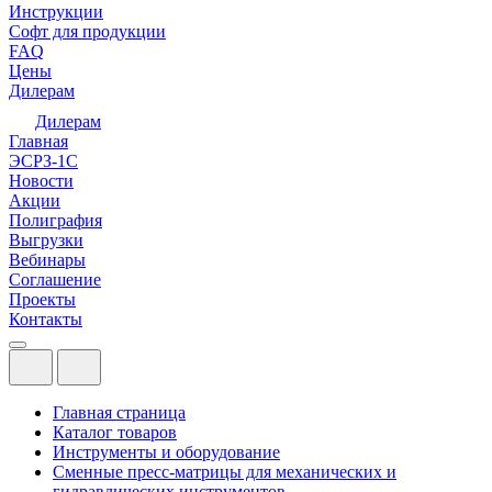
Инструкции
Софт для продукции
FAQ
Цены
Дилерам
Дилерам
Главная
ЭСРЗ-1С
Новости
Акции
Полиграфия
Выгрузки
Вебинары
Соглашение
Проекты
Контакты
Главная страница
Каталог товаров
Инструменты и оборудование
Сменные пресс-матрицы для механических и
гидравлических инструментов