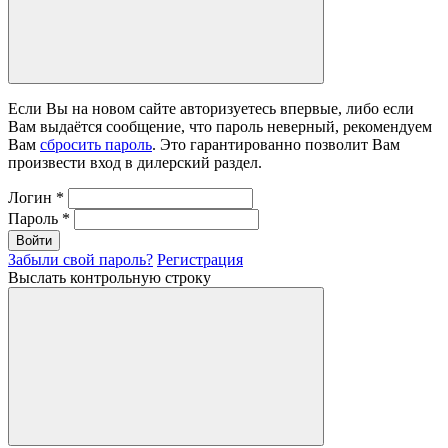
Если Вы на новом сайте авторизуетесь впервые, либо если
Вам выдаётся сообщение, что пароль неверный, рекомендуем
Вам
сбросить пароль
. Это гарантированно позволит Вам
произвести вход в дилерский раздел.
Логин
*
Пароль
*
Войти
Забыли свой пароль?
Регистрация
Выслать контрольную строку