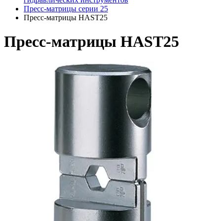
Пресс-матрицы серии 25
Пресс-матрицы HAST25
Пресс-матрицы HAST25