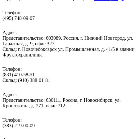
Телефон:
(495) 748-09-07
Адрес:
Представительство: 603089, Россия, г. Нижний Новгород, ул.
Гаражная, д. 9, офис 327
Склад: г. Новочебоксарск ул. Промышленная, д. 41/5 в здании
Фруктохранилища
Телефон:
(831) 410-58-51
Склад: (910) 388-01-81
Адрес:
Представительство: 630111, Россия, г. Новосибирск, ул.
Кропоткина, д. 271, офис 712
Телефон:
(383) 219-00-09