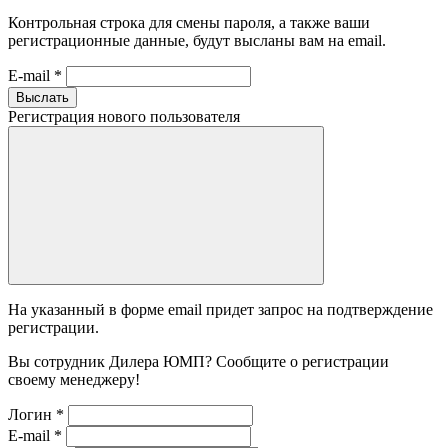
Контрольная строка для смены пароля, а также ваши
регистрационные данные, будут высланы вам на email.
E-mail
*
Выслать
Регистрация нового пользователя
На указанный в форме email придет запрос на подтверждение
регистрации.
Вы сотрудник Дилера ЮМП? Сообщите о регистрации
своему менеджеру!
Логин
*
E-mail
*