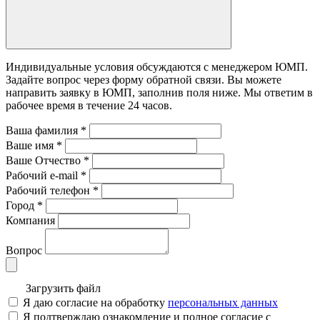
Индивидуальные условия обсуждаются с менеджером ЮМП.
Задайте вопрос через форму обратной связи. Вы можете
направить заявку в ЮМП, заполнив поля ниже. Mы ответим в
рабочее время в течение 24 часов.
Ваша фамилия
*
Ваше имя
*
Ваше Отчество
*
Рабочий e-mail
*
Рабочий телефон
*
Город
*
Компания
Вопрос
Загрузить файл
Я даю согласие на обработку
персональных данных
Я подтверждаю ознакомление и полное согласие с