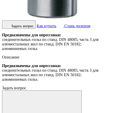
Как купить
Стань дилером
Задать вопрос
Предназначены для опрессовки:
соединительных гильз по станд. DIN 48085, часть 3 для
алюмостальных жил по станд. DIN EN 50182;
алюминиевых гильз.
Описание
Предназначены для опрессовки:
соединительных гильз по станд. DIN 48085, часть 3 для
алюмостальных жил по станд. DIN EN 50182;
алюминиевых гильз.
Задать вопрос