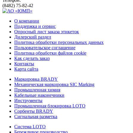
Телефон:
(8482) 75-82-42
О компании
Поддержка и сервис
Опросный лист заказа этикеток
Дилерский раздел
Политика обработки персональных данных
Пользовательское соглашение
Политика обработки файлов cookie
Как сделать заказ
Контакты
Карта сайта
Маркировка BRADY
Механическая маркировка SIC Marking
Промышленная химия
Кабельные наконечники
Инструменты
Промышленная блокировка LOTO
Сорбенты BRADY
Сигнальная разметка
Система LOTO
Бережливое производство