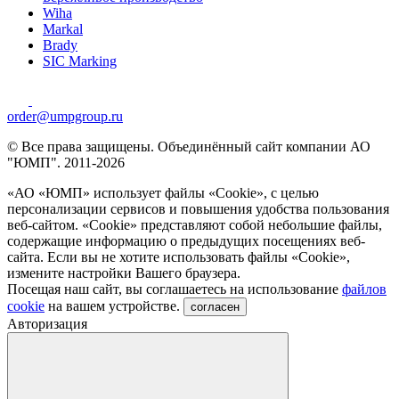
Wiha
Markal
Brady
SIC Marking
order@umpgroup.ru
© Все права защищены. Объединённый сайт компании АО
"ЮМП". 2011-2026
«АО «ЮМП» использует файлы «Сookie», с целью
персонализации сервисов и повышения удобства пользования
веб-сайтом. «Cookie» представляют собой небольшие файлы,
содержащие информацию о предыдущих посещениях веб-
сайта. Если вы не хотите использовать файлы «Сookie»,
измените настройки Вашего браузера.
Посещая наш сайт, вы соглашаетесь на использование
файлов
cookie
на вашем устройстве.
согласен
Авторизация