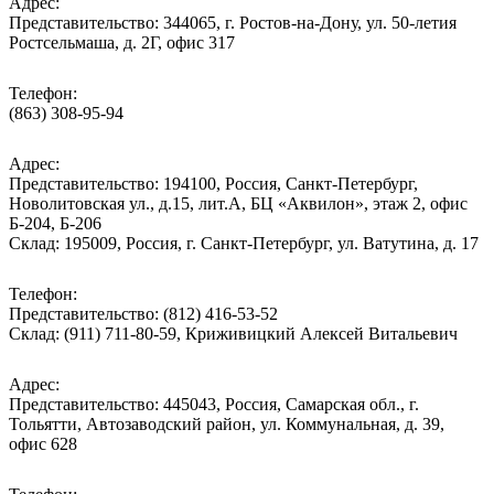
Адрес:
Представительство: 344065, г. Ростов-на-Дону, ул. 50-летия
Ростсельмаша, д. 2Г, офис 317
Телефон:
(863) 308-95-94
Адрес:
Представительство: 194100, Россия, Санкт-Петербург,
Новолитовская ул., д.15, лит.А, БЦ «Аквилон», этаж 2, офис
Б-204, Б-206
Склад: 195009, Россия, г. Санкт-Петербург, ул. Ватутина, д. 17
Телефон:
Представительство: (812) 416-53-52
Склад: (911) 711-80-59, Криживицкий Алексей Витальевич
Адрес:
Представительство: 445043, Россия, Самарская обл., г.
Тольятти, Автозаводский район, ул. Коммунальная, д. 39,
офис 628