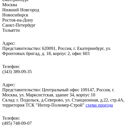
Москва
Нижний Новгород
Новосибирск
Ростов-на-Дону
Санкт-Петербург
Тольятти
Адрес:
Представительство: 620091, Россия, г. Екатеринбург, ул.
Фронтовых бригад, д. 18, корпус 2, офис 603
Телефон:
(343) 389-09-35
Адрес:
Представительство: Центральный офис 109147, Россия, г.
Москва, ул. Марксистская, здание 34, корпус 10
Cклад: г. Подольск, д.Северово, ул. Станционная, д.22, стр.4А,
территория ТСК "Интер-Полимер-Строй"
схема проезда
Телефон:
(495) 748-09-07