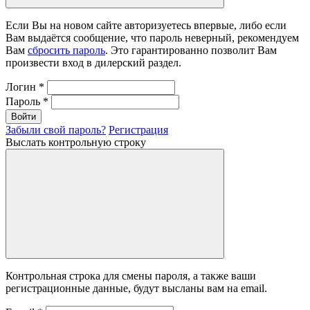
Если Вы на новом сайте авторизуетесь впервые, либо если
Вам выдаётся сообщение, что пароль неверный, рекомендуем
Вам
сбросить пароль
. Это гарантированно позволит Вам
произвести вход в дилерский раздел.
Логин
*
Пароль
*
Войти
Забыли свой пароль?
Регистрация
Выслать контрольную строку
Контрольная строка для смены пароля, а также ваши
регистрационные данные, будут высланы вам на email.