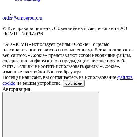
order@umpgroup.ru
© Все права защищены. Объединённый сайт компании АО
"ЮМП". 2011-2026
«АО «ЮМП» использует файлы «Сookie», с целью
персонализации сервисов и повышения удобства пользования
веб-сайтом. «Cookie» представляют собой небольшие файлы,
содержащие информацию о предыдущих посещениях веб-
сайта. Если вы не хотите использовать файлы «Сookie»,
измените настройки Вашего браузера.
Посещая наш сайт, вы соглашаетесь на использование
файлов
cookie
на вашем устройстве.
согласен
Авторизация