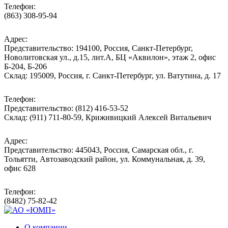
Телефон:
(863) 308-95-94
Адрес:
Представительство: 194100, Россия, Санкт-Петербург,
Новолитовская ул., д.15, лит.А, БЦ «Аквилон», этаж 2, офис
Б-204, Б-206
Склад: 195009, Россия, г. Санкт-Петербург, ул. Ватутина, д. 17
Телефон:
Представительство: (812) 416-53-52
Склад: (911) 711-80-59, Криживицкий Алексей Витальевич
Адрес:
Представительство: 445043, Россия, Самарская обл., г.
Тольятти, Автозаводский район, ул. Коммунальная, д. 39,
офис 628
Телефон:
(8482) 75-82-42
О компании