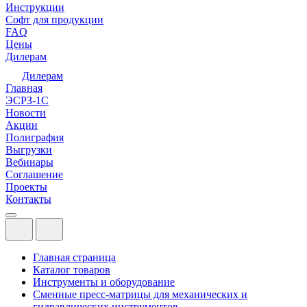
Инструкции
Софт для продукции
FAQ
Цены
Дилерам
Дилерам
Главная
ЭСРЗ-1С
Новости
Акции
Полиграфия
Выгрузки
Вебинары
Соглашение
Проекты
Контакты
Главная страница
Каталог товаров
Инструменты и оборудование
Сменные пресс-матрицы для механических и
гидравлических инструментов