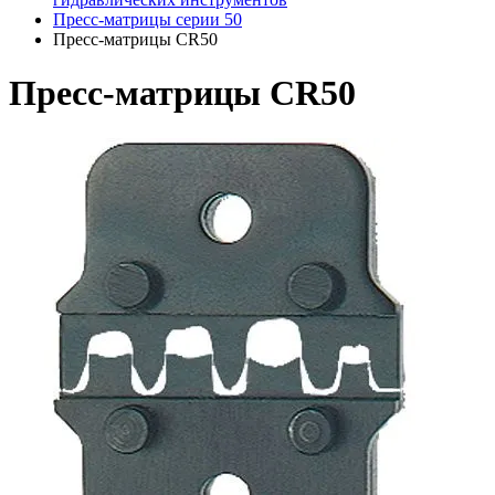
Пресс-матрицы серии 50
Пресс-матрицы CR50
Пресс-матрицы CR50