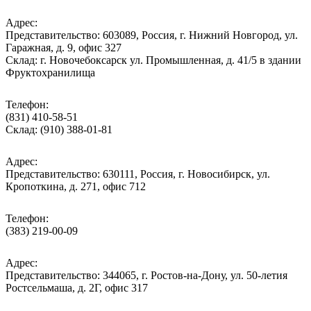
Адрес:
Представительство: 603089, Россия, г. Нижний Новгород, ул.
Гаражная, д. 9, офис 327
Склад: г. Новочебоксарск ул. Промышленная, д. 41/5 в здании
Фруктохранилища
Телефон:
(831) 410-58-51
Склад: (910) 388-01-81
Адрес:
Представительство: 630111, Россия, г. Новосибирск, ул.
Кропоткина, д. 271, офис 712
Телефон:
(383) 219-00-09
Адрес:
Представительство: 344065, г. Ростов-на-Дону, ул. 50-летия
Ростсельмаша, д. 2Г, офис 317