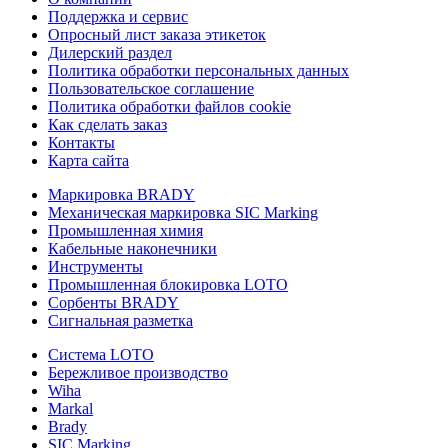
Поддержка и сервис
Опросный лист заказа этикеток
Дилерский раздел
Политика обработки персональных данных
Пользовательское соглашение
Политика обработки файлов cookie
Как сделать заказ
Контакты
Карта сайта
Маркировка BRADY
Механическая маркировка SIC Marking
Промышленная химия
Кабельные наконечники
Инструменты
Промышленная блокировка LOTO
Сорбенты BRADY
Сигнальная разметка
Система LOTO
Бережливое производство
Wiha
Markal
Brady
SIC Marking