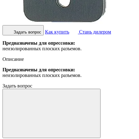
Как купить
Стань дилером
Задать вопрос
Предназначены для опрессовки:
неизолированных плоских разъемов.
Описание
Предназначены для опрессовки:
неизолированных плоских разъемов.
Задать вопрос