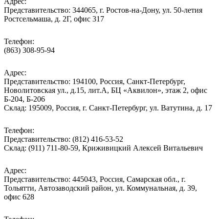
Адрес:
Представительство: 344065, г. Ростов-на-Дону, ул. 50-летия
Ростсельмаша, д. 2Г, офис 317
Телефон:
(863) 308-95-94
Адрес:
Представительство: 194100, Россия, Санкт-Петербург,
Новолитовская ул., д.15, лит.А, БЦ «Аквилон», этаж 2, офис
Б-204, Б-206
Склад: 195009, Россия, г. Санкт-Петербург, ул. Ватутина, д. 17
Телефон:
Представительство: (812) 416-53-52
Склад: (911) 711-80-59, Криживицкий Алексей Витальевич
Адрес:
Представительство: 445043, Россия, Самарская обл., г.
Тольятти, Автозаводский район, ул. Коммунальная, д. 39,
офис 628