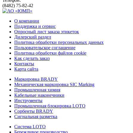
Телефон:
(8482) 75-82-42
О компании
Поддержка и сервис
Опросный лист заказа этикеток
Дилерский раздел
Политика обработки персональных данных
Пользовательское соглашение
Политика обработки файлов cookie
Как сделать заказ
Контакты
Карта сайта
Маркировка BRADY
Механическая маркировка SIC Marking
Промышленная химия
Кабельные наконечники
Инструменты
Промышленная блокировка LOTO
Сорбенты BRADY
Сигнальная разметка
Система LOTO
Бережливое производство