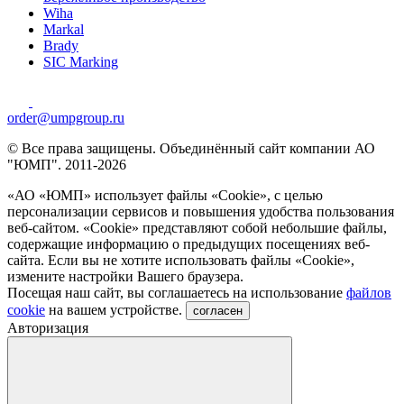
Wiha
Markal
Brady
SIC Marking
order@umpgroup.ru
© Все права защищены. Объединённый сайт компании АО
"ЮМП". 2011-2026
«АО «ЮМП» использует файлы «Сookie», с целью
персонализации сервисов и повышения удобства пользования
веб-сайтом. «Cookie» представляют собой небольшие файлы,
содержащие информацию о предыдущих посещениях веб-
сайта. Если вы не хотите использовать файлы «Сookie»,
измените настройки Вашего браузера.
Посещая наш сайт, вы соглашаетесь на использование
файлов
cookie
на вашем устройстве.
согласен
Авторизация