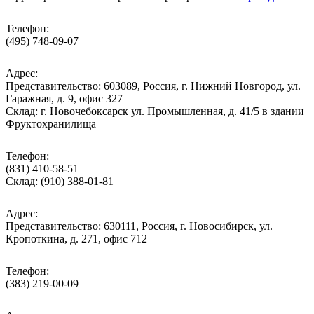
Телефон:
(495) 748-09-07
Адрес:
Представительство: 603089, Россия, г. Нижний Новгород, ул.
Гаражная, д. 9, офис 327
Склад: г. Новочебоксарск ул. Промышленная, д. 41/5 в здании
Фруктохранилища
Телефон:
(831) 410-58-51
Склад: (910) 388-01-81
Адрес:
Представительство: 630111, Россия, г. Новосибирск, ул.
Кропоткина, д. 271, офис 712
Телефон:
(383) 219-00-09