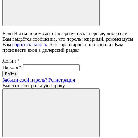
Если Вы на новом сайте авторизуетесь впервые, либо если
Вам выдаётся сообщение, что пароль неверный, рекомендуем
Вам
сбросить пароль
. Это гарантированно позволит Вам
произвести вход в дилерский раздел.
Логин
*
Пароль
*
Войти
Забыли свой пароль?
Регистрация
Выслать контрольную строку