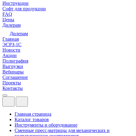
Инструкции
Софт для продукции
FAQ
Цены
Дилерам
Дилерам
Главная
ЭСРЗ-1С
Новости
Акции
Полиграфия
Выгрузки
Вебинары
Соглашение
Проекты
Контакты
Главная страница
Каталог товаров
Инструменты и оборудование
Сменные пресс-матрицы для механических и
гидравлических инструментов