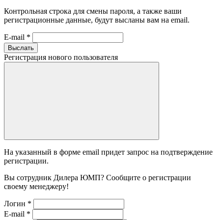
Контрольная строка для смены пароля, а также ваши
регистрационные данные, будут высланы вам на email.
E-mail
*
Выслать
Регистрация нового пользователя
На указанный в форме email придет запрос на подтверждение
регистрации.
Вы сотрудник Дилера ЮМП? Сообщите о регистрации
своему менеджеру!
Логин
*
E-mail
*