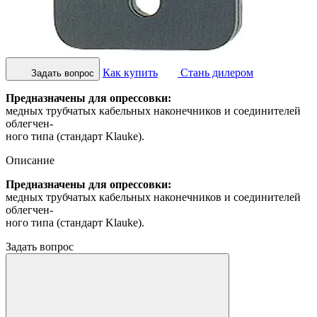
Как купить
Стань дилером
Задать вопрос
Предназначены для опрессовки:
медных трубчатых кабельных наконечников и соединителей
облегчен-
ного типа (стандарт Klauke).
Описание
Предназначены для опрессовки:
медных трубчатых кабельных наконечников и соединителей
облегчен-
ного типа (стандарт Klauke).
Задать вопрос