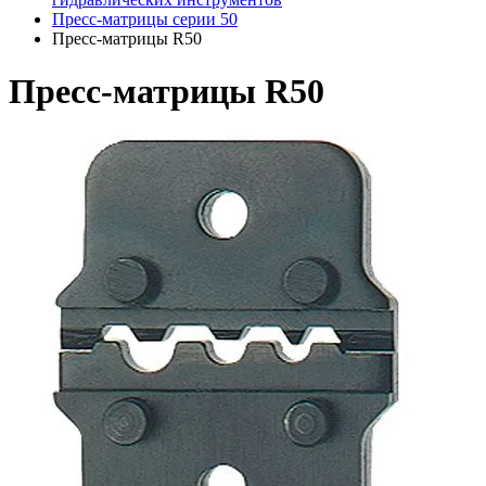
Пресс-матрицы серии 50
Пресс-матрицы R50
Пресс-матрицы R50