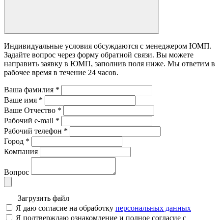
Индивидуальные условия обсуждаются с менеджером ЮМП.
Задайте вопрос через форму обратной связи. Вы можете
направить заявку в ЮМП, заполнив поля ниже. Mы ответим в
рабочее время в течение 24 часов.
Ваша фамилия
*
Ваше имя
*
Ваше Отчество
*
Рабочий e-mail
*
Рабочий телефон
*
Город
*
Компания
Вопрос
Загрузить файл
Я даю согласие на обработку
персональных данных
Я подтверждаю ознакомление и полное согласие с