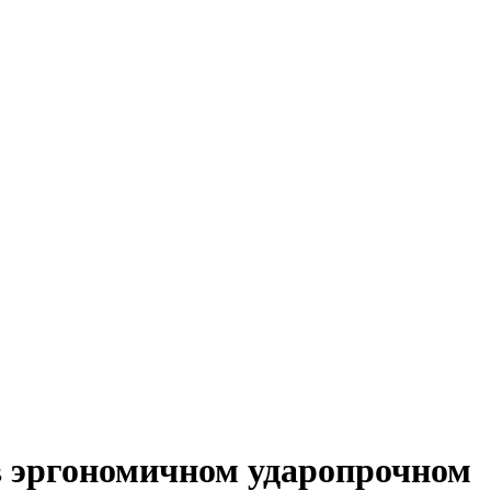
в эргономичном ударопрочном