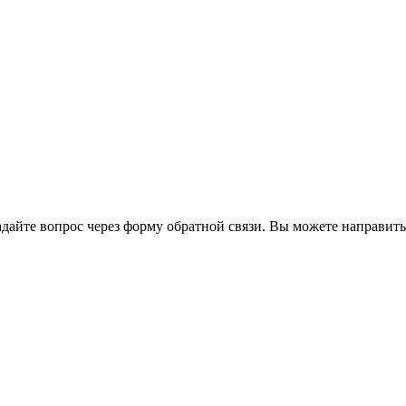
йте вопрос через форму обратной связи. Вы можете направить