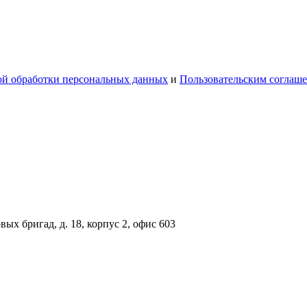
й обработки персональных данных
и
Пользовательским соглаш
вых бригад, д. 18, корпус 2, офис 603