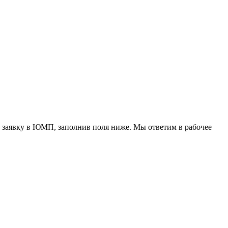
 заявку в ЮМП, заполнив поля ниже. Mы ответим в рабочее