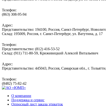
Телефон:
(863) 308-95-94
Адрес:
Представительство: 194100, Россия, Санкт-Петербург, Новолитов
Склад: 195009, Россия, г. Санкт-Петербург, ул. Ватутина, д. 17
Телефон:
Представительство: (812) 416-53-52
Склад: (911) 711-80-59, Криживицкий Алексей Витальевич
Адрес:
Представительство: 445043, Россия, Самарская обл., г. Тольятти
Телефон:
(8482) 75-82-42
О компании
Поддержка и сервис
Опросный лист заказа этикеток