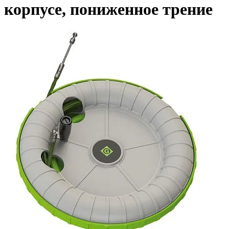
корпусе, пониженное трение