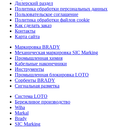
Дилерский раздел
Политика обработки персональных данных
Пользовательское соглашение
Политика обработки файлов cookie
Как сделать заказ
Контакты
Карта сайта
Маркировка BRADY
Механическая маркировка SIC Marking
Промышленная химия
Кабельные наконечники
Инструменты
Промышленная блокировка LOTO
Сорбенты BRADY
Сигнальная разметка
Система LOTO
Бережливое производство
Wiha
Markal
Brady
SIC Marking