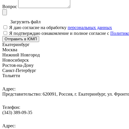
Вопрос
Загрузить файл
Я даю согласие на обработку
персональных данных
Я подтверждаю ознакомление и полное согласие с
Политико
Отправить в ЮМП
Екатеринбург
Москва
Нижний Новгород
Новосибирск
Ростов-на-Дону
Санкт-Петербург
Тольятти
Адрес:
Представительство: 620091, Россия, г. Екатеринбург, ул. Фронто
Телефон:
(343) 389-09-35
Адрес: