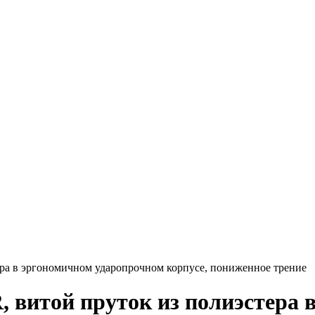
ра в эргономичном ударопрочном корпусе, пониженное трение
 витой пруток из полиэстера 