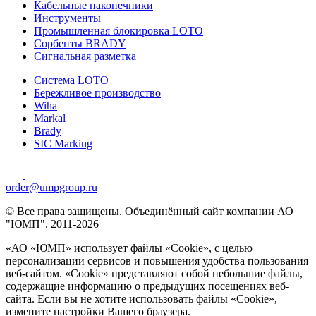
Кабельные наконечники
Инструменты
Промышленная блокировка LOTO
Сорбенты BRADY
Сигнальная разметка
Система LOTO
Бережливое производство
Wiha
Markal
Brady
SIC Marking
order@umpgroup.ru
© Все права защищены. Объединённый сайт компании АО
"ЮМП". 2011-2026
«АО «ЮМП» использует файлы «Сookie», с целью
персонализации сервисов и повышения удобства пользования
веб-сайтом. «Cookie» представляют собой небольшие файлы,
содержащие информацию о предыдущих посещениях веб-
сайта. Если вы не хотите использовать файлы «Сookie»,
измените настройки Вашего браузера.