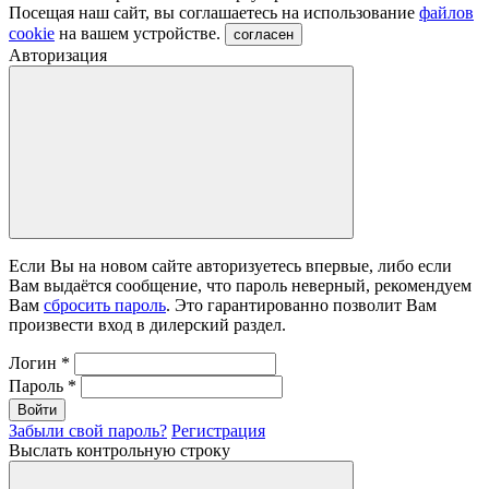
Посещая наш сайт, вы соглашаетесь на использование
файлов
cookie
на вашем устройстве.
согласен
Авторизация
Если Вы на новом сайте авторизуетесь впервые, либо если
Вам выдаётся сообщение, что пароль неверный, рекомендуем
Вам
сбросить пароль
. Это гарантированно позволит Вам
произвести вход в дилерский раздел.
Логин
*
Пароль
*
Войти
Забыли свой пароль?
Регистрация
Выслать контрольную строку