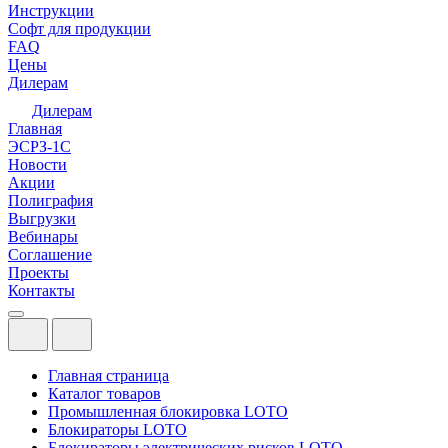
Инструкции
Софт для продукции
FAQ
Цены
Дилерам
Дилерам
Главная
ЭСРЗ-1С
Новости
Акции
Полиграфия
Выгрузки
Вебинары
Соглашение
Проекты
Контакты
Главная страница
Каталог товаров
Промышленная блокировка LOTO
Блокираторы LOTO
Блокираторы электрических рисков LOTO