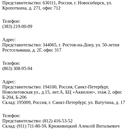
Представительство: 630111, Россия, г. Новосибирск, ул.
Кропоткина, д. 271, офис 712
Телефон:
(383) 219-00-09
Адрес:
Представительство: 344065, г. Ростов-на-Дону, ул. 50-летия
Ростсельмаша, д. 2Г, офис 317
Телефон:
(863) 308-95-94
Адрес:
Представительство: 194100, Россия, Санкт-Петербург,
Новолитовская ул., д.15, лит.А, БЦ «Аквилон», этаж 2, офис
Б-204, Б-206
Склад: 195009, Россия, г. Санкт-Петербург, ул. Ватутина, д. 17
Телефон:
Представительство: (812) 416-53-52
Склад: (911) 711-80-59, Криживицкий Алексей Витальевич