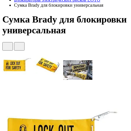
Сумка Brady для блокировки универсальная
Сумка Brady для блокировки
универсальная