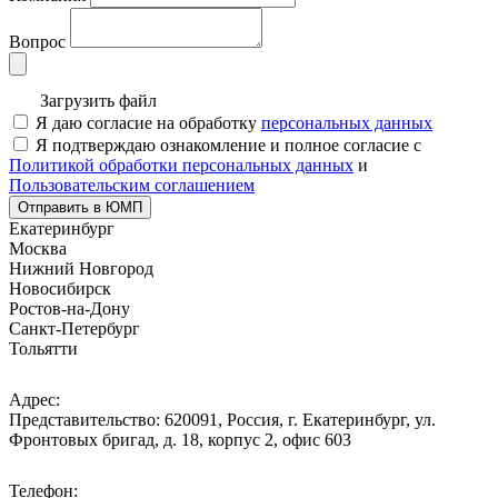
Вопрос
Загрузить файл
Я даю согласие на обработку
персональных данных
Я подтверждаю ознакомление и полное согласие с
Политикой обработки персональных данных
и
Пользовательским соглашением
Отправить в ЮМП
Екатеринбург
Москва
Нижний Новгород
Новосибирск
Ростов-на-Дону
Санкт-Петербург
Тольятти
Адрес:
Представительство: 620091, Россия, г. Екатеринбург, ул.
Фронтовых бригад, д. 18, корпус 2, офис 603
Телефон: