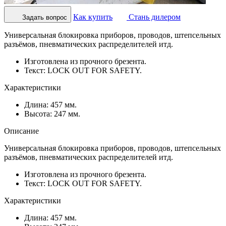
Как купить
Стань дилером
Задать вопрос
Универсальная блокировка приборов, проводов, штепсельных
разъёмов, пневматических распределителей итд.
Изготовлена из прочного брезента.
Текст: LOCK OUT FOR SAFETY.
Характеристики
Длина: 457 мм.
Высота: 247 мм.
Описание
Универсальная блокировка приборов, проводов, штепсельных
разъёмов, пневматических распределителей итд.
Изготовлена из прочного брезента.
Текст: LOCK OUT FOR SAFETY.
Характеристики
Длина: 457 мм.