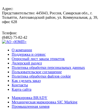
Адрес:
Представительство: 445043, Россия, Самарская обл., г.
Тольятти, Автозаводский район, ул. Коммунальная, д. 39,
офис 628
Телефон:
(8482) 75-82-42
О компании
Поддержка и сервис
Опросный лист заказа этикеток
Дилерский раздел
Политика обработки персональных данных
Пользовательское соглашение
Политика обработки файлов cookie
Как сделать заказ
Контакты
Карта сайта
Маркировка BRADY
Механическая маркировка SIC Marking
Промышленная химия