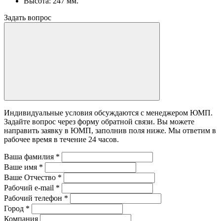
Высота: 247 мм.
Задать вопрос
Индивидуальные условия обсуждаются с менеджером ЮМП.
Задайте вопрос через форму обратной связи. Вы можете
направить заявку в ЮМП, заполнив поля ниже. Mы ответим в
рабочее время в течение 24 часов.
Ваша фамилия
*
Ваше имя
*
Ваше Отчество
*
Рабочий e-mail
*
Рабочий телефон
*
Город
*
Компания